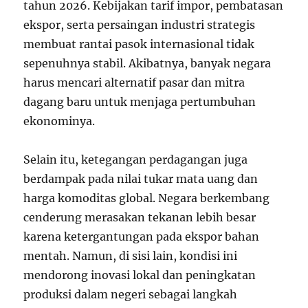
tahun 2026. Kebijakan tarif impor, pembatasan
ekspor, serta persaingan industri strategis
membuat rantai pasok internasional tidak
sepenuhnya stabil. Akibatnya, banyak negara
harus mencari alternatif pasar dan mitra
dagang baru untuk menjaga pertumbuhan
ekonominya.
Selain itu, ketegangan perdagangan juga
berdampak pada nilai tukar mata uang dan
harga komoditas global. Negara berkembang
cenderung merasakan tekanan lebih besar
karena ketergantungan pada ekspor bahan
mentah. Namun, di sisi lain, kondisi ini
mendorong inovasi lokal dan peningkatan
produksi dalam negeri sebagai langkah