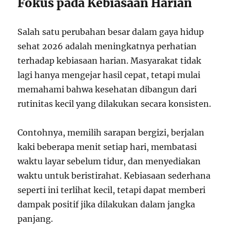
Fokus pada Kebiasaan Harian
Salah satu perubahan besar dalam gaya hidup
sehat 2026 adalah meningkatnya perhatian
terhadap kebiasaan harian. Masyarakat tidak
lagi hanya mengejar hasil cepat, tetapi mulai
memahami bahwa kesehatan dibangun dari
rutinitas kecil yang dilakukan secara konsisten.
Contohnya, memilih sarapan bergizi, berjalan
kaki beberapa menit setiap hari, membatasi
waktu layar sebelum tidur, dan menyediakan
waktu untuk beristirahat. Kebiasaan sederhana
seperti ini terlihat kecil, tetapi dapat memberi
dampak positif jika dilakukan dalam jangka
panjang.