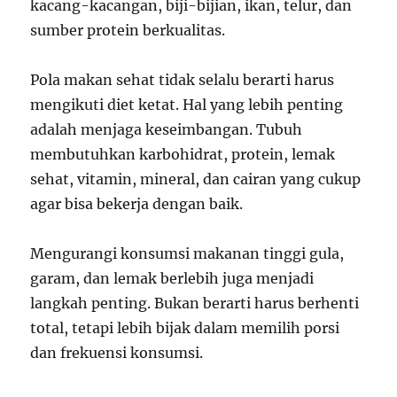
kacang-kacangan, biji-bijian, ikan, telur, dan
sumber protein berkualitas.
Pola makan sehat tidak selalu berarti harus
mengikuti diet ketat. Hal yang lebih penting
adalah menjaga keseimbangan. Tubuh
membutuhkan karbohidrat, protein, lemak
sehat, vitamin, mineral, dan cairan yang cukup
agar bisa bekerja dengan baik.
Mengurangi konsumsi makanan tinggi gula,
garam, dan lemak berlebih juga menjadi
langkah penting. Bukan berarti harus berhenti
total, tetapi lebih bijak dalam memilih porsi
dan frekuensi konsumsi.