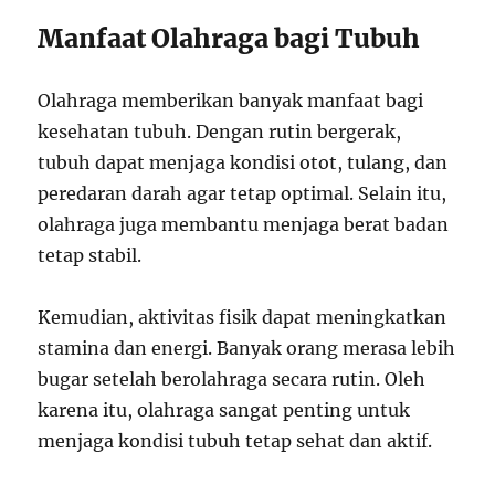
Manfaat Olahraga bagi Tubuh
Olahraga memberikan banyak manfaat bagi
kesehatan tubuh. Dengan rutin bergerak,
tubuh dapat menjaga kondisi otot, tulang, dan
peredaran darah agar tetap optimal. Selain itu,
olahraga juga membantu menjaga berat badan
tetap stabil.
Kemudian, aktivitas fisik dapat meningkatkan
stamina dan energi. Banyak orang merasa lebih
bugar setelah berolahraga secara rutin. Oleh
karena itu, olahraga sangat penting untuk
menjaga kondisi tubuh tetap sehat dan aktif.