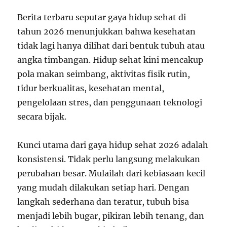
Berita terbaru seputar gaya hidup sehat di
tahun 2026 menunjukkan bahwa kesehatan
tidak lagi hanya dilihat dari bentuk tubuh atau
angka timbangan. Hidup sehat kini mencakup
pola makan seimbang, aktivitas fisik rutin,
tidur berkualitas, kesehatan mental,
pengelolaan stres, dan penggunaan teknologi
secara bijak.
Kunci utama dari gaya hidup sehat 2026 adalah
konsistensi. Tidak perlu langsung melakukan
perubahan besar. Mulailah dari kebiasaan kecil
yang mudah dilakukan setiap hari. Dengan
langkah sederhana dan teratur, tubuh bisa
menjadi lebih bugar, pikiran lebih tenang, dan