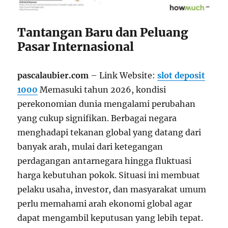
Tantangan Baru dan Peluang
Pasar Internasional
pascalaubier.com
– Link Website:
slot deposit
1000
Memasuki tahun 2026, kondisi
perekonomian dunia mengalami perubahan
yang cukup signifikan. Berbagai negara
menghadapi tekanan global yang datang dari
banyak arah, mulai dari ketegangan
perdagangan antarnegara hingga fluktuasi
harga kebutuhan pokok. Situasi ini membuat
pelaku usaha, investor, dan masyarakat umum
perlu memahami arah ekonomi global agar
dapat mengambil keputusan yang lebih tepat.