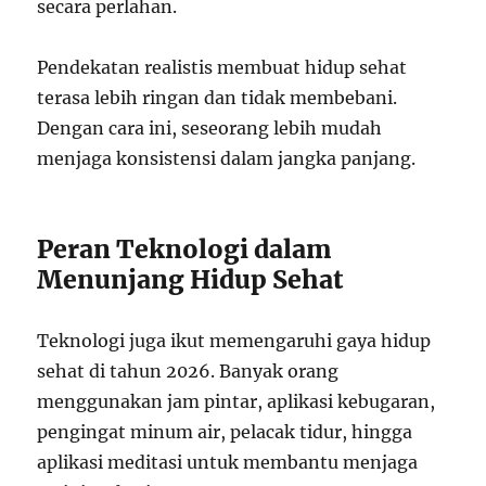
secara perlahan.
Pendekatan realistis membuat hidup sehat
terasa lebih ringan dan tidak membebani.
Dengan cara ini, seseorang lebih mudah
menjaga konsistensi dalam jangka panjang.
Peran Teknologi dalam
Menunjang Hidup Sehat
Teknologi juga ikut memengaruhi gaya hidup
sehat di tahun 2026. Banyak orang
menggunakan jam pintar, aplikasi kebugaran,
pengingat minum air, pelacak tidur, hingga
aplikasi meditasi untuk membantu menjaga