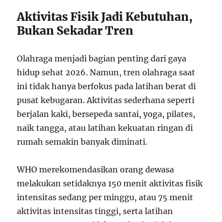
Aktivitas Fisik Jadi Kebutuhan,
Bukan Sekadar Tren
Olahraga menjadi bagian penting dari gaya
hidup sehat 2026. Namun, tren olahraga saat
ini tidak hanya berfokus pada latihan berat di
pusat kebugaran. Aktivitas sederhana seperti
berjalan kaki, bersepeda santai, yoga, pilates,
naik tangga, atau latihan kekuatan ringan di
rumah semakin banyak diminati.
WHO merekomendasikan orang dewasa
melakukan setidaknya 150 menit aktivitas fisik
intensitas sedang per minggu, atau 75 menit
aktivitas intensitas tinggi, serta latihan