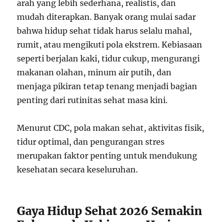
arah yang lebih sederhana, realistis, dan
mudah diterapkan. Banyak orang mulai sadar
bahwa hidup sehat tidak harus selalu mahal,
rumit, atau mengikuti pola ekstrem. Kebiasaan
seperti berjalan kaki, tidur cukup, mengurangi
makanan olahan, minum air putih, dan
menjaga pikiran tetap tenang menjadi bagian
penting dari rutinitas sehat masa kini.
Menurut CDC, pola makan sehat, aktivitas fisik,
tidur optimal, dan pengurangan stres
merupakan faktor penting untuk mendukung
kesehatan secara keseluruhan.
Gaya Hidup Sehat 2026 Semakin