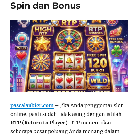
Spin dan Bonus
pascalaubier.com
– Jika Anda penggemar slot
online, pasti sudah tidak asing dengan istilah
RTP (Return to Player)
. RTP menentukan
seberapa besar peluang Anda menang dalam