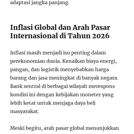
adaptasi jangka panjang.
Inflasi Global dan Arah Pasar
Internasional di Tahun 2026
Inflasi masih menjadi isu penting dalam
perekonomian dunia. Kenaikan biaya energi,
pangan, dan logistik menyebabkan harga
barang dan jasa meningkat di banyak negara.
Bank sentral di berbagai wilayah merespons
kondisi ini dengan kebijakan moneter yang
lebih ketat untuk menjaga daya beli
masyarakat.
Meski begitu, arah pasar global menunjukkan