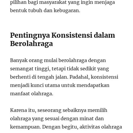
pilihan bagi masyarakat yang ingin menjaga
bentuk tubuh dan kebugaran.
Pentingnya Konsistensi dalam
Berolahraga
Banyak orang mulai berolahraga dengan
semangat tinggi, tetapi tidak sedikit yang
berhenti di tengah jalan. Padahal, konsistensi
menjadi kunci utama untuk mendapatkan
manfaat olahraga.
Karena itu, seseorang sebaiknya memilih
olahraga yang sesuai dengan minat dan
kemampuan. Dengan begitu, aktivitas olahraga