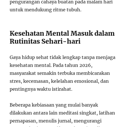
pengurangan cahaya buatan pada malam hari
untuk mendukung ritme tubuh.
Kesehatan Mental Masuk dalam
Rutinitas Sehari-hari
Gaya hidup sehat tidak lengkap tanpa menjaga
kesehatan mental. Pada tahun 2026,
masyarakat semakin terbuka membicarakan
stres, kecemasan, kelelahan emosional, dan
pentingnya waktu istirahat.
Beberapa kebiasaan yang mulai banyak
dilakukan antara lain meditasi singkat, latihan
pernapasan, menulis jurnal, mengurangi