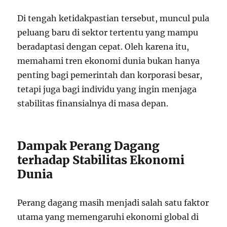
Di tengah ketidakpastian tersebut, muncul pula
peluang baru di sektor tertentu yang mampu
beradaptasi dengan cepat. Oleh karena itu,
memahami tren ekonomi dunia bukan hanya
penting bagi pemerintah dan korporasi besar,
tetapi juga bagi individu yang ingin menjaga
stabilitas finansialnya di masa depan.
Dampak Perang Dagang
terhadap Stabilitas Ekonomi
Dunia
Perang dagang masih menjadi salah satu faktor
utama yang memengaruhi ekonomi global di