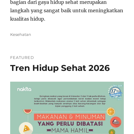
bagian dari gaya hidup sehat merupakan
langkah yang sangat baik untuk meningkatkan
kualitas hidup.
Categories
Kesehatan
FEATURED
Tren Hidup Sehat 2026