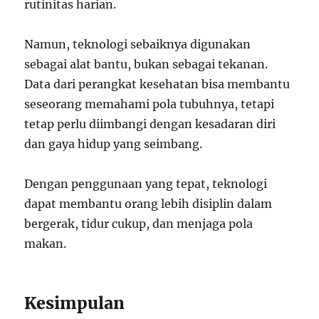
rutinitas harian.
Namun, teknologi sebaiknya digunakan
sebagai alat bantu, bukan sebagai tekanan.
Data dari perangkat kesehatan bisa membantu
seseorang memahami pola tubuhnya, tetapi
tetap perlu diimbangi dengan kesadaran diri
dan gaya hidup yang seimbang.
Dengan penggunaan yang tepat, teknologi
dapat membantu orang lebih disiplin dalam
bergerak, tidur cukup, dan menjaga pola
makan.
Kesimpulan