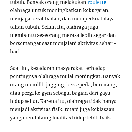
tubuh. Banyak orang melakukan
roulette
olahraga untuk meningkatkan kebugaran,
menjaga berat badan, dan memperkuat daya
tahan tubuh. Selain itu, olahraga juga
membantu seseorang merasa lebih segar dan
bersemangat saat menjalani aktivitas sehari-
hari.
Saat ini, kesadaran masyarakat terhadap
pentingnya olahraga mulai meningkat. Banyak
orang memilih jogging, bersepeda, berenang,
atau pergi ke gym sebagai bagian dari gaya
hidup sehat. Karena itu, olahraga tidak hanya
menjadi aktivitas fisik, tetapi juga kebiasaan
yang mendukung kualitas hidup lebih baik.