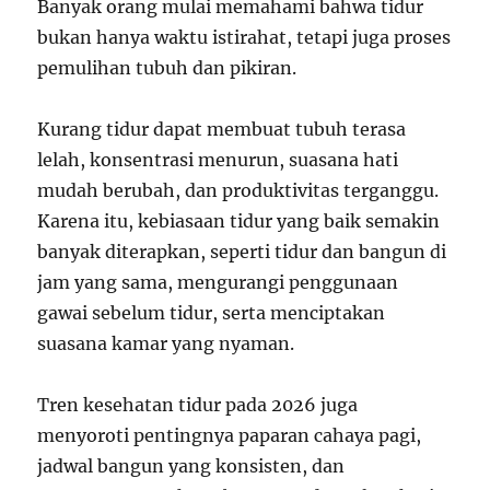
Banyak orang mulai memahami bahwa tidur
bukan hanya waktu istirahat, tetapi juga proses
pemulihan tubuh dan pikiran.
Kurang tidur dapat membuat tubuh terasa
lelah, konsentrasi menurun, suasana hati
mudah berubah, dan produktivitas terganggu.
Karena itu, kebiasaan tidur yang baik semakin
banyak diterapkan, seperti tidur dan bangun di
jam yang sama, mengurangi penggunaan
gawai sebelum tidur, serta menciptakan
suasana kamar yang nyaman.
Tren kesehatan tidur pada 2026 juga
menyoroti pentingnya paparan cahaya pagi,
jadwal bangun yang konsisten, dan