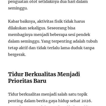
penguatan otot setidaknya dua hari dalam
seminggu.
Kabar baiknya, aktivitas fisik tidak harus
dilakukan sekaligus. Seseorang bisa
membaginya menjadi beberapa sesi pendek
dalam seminggu. Yang terpenting adalah tubuh
tetap aktif dan tidak terlalu lama duduk tanpa
bergerak.
Tidur Berkualitas Menjadi
Prioritas Baru
Tidur berkualitas menjadi salah satu topik
penting dalam berita gaya hidup sehat 2026.