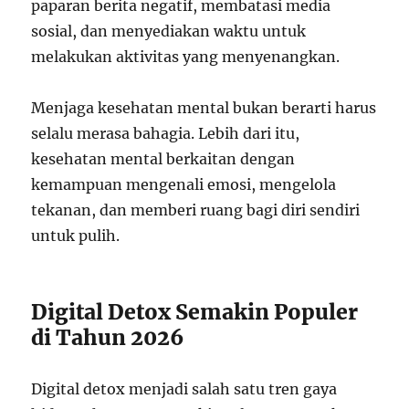
paparan berita negatif, membatasi media
sosial, dan menyediakan waktu untuk
melakukan aktivitas yang menyenangkan.
Menjaga kesehatan mental bukan berarti harus
selalu merasa bahagia. Lebih dari itu,
kesehatan mental berkaitan dengan
kemampuan mengenali emosi, mengelola
tekanan, dan memberi ruang bagi diri sendiri
untuk pulih.
Digital Detox Semakin Populer
di Tahun 2026
Digital detox menjadi salah satu tren gaya