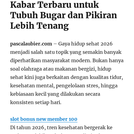
Kabar Terbaru untuk
Tubuh Bugar dan Pikiran
Lebih Tenang
pascalaubier.com
– Gaya hidup sehat 2026
menjadi salah satu topik yang semakin banyak
diperhatikan masyarakat modern. Bukan hanya
soal olahraga atau makanan bergizi, hidup
sehat kini juga berkaitan dengan kualitas tidur,
kesehatan mental, pengelolaan stres, hingga
kebiasaan kecil yang dilakukan secara
konsisten setiap hari.
slot bonus new member 100
Di tahun 2026, tren kesehatan bergerak ke