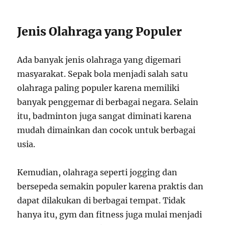
Jenis Olahraga yang Populer
Ada banyak jenis olahraga yang digemari
masyarakat. Sepak bola menjadi salah satu
olahraga paling populer karena memiliki
banyak penggemar di berbagai negara. Selain
itu, badminton juga sangat diminati karena
mudah dimainkan dan cocok untuk berbagai
usia.
Kemudian, olahraga seperti jogging dan
bersepeda semakin populer karena praktis dan
dapat dilakukan di berbagai tempat. Tidak
hanya itu, gym dan fitness juga mulai menjadi