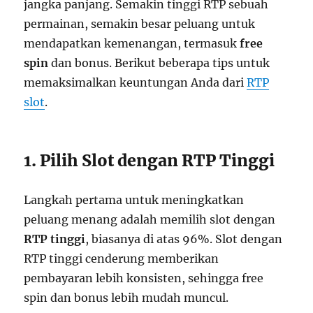
jangka panjang. Semakin tinggi RTP sebuah
permainan, semakin besar peluang untuk
mendapatkan kemenangan, termasuk
free
spin
dan bonus. Berikut beberapa tips untuk
memaksimalkan keuntungan Anda dari
RTP
slot
.
1. Pilih Slot dengan RTP Tinggi
Langkah pertama untuk meningkatkan
peluang menang adalah memilih slot dengan
RTP tinggi
, biasanya di atas 96%. Slot dengan
RTP tinggi cenderung memberikan
pembayaran lebih konsisten, sehingga free
spin dan bonus lebih mudah muncul.