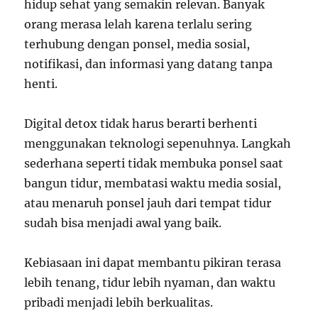
hidup sehat yang semakin relevan. Banyak
orang merasa lelah karena terlalu sering
terhubung dengan ponsel, media sosial,
notifikasi, dan informasi yang datang tanpa
henti.
Digital detox tidak harus berarti berhenti
menggunakan teknologi sepenuhnya. Langkah
sederhana seperti tidak membuka ponsel saat
bangun tidur, membatasi waktu media sosial,
atau menaruh ponsel jauh dari tempat tidur
sudah bisa menjadi awal yang baik.
Kebiasaan ini dapat membantu pikiran terasa
lebih tenang, tidur lebih nyaman, dan waktu
pribadi menjadi lebih berkualitas.