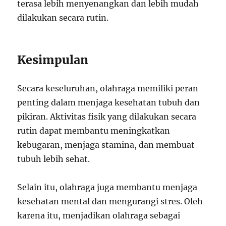
terasa lebih menyenangkan dan lebih mudah
dilakukan secara rutin.
Kesimpulan
Secara keseluruhan, olahraga memiliki peran
penting dalam menjaga kesehatan tubuh dan
pikiran. Aktivitas fisik yang dilakukan secara
rutin dapat membantu meningkatkan
kebugaran, menjaga stamina, dan membuat
tubuh lebih sehat.
Selain itu, olahraga juga membantu menjaga
kesehatan mental dan mengurangi stres. Oleh
karena itu, menjadikan olahraga sebagai