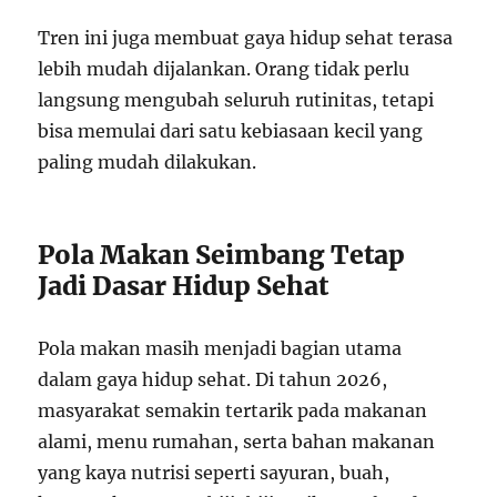
Tren ini juga membuat gaya hidup sehat terasa
lebih mudah dijalankan. Orang tidak perlu
langsung mengubah seluruh rutinitas, tetapi
bisa memulai dari satu kebiasaan kecil yang
paling mudah dilakukan.
Pola Makan Seimbang Tetap
Jadi Dasar Hidup Sehat
Pola makan masih menjadi bagian utama
dalam gaya hidup sehat. Di tahun 2026,
masyarakat semakin tertarik pada makanan
alami, menu rumahan, serta bahan makanan
yang kaya nutrisi seperti sayuran, buah,