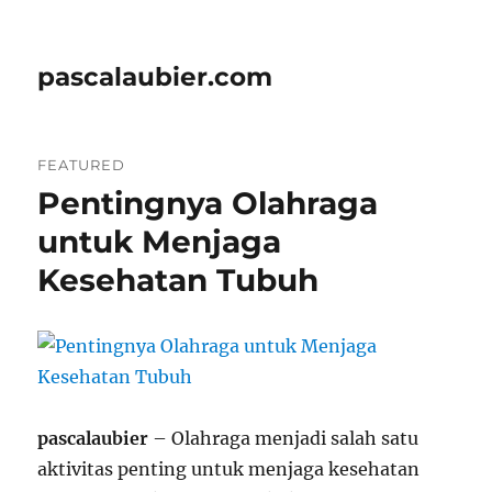
pascalaubier.com
FEATURED
Pentingnya Olahraga
untuk Menjaga
Kesehatan Tubuh
pascalaubier
– Olahraga menjadi salah satu
aktivitas penting untuk menjaga kesehatan