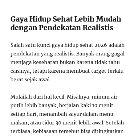
Gaya Hidup Sehat Lebih Mudah
dengan Pendekatan Realistis
Salah satu kunci gaya hidup sehat 2026 adalah
pendekatan yang realistis. Banyak orang gagal
menjaga kesehatan bukan karena tidak tahu
caranya, tetapi karena membuat target terlalu
berat sejak awal.
Mulailah dari hal kecil. Misalnya, minum air
putih lebih banyak, berjalan kaki 10 menit
setiap hari, menambah sayur dalam menu
makan, atau tidur 30 menit lebih awal. Setelah
terbiasa, kebiasaan tersebut bisa ditingkatkan