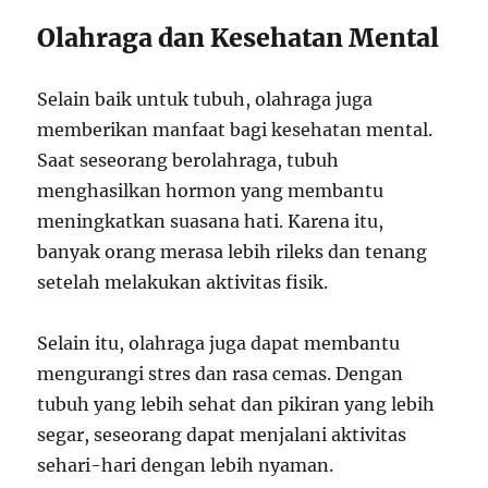
Olahraga dan Kesehatan Mental
Selain baik untuk tubuh, olahraga juga
memberikan manfaat bagi kesehatan mental.
Saat seseorang berolahraga, tubuh
menghasilkan hormon yang membantu
meningkatkan suasana hati. Karena itu,
banyak orang merasa lebih rileks dan tenang
setelah melakukan aktivitas fisik.
Selain itu, olahraga juga dapat membantu
mengurangi stres dan rasa cemas. Dengan
tubuh yang lebih sehat dan pikiran yang lebih
segar, seseorang dapat menjalani aktivitas
sehari-hari dengan lebih nyaman.