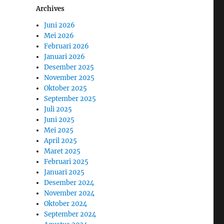
Archives
Juni 2026
Mei 2026
Februari 2026
Januari 2026
Desember 2025
November 2025
Oktober 2025
September 2025
Juli 2025
Juni 2025
Mei 2025
April 2025
Maret 2025
Februari 2025
Januari 2025
Desember 2024
November 2024
Oktober 2024
September 2024