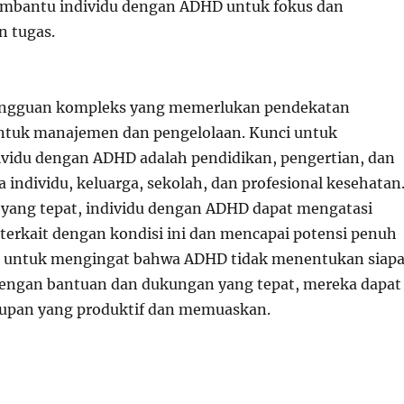
embantu individu dengan ADHD untuk fokus dan
n tugas.
ngguan kompleks yang memerlukan pendekatan
ntuk manajemen dan pengelolaan. Kunci untuk
vidu dengan ADHD adalah pendidikan, pengertian, dan
 individu, keluarga, sekolah, dan profesional kesehatan
 yang tepat, individu dengan ADHD dapat mengatasi
terkait dengan kondisi ini dan mencapai potensi penuh
g untuk mengingat bahwa ADHD tidak menentukan siap
engan bantuan dan dukungan yang tepat, mereka dapat
dupan yang produktif dan memuaskan.