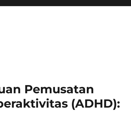
uan Pemusatan
eraktivitas (ADHD):