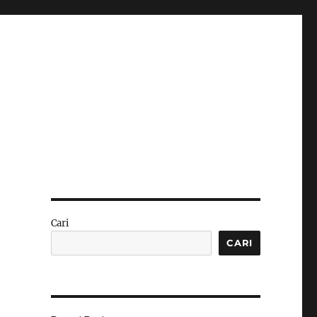
Cari
CARI