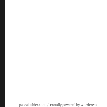
pascalaubier.com
Proudly powered by WordPress