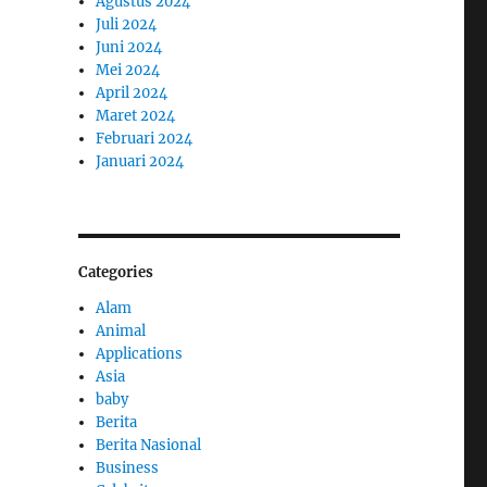
Agustus 2024
Juli 2024
Juni 2024
Mei 2024
April 2024
Maret 2024
Februari 2024
Januari 2024
Categories
Alam
Animal
Applications
Asia
baby
Berita
Berita Nasional
Business