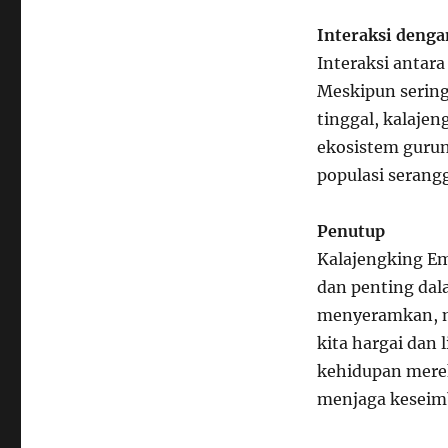
Interaksi deng
Interaksi antar
Meskipun sering
tinggal, kalaje
ekosistem guru
populasi serang
Penutup
Kalajengking Em
dan penting da
menyeramkan, me
kita hargai dan
kehidupan merek
menjaga keseim