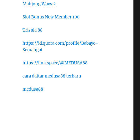
Mahjong Ways 2
Slot Bonus New Member 100
Trisula 88
https://id.quora.com/profile/Babayo-
Semangat
https://link.space/@MEDUSA88
cara daftar medusa88 terbaru
medusa88