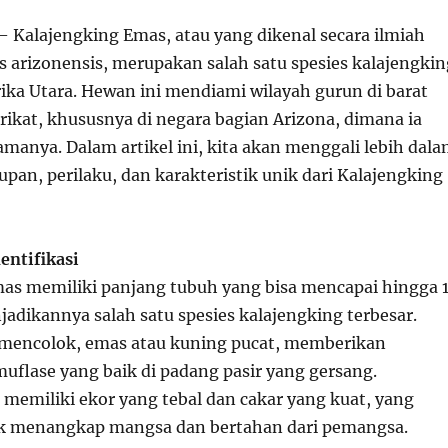
– Kalajengking Emas, atau yang dikenal secara ilmiah
s arizonensis, merupakan salah satu spesies kalajengkin
rika Utara. Hewan ini mendiami wilayah gurun di barat
rikat, khususnya di negara bagian Arizona, dimana ia
anya. Dalam artikel ini, kita akan menggali lebih dal
pan, perilaku, dan karakteristik unik dari Kalajengking
entifikasi
as memiliki panjang tubuh yang bisa mencapai hingga 
adikannya salah satu spesies kalajengking terbesar.
mencolok, emas atau kuning pucat, memberikan
lase yang baik di padang pasir yang gersang.
 memiliki ekor yang tebal dan cakar yang kuat, yang
k menangkap mangsa dan bertahan dari pemangsa.