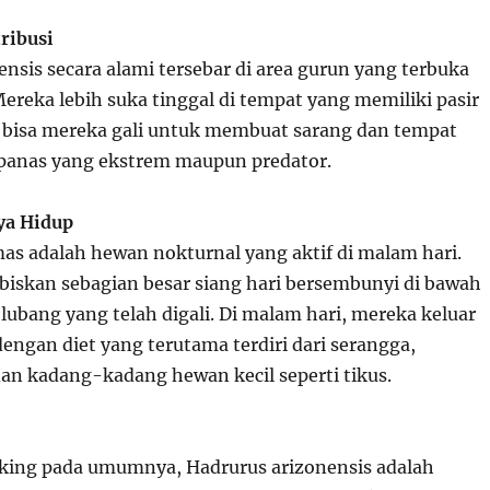
ribusi
nsis secara alami tersebar di area gurun yang terbuka
ereka lebih suka tinggal di tempat yang memiliki pasir
 bisa mereka gali untuk membuat sarang dan tempat
 panas yang ekstrem maupun predator.
ya Hidup
as adalah hewan nokturnal yang aktif di malam hari.
skan sebagian besar siang hari bersembunyi di bawah
lubang yang telah digali. Di malam hari, mereka keluar
engan diet yang terutama terdiri dari serangga,
dan kadang-kadang hewan kecil seperti tikus.
gking pada umumnya, Hadrurus arizonensis adalah