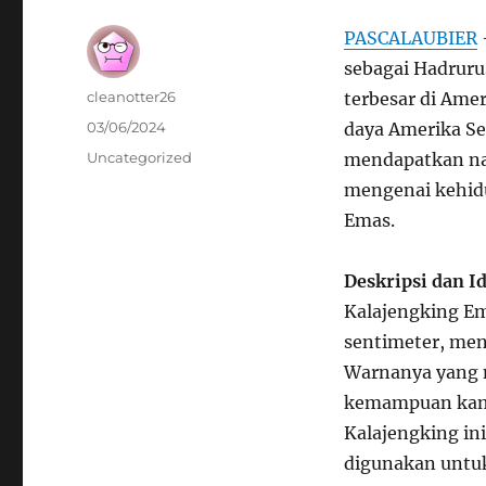
PASCALAUBIER
sebagai Hadruru
Author
cleanotter26
terbesar di Ame
Posted
03/06/2024
daya Amerika Se
on
Categories
Uncategorized
mendapatkan nam
mengenai kehidu
Emas.
Deskripsi dan Id
Kalajengking Em
sentimeter, menj
Warnanya yang 
kemampuan kamuf
Kalajengking ini
digunakan untu