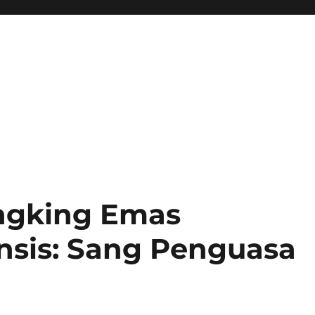
ngking Emas
nsis: Sang Penguasa