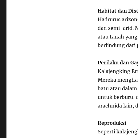
Habitat dan Dist
Hadrurus arizone
dan semi-arid. M
atau tanah yang
berlindung dari
Perilaku dan Ga
Kalajengking Em
Mereka menghabi
batu atau dalam 
untuk berburu, d
arachnida lain, 
Reproduksi
Seperti kalajen