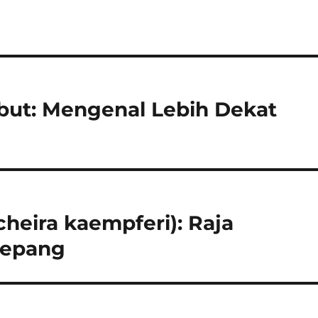
ut: Mengenal Lebih Dekat
heira kaempferi): Raja
Jepang