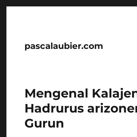
pascalaubier.com
Mengenal Kalaje
Hadrurus arizone
Gurun