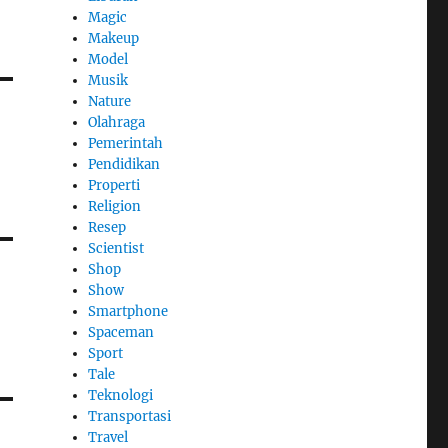
Magic
Makeup
Model
Musik
Nature
Olahraga
Pemerintah
Pendidikan
Properti
Religion
Resep
Scientist
Shop
Show
Smartphone
Spaceman
Sport
Tale
Teknologi
Transportasi
Travel