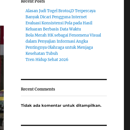
Recent Posts
Alasan Judi Togel Broto4D Terpercaya
Banyak Dicari Pengguna Internet
Evaluasi Konsistensi Pola pada Hasil
Keluaran Berbasis Data Waktu
Bola Merah HK sebagai Fenomena Visual
dalam Penyajian Informasi Angka
Pentingnya Olahraga untuk Menjaga
Kesehatan Tubuh
Tren Hidup Sehat 2026
Recent Comments
Tidak ada komentar untuk ditampilkan.