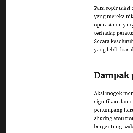
Para sopir taks
yang mereka nila
operasional yan
terhadap peratu
Secara keseluru
yang lebih luas 
Dampak 
Aksi mogok meng
signifikan dan 
penumpang harus
sharing atau tr
bergantung pada