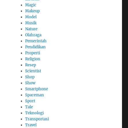
Magic
Makeup
Model
Musik
Nature
Olahraga
Pemerintah
Pendidikan
Properti
Religion
Resep
Scientist
Shop
Show
Smartphone
Spaceman
Sport
Tale
Teknologi
Transportasi
Travel