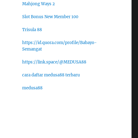
Mahjong Ways 2
Slot Bonus New Member 100
Trisula 88
https://id.quora.com/profile/Babayo-
Semangat
https://link.space/@MEDUSA88
cara daftar medusa88 terbaru
medusa88