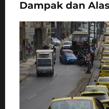
Dampak dan Alasa