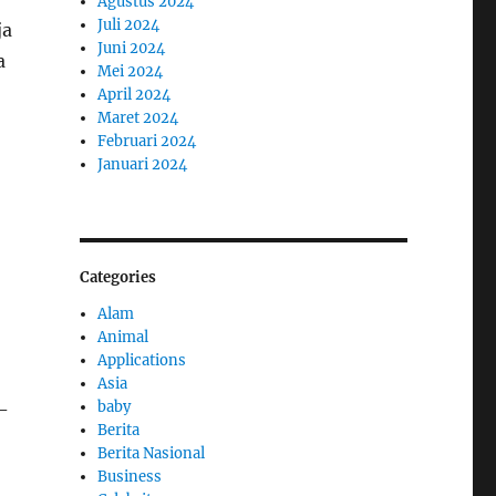
Agustus 2024
Juli 2024
ja
Juni 2024
a
Mei 2024
April 2024
Maret 2024
Februari 2024
Januari 2024
Categories
Alam
Animal
Applications
Asia
baby
-
Berita
Berita Nasional
Business