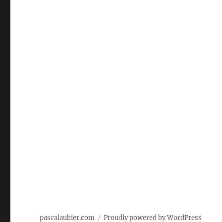
pascalaubier.com
Proudly powered by WordPress