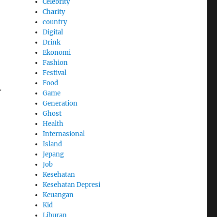
Celebrity
Charity
country
Digital
Drink
Ekonomi
Fashion
Festival
Food
.
Game
Generation
Ghost
Health
Internasional
Island
Jepang
Job
Kesehatan
Kesehatan Depresi
Keuangan
Kid
Liburan