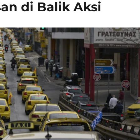
n di Balik Aksi