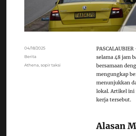
Posted
04/18/2025
PASCALAUBIER – 
on
Categories
Berita
selama 48 jam b
Tags
Athena
,
sopir taksi
bersamaan dengan
mengungkap ber
menunjukkan da
lokal. Artikel i
kerja tersebut.
Alasan M