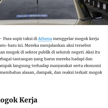
Para sopir taksi di
Athena
menggelar mogok kerja
aru-baru ini. Mereka menjalankan aksi tersebut
 mogok di sektor publik di seluruh negeri. Aksi itu
bagai tantangan yang harus mereka hadapi dan
mpak langsung terhadap masyarakat serta ekonomi
ni membahas alasan, dampak, dan reaksi terkait mogok
ogok Kerja