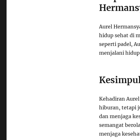
Hermans
Aurel Hermansy
hidup sehat di 
seperti padel, 
menjalani hidup 
Kesimpu
Kehadiran Aurel
hiburan, tetapi
dan menjaga ke
semangat berola
menjaga keseha