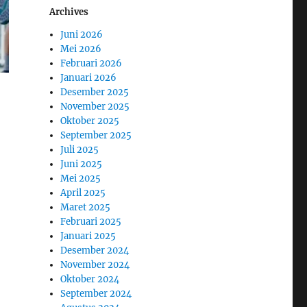
Archives
Juni 2026
Mei 2026
Februari 2026
Januari 2026
Desember 2025
November 2025
Oktober 2025
September 2025
Juli 2025
Juni 2025
Mei 2025
April 2025
Maret 2025
Februari 2025
Januari 2025
Desember 2024
November 2024
Oktober 2024
September 2024