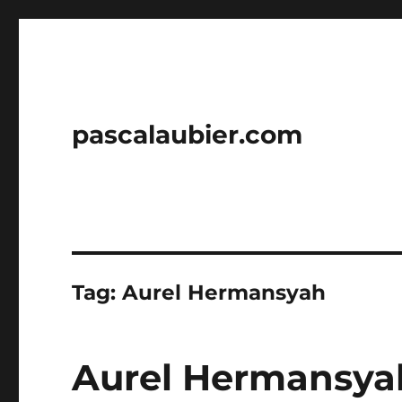
pascalaubier.com
Tag:
Aurel Hermansyah
Aurel Hermansy