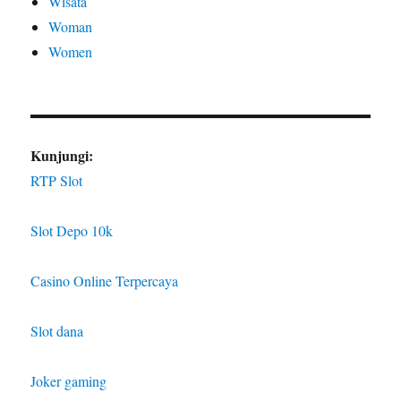
Wisata
Woman
Women
Kunjungi:
RTP Slot
Slot Depo 10k
Casino Online Terpercaya
Slot dana
Joker gaming