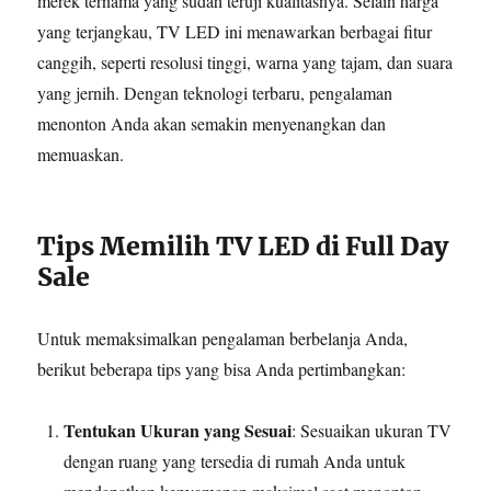
merek ternama yang sudah teruji kualitasnya. Selain harga
yang terjangkau, TV LED ini menawarkan berbagai fitur
canggih, seperti resolusi tinggi, warna yang tajam, dan suara
yang jernih. Dengan teknologi terbaru, pengalaman
menonton Anda akan semakin menyenangkan dan
memuaskan.
Tips Memilih TV LED di Full Day
Sale
Untuk memaksimalkan pengalaman berbelanja Anda,
berikut beberapa tips yang bisa Anda pertimbangkan:
Tentukan Ukuran yang Sesuai
: Sesuaikan ukuran TV
dengan ruang yang tersedia di rumah Anda untuk