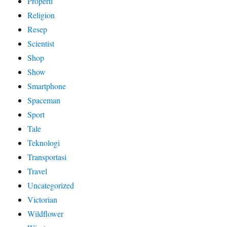
Properti
Religion
Resep
Scientist
Shop
Show
Smartphone
Spaceman
Sport
Tale
Teknologi
Transportasi
Travel
Uncategorized
Victorian
Wildflower