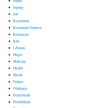
Island
Jepang
Job
Kesehatan
Kesehatan Depresi
Keuangan
Kid
Liburan
Magic
Makeup
Model
Musik
Nature
Olahraga
Pemerintah
Pendidikan