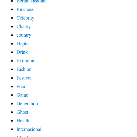
Berita Nasional
Business
Celebrity
Charity
country
Digital
Drink
Ekonomi
Fashion
Festival
Food
Game
Generation
Ghost
Health
Internasional