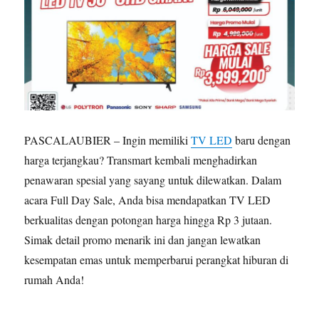
PASCALAUBIER – Ingin memiliki
TV LED
baru dengan
harga terjangkau? Transmart kembali menghadirkan
penawaran spesial yang sayang untuk dilewatkan. Dalam
acara Full Day Sale, Anda bisa mendapatkan TV LED
berkualitas dengan potongan harga hingga Rp 3 jutaan.
Simak detail promo menarik ini dan jangan lewatkan
kesempatan emas untuk memperbarui perangkat hiburan di
rumah Anda!