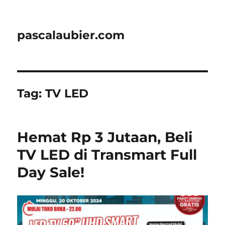
pascalaubier.com
Tag:
TV LED
Hemat Rp 3 Jutaan, Beli
TV LED di Transmart Full
Day Sale!