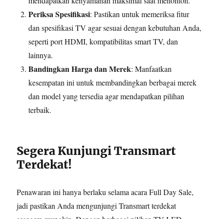
mendapatkan kenyamanan maksimal saat menonton.
Periksa Spesifikasi
: Pastikan untuk memeriksa fitur
dan spesifikasi TV agar sesuai dengan kebutuhan Anda,
seperti port HDMI, kompatibilitas smart TV, dan
lainnya.
Bandingkan Harga dan Merek
: Manfaatkan
kesempatan ini untuk membandingkan berbagai merek
dan model yang tersedia agar mendapatkan pilihan
terbaik.
Segera Kunjungi Transmart
Terdekat!
Penawaran ini hanya berlaku selama acara Full Day Sale,
jadi pastikan Anda mengunjungi Transmart terdekat