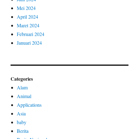
Mei 2024
April 2024
Maret 2024
Februari 2024
Januari 2024
Categories
Alam
Animal
Applications
Asia
baby
Berita