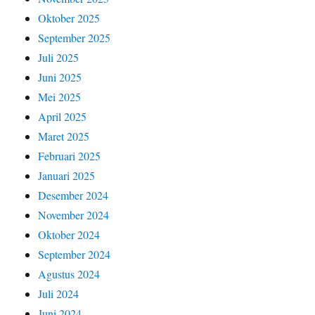
Oktober 2025
September 2025
Juli 2025
Juni 2025
Mei 2025
April 2025
Maret 2025
Februari 2025
Januari 2025
Desember 2024
November 2024
Oktober 2024
September 2024
Agustus 2024
Juli 2024
Juni 2024