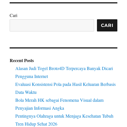
Cari
CARI
Recent Posts
Alasan Judi Togel Broto4D Terpercaya Banyak Dicari
Pengguna Internet
Evaluasi Konsistensi Pola pada Hasil Keluaran Berbasis
Data Waktu
Bola Merah HK sebagai Fenomena Visual dalam
Penyajian Informasi Angka
Pentingnya Olahraga untuk Menjaga Kesehatan Tubuh
Tren Hidup Sehat 2026