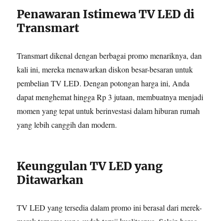
Penawaran Istimewa TV LED di
Transmart
Transmart dikenal dengan berbagai promo menariknya, dan
kali ini, mereka menawarkan diskon besar-besaran untuk
pembelian TV LED. Dengan potongan harga ini, Anda
dapat menghemat hingga Rp 3 jutaan, membuatnya menjadi
momen yang tepat untuk berinvestasi dalam hiburan rumah
yang lebih canggih dan modern.
Keunggulan TV LED yang
Ditawarkan
TV LED yang tersedia dalam promo ini berasal dari merek-