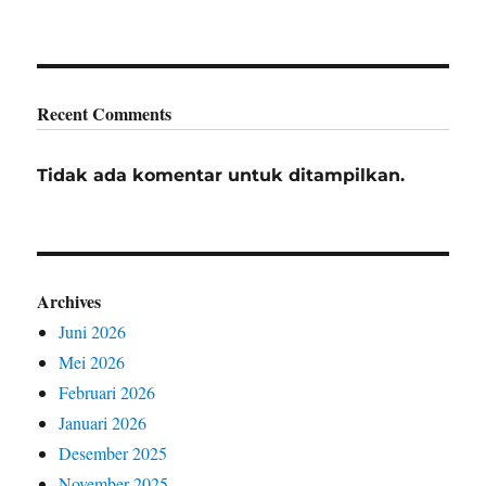
Recent Comments
Tidak ada komentar untuk ditampilkan.
Archives
Juni 2026
Mei 2026
Februari 2026
Januari 2026
Desember 2025
November 2025