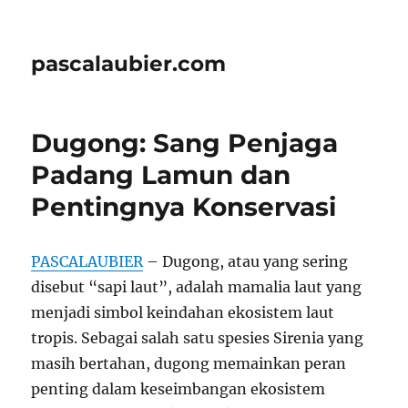
pascalaubier.com
Dugong: Sang Penjaga
Padang Lamun dan
Pentingnya Konservasi
PASCALAUBIER
– Dugong, atau yang sering
disebut “sapi laut”, adalah mamalia laut yang
menjadi simbol keindahan ekosistem laut
tropis. Sebagai salah satu spesies Sirenia yang
masih bertahan, dugong memainkan peran
penting dalam keseimbangan ekosistem