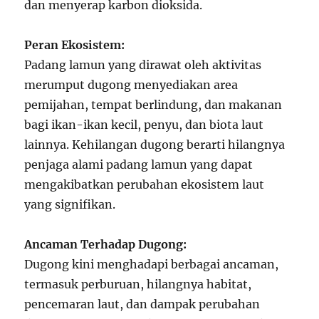
dan menyerap karbon dioksida.
Peran Ekosistem:
Padang lamun yang dirawat oleh aktivitas
merumput dugong menyediakan area
pemijahan, tempat berlindung, dan makanan
bagi ikan-ikan kecil, penyu, dan biota laut
lainnya. Kehilangan dugong berarti hilangnya
penjaga alami padang lamun yang dapat
mengakibatkan perubahan ekosistem laut
yang signifikan.
Ancaman Terhadap Dugong:
Dugong kini menghadapi berbagai ancaman,
termasuk perburuan, hilangnya habitat,
pencemaran laut, dan dampak perubahan