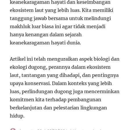
keanekaragaman hayati dan keseimbangan
ekosistem laut yang lebih luas. Kita memiliki
tanggung jawab bersama untuk melindungi
makhluk luar biasa ini agar tidak menjadi
hanya kenangan dalam sejarah
keanekaragaman hayati dunia.
Artikel ini telah menguraikan aspek biologi dan
ekologi dugong, perannya dalam ekosistem
laut, tantangan yang dihadapi, dan pentingnya
upaya konservasi. Dalam konteks yang lebih
luas, perlindungan dugong juga mencerminkan
komitmen kita terhadap pembangunan
berkelanjutan dan pelestarian lingkungan
hidup.