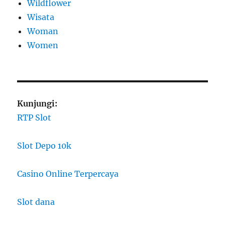
Wildflower
Wisata
Woman
Women
Kunjungi:
RTP Slot
Slot Depo 10k
Casino Online Terpercaya
Slot dana