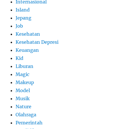
Internasional
Island
Jepang
Job
Kesehatan
Kesehatan Depresi
Keuangan
Kid
Liburan
Magic
Makeup
Model
Musik
Nature
Olahraga
Pemerintah