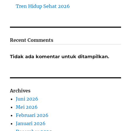
Tren Hidup Sehat 2026
Recent Comments
Tidak ada komentar untuk ditampilkan.
Archives
Juni 2026
Mei 2026
Februari 2026
Januari 2026