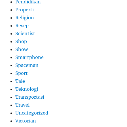
Pendidikan
Properti
Religion
Resep
Scientist
Shop
Show
Smartphone
Spaceman
Sport
Tale
Teknologi
Transportasi
Travel
Uncategorized
Victorian