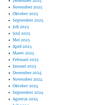
Desember 2025
November 2025
Oktober 2025
September 2025
Juli 2025
Juni 2025
Mei 2025
April 2025
Maret 2025
Februari 2025
Januari 2025
Desember 2024
November 2024
Oktober 2024
September 2024
Agustus 2024