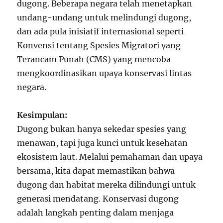
dugong. Beberapa negara telah menetapkan
undang-undang untuk melindungi dugong,
dan ada pula inisiatif internasional seperti
Konvensi tentang Spesies Migratori yang
Terancam Punah (CMS) yang mencoba
mengkoordinasikan upaya konservasi lintas
negara.
Kesimpulan:
Dugong bukan hanya sekedar spesies yang
menawan, tapi juga kunci untuk kesehatan
ekosistem laut. Melalui pemahaman dan upaya
bersama, kita dapat memastikan bahwa
dugong dan habitat mereka dilindungi untuk
generasi mendatang. Konservasi dugong
adalah langkah penting dalam menjaga