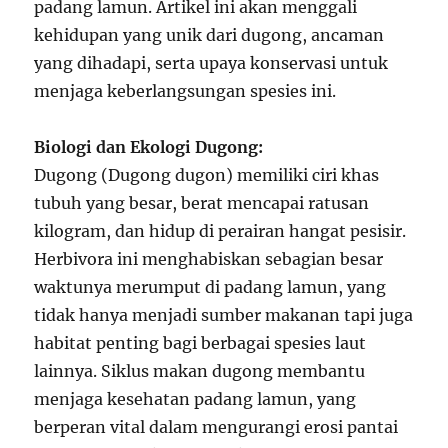
padang lamun. Artikel ini akan menggali
kehidupan yang unik dari dugong, ancaman
yang dihadapi, serta upaya konservasi untuk
menjaga keberlangsungan spesies ini.
Biologi dan Ekologi Dugong:
Dugong (Dugong dugon) memiliki ciri khas
tubuh yang besar, berat mencapai ratusan
kilogram, dan hidup di perairan hangat pesisir.
Herbivora ini menghabiskan sebagian besar
waktunya merumput di padang lamun, yang
tidak hanya menjadi sumber makanan tapi juga
habitat penting bagi berbagai spesies laut
lainnya. Siklus makan dugong membantu
menjaga kesehatan padang lamun, yang
berperan vital dalam mengurangi erosi pantai