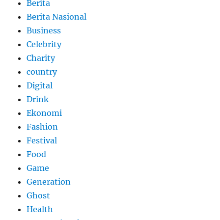
Berita
Berita Nasional
Business
Celebrity
Charity
country
Digital
Drink
Ekonomi
Fashion
Festival
Food
Game
Generation
Ghost
Health