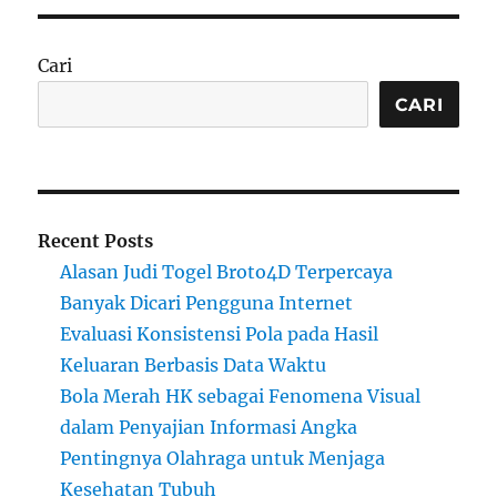
Cari
CARI
Recent Posts
Alasan Judi Togel Broto4D Terpercaya
Banyak Dicari Pengguna Internet
Evaluasi Konsistensi Pola pada Hasil
Keluaran Berbasis Data Waktu
Bola Merah HK sebagai Fenomena Visual
dalam Penyajian Informasi Angka
Pentingnya Olahraga untuk Menjaga
Kesehatan Tubuh