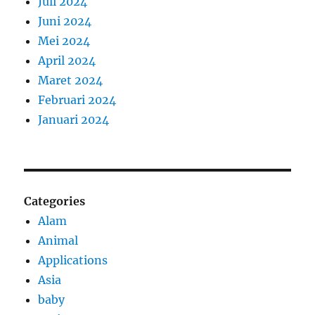
Juli 2024
Juni 2024
Mei 2024
April 2024
Maret 2024
Februari 2024
Januari 2024
Categories
Alam
Animal
Applications
Asia
baby