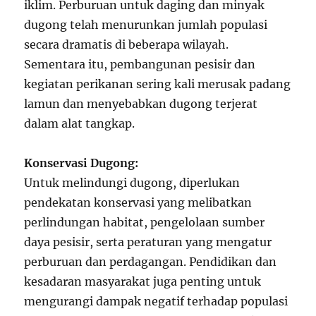
iklim. Perburuan untuk daging dan minyak
dugong telah menurunkan jumlah populasi
secara dramatis di beberapa wilayah.
Sementara itu, pembangunan pesisir dan
kegiatan perikanan sering kali merusak padang
lamun dan menyebabkan dugong terjerat
dalam alat tangkap.
Konservasi Dugong:
Untuk melindungi dugong, diperlukan
pendekatan konservasi yang melibatkan
perlindungan habitat, pengelolaan sumber
daya pesisir, serta peraturan yang mengatur
perburuan dan perdagangan. Pendidikan dan
kesadaran masyarakat juga penting untuk
mengurangi dampak negatif terhadap populasi