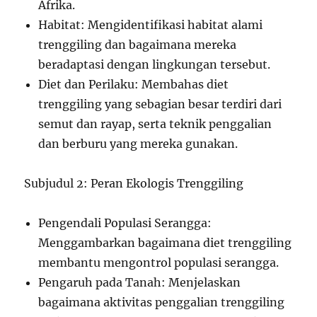
Afrika.
Habitat: Mengidentifikasi habitat alami
trenggiling dan bagaimana mereka
beradaptasi dengan lingkungan tersebut.
Diet dan Perilaku: Membahas diet
trenggiling yang sebagian besar terdiri dari
semut dan rayap, serta teknik penggalian
dan berburu yang mereka gunakan.
Subjudul 2: Peran Ekologis Trenggiling
Pengendali Populasi Serangga:
Menggambarkan bagaimana diet trenggiling
membantu mengontrol populasi serangga.
Pengaruh pada Tanah: Menjelaskan
bagaimana aktivitas penggalian trenggiling