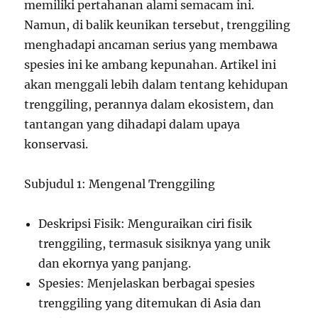
memiliki pertahanan alami semacam ini.
Namun, di balik keunikan tersebut, trenggiling
menghadapi ancaman serius yang membawa
spesies ini ke ambang kepunahan. Artikel ini
akan menggali lebih dalam tentang kehidupan
trenggiling, perannya dalam ekosistem, dan
tantangan yang dihadapi dalam upaya
konservasi.
Subjudul 1: Mengenal Trenggiling
Deskripsi Fisik: Menguraikan ciri fisik
trenggiling, termasuk sisiknya yang unik
dan ekornya yang panjang.
Spesies: Menjelaskan berbagai spesies
trenggiling yang ditemukan di Asia dan