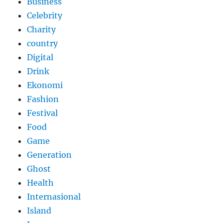
Business
Celebrity
Charity
country
Digital
Drink
Ekonomi
Fashion
Festival
Food
Game
Generation
Ghost
Health
Internasional
Island