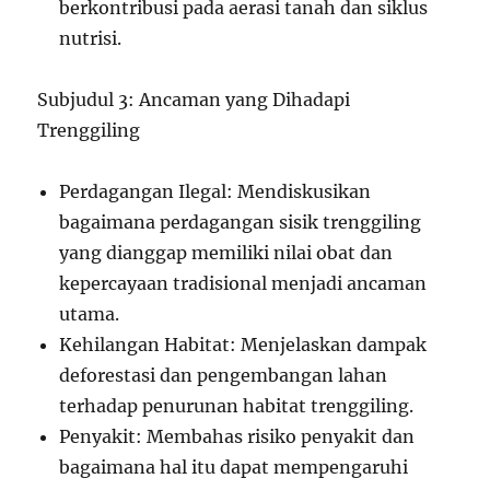
berkontribusi pada aerasi tanah dan siklus
nutrisi.
Subjudul 3: Ancaman yang Dihadapi
Trenggiling
Perdagangan Ilegal: Mendiskusikan
bagaimana perdagangan sisik trenggiling
yang dianggap memiliki nilai obat dan
kepercayaan tradisional menjadi ancaman
utama.
Kehilangan Habitat: Menjelaskan dampak
deforestasi dan pengembangan lahan
terhadap penurunan habitat trenggiling.
Penyakit: Membahas risiko penyakit dan
bagaimana hal itu dapat mempengaruhi