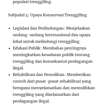
populasi trenggiling.
Subjudul 4: Upaya Konservasi Trenggiling
Legislasi dan Perlindungan: Menjelaskan
undang-undang internasional dan upaya
lokal untuk melindungi trenggiling.
Edukasi Publik: Membahas pentingnya
meningkatkan kesadaran publik tentang
trenggiling dan konsekuensi perdagangan
ilegal.
Rehabilitasi dan Pemulihan: Memberikan
contoh dari pusat-pusat rehabilitasi yang
berupaya menyelamatkan dan memulihkan
trenggiling yang diselamatkan dari
perdagangan ilegal.