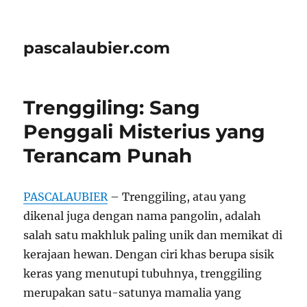
pascalaubier.com
Trenggiling: Sang
Penggali Misterius yang
Terancam Punah
PASCALAUBIER
– Trenggiling, atau yang
dikenal juga dengan nama pangolin, adalah
salah satu makhluk paling unik dan memikat di
kerajaan hewan. Dengan ciri khas berupa sisik
keras yang menutupi tubuhnya, trenggiling
merupakan satu-satunya mamalia yang