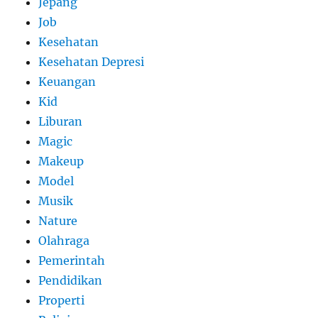
Jepang
Job
Kesehatan
Kesehatan Depresi
Keuangan
Kid
Liburan
Magic
Makeup
Model
Musik
Nature
Olahraga
Pemerintah
Pendidikan
Properti