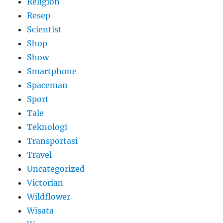
Religion
Resep
Scientist
Shop
Show
Smartphone
Spaceman
Sport
Tale
Teknologi
Transportasi
Travel
Uncategorized
Victorian
Wildflower
Wisata