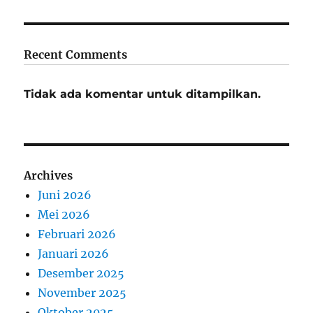
Recent Comments
Tidak ada komentar untuk ditampilkan.
Archives
Juni 2026
Mei 2026
Februari 2026
Januari 2026
Desember 2025
November 2025
Oktober 2025