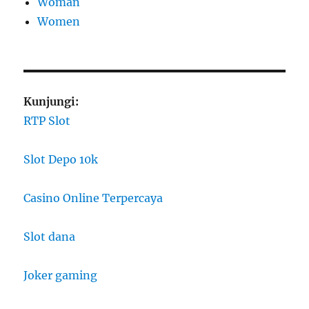
Woman
Women
Kunjungi:
RTP Slot
Slot Depo 10k
Casino Online Terpercaya
Slot dana
Joker gaming