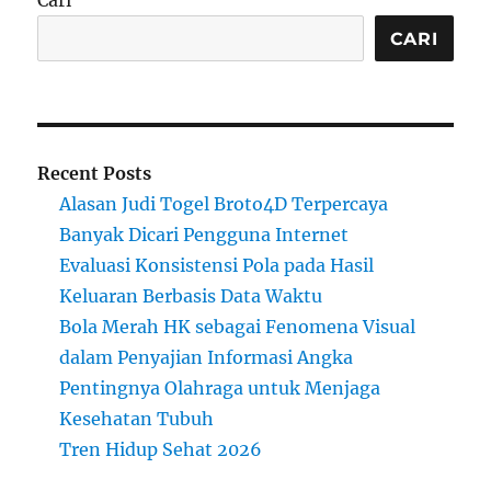
Cari
CARI
Recent Posts
Alasan Judi Togel Broto4D Terpercaya
Banyak Dicari Pengguna Internet
Evaluasi Konsistensi Pola pada Hasil
Keluaran Berbasis Data Waktu
Bola Merah HK sebagai Fenomena Visual
dalam Penyajian Informasi Angka
Pentingnya Olahraga untuk Menjaga
Kesehatan Tubuh
Tren Hidup Sehat 2026