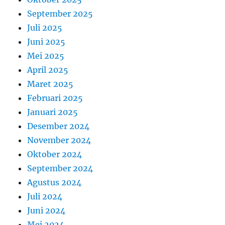
September 2025
Juli 2025
Juni 2025
Mei 2025
April 2025
Maret 2025
Februari 2025
Januari 2025
Desember 2024
November 2024
Oktober 2024
September 2024
Agustus 2024
Juli 2024
Juni 2024
Mei 2024