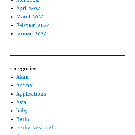
April 2024
Maret 2024
Februari 2024
Januari 2024
Categories
Alam
Animal
Applications
Asia
baby
Berita
Berita Nasional