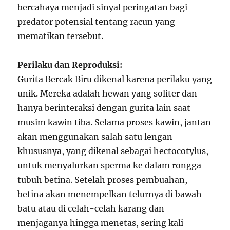
bercahaya menjadi sinyal peringatan bagi
predator potensial tentang racun yang
mematikan tersebut.
Perilaku dan Reproduksi:
Gurita Bercak Biru dikenal karena perilaku yang
unik. Mereka adalah hewan yang soliter dan
hanya berinteraksi dengan gurita lain saat
musim kawin tiba. Selama proses kawin, jantan
akan menggunakan salah satu lengan
khususnya, yang dikenal sebagai hectocotylus,
untuk menyalurkan sperma ke dalam rongga
tubuh betina. Setelah proses pembuahan,
betina akan menempelkan telurnya di bawah
batu atau di celah-celah karang dan
menjaganya hingga menetas, sering kali