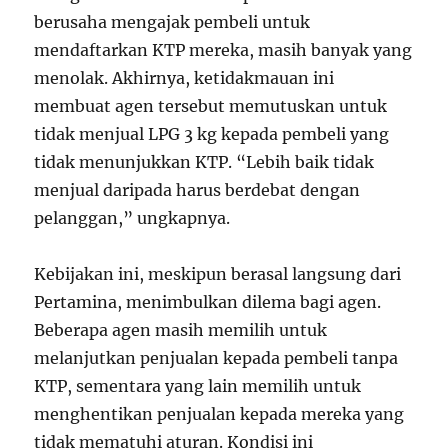
berusaha mengajak pembeli untuk
mendaftarkan KTP mereka, masih banyak yang
menolak. Akhirnya, ketidakmauan ini
membuat agen tersebut memutuskan untuk
tidak menjual LPG 3 kg kepada pembeli yang
tidak menunjukkan KTP. “Lebih baik tidak
menjual daripada harus berdebat dengan
pelanggan,” ungkapnya.
Kebijakan ini, meskipun berasal langsung dari
Pertamina, menimbulkan dilema bagi agen.
Beberapa agen masih memilih untuk
melanjutkan penjualan kepada pembeli tanpa
KTP, sementara yang lain memilih untuk
menghentikan penjualan kepada mereka yang
tidak mematuhi aturan. Kondisi ini