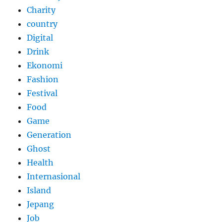
Charity
country
Digital
Drink
Ekonomi
Fashion
Festival
Food
Game
Generation
Ghost
Health
Internasional
Island
Jepang
Job