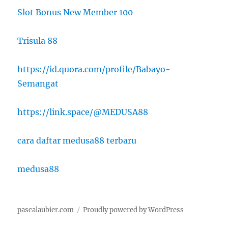
Slot Bonus New Member 100
Trisula 88
https://id.quora.com/profile/Babayo-
Semangat
https://link.space/@MEDUSA88
cara daftar medusa88 terbaru
medusa88
pascalaubier.com
Proudly powered by WordPress