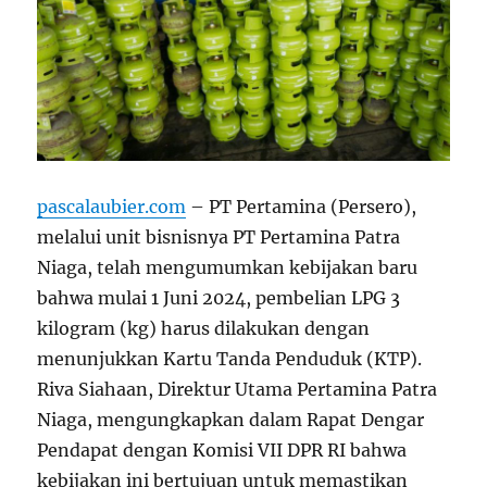
pascalaubier.com
– PT Pertamina (Persero),
melalui unit bisnisnya PT Pertamina Patra
Niaga, telah mengumumkan kebijakan baru
bahwa mulai 1 Juni 2024, pembelian LPG 3
kilogram (kg) harus dilakukan dengan
menunjukkan Kartu Tanda Penduduk (KTP).
Riva Siahaan, Direktur Utama Pertamina Patra
Niaga, mengungkapkan dalam Rapat Dengar
Pendapat dengan Komisi VII DPR RI bahwa
kebijakan ini bertujuan untuk memastikan