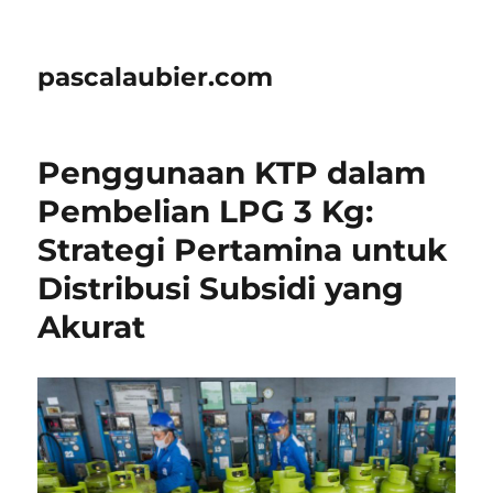
pascalaubier.com
Penggunaan KTP dalam
Pembelian LPG 3 Kg:
Strategi Pertamina untuk
Distribusi Subsidi yang
Akurat