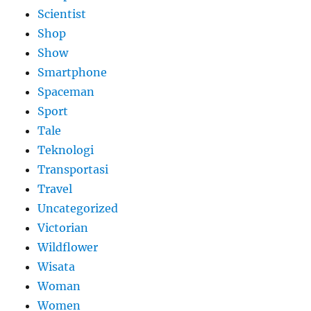
Scientist
Shop
Show
Smartphone
Spaceman
Sport
Tale
Teknologi
Transportasi
Travel
Uncategorized
Victorian
Wildflower
Wisata
Woman
Women