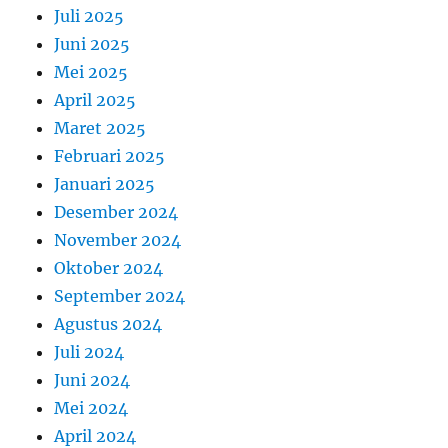
Juli 2025
Juni 2025
Mei 2025
April 2025
Maret 2025
Februari 2025
Januari 2025
Desember 2024
November 2024
Oktober 2024
September 2024
Agustus 2024
Juli 2024
Juni 2024
Mei 2024
April 2024