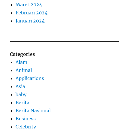
Maret 2024
Februari 2024
Januari 2024
Categories
Alam
Animal
Applications
Asia
baby
Berita
Berita Nasional
Business
Celebrity