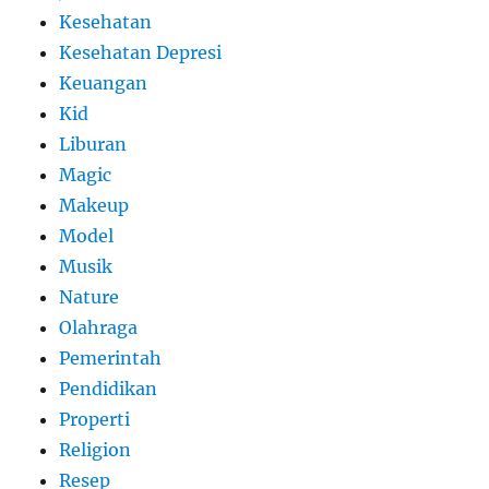
Kesehatan
Kesehatan Depresi
Keuangan
Kid
Liburan
Magic
Makeup
Model
Musik
Nature
Olahraga
Pemerintah
Pendidikan
Properti
Religion
Resep