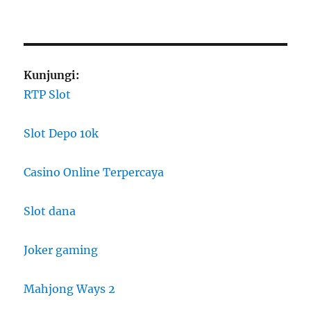
Kunjungi:
RTP Slot
Slot Depo 10k
Casino Online Terpercaya
Slot dana
Joker gaming
Mahjong Ways 2