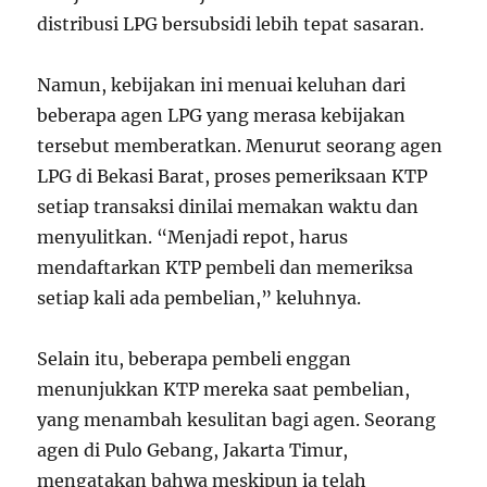
distribusi LPG bersubsidi lebih tepat sasaran.
Namun, kebijakan ini menuai keluhan dari
beberapa agen LPG yang merasa kebijakan
tersebut memberatkan. Menurut seorang agen
LPG di Bekasi Barat, proses pemeriksaan KTP
setiap transaksi dinilai memakan waktu dan
menyulitkan. “Menjadi repot, harus
mendaftarkan KTP pembeli dan memeriksa
setiap kali ada pembelian,” keluhnya.
Selain itu, beberapa pembeli enggan
menunjukkan KTP mereka saat pembelian,
yang menambah kesulitan bagi agen. Seorang
agen di Pulo Gebang, Jakarta Timur,
mengatakan bahwa meskipun ia telah