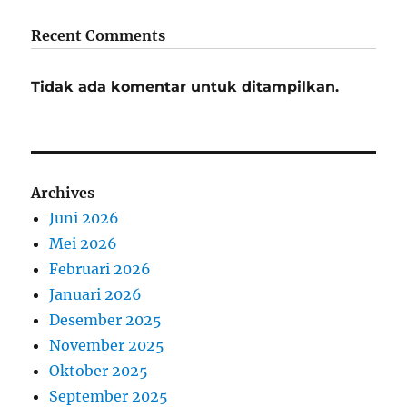
Recent Comments
Tidak ada komentar untuk ditampilkan.
Archives
Juni 2026
Mei 2026
Februari 2026
Januari 2026
Desember 2025
November 2025
Oktober 2025
September 2025