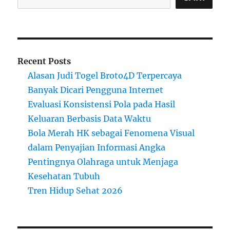
Recent Posts
Alasan Judi Togel Broto4D Terpercaya
Banyak Dicari Pengguna Internet
Evaluasi Konsistensi Pola pada Hasil
Keluaran Berbasis Data Waktu
Bola Merah HK sebagai Fenomena Visual
dalam Penyajian Informasi Angka
Pentingnya Olahraga untuk Menjaga
Kesehatan Tubuh
Tren Hidup Sehat 2026