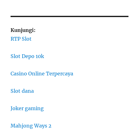
Kunjungi:
RTP Slot
Slot Depo 10k
Casino Online Terpercaya
Slot dana
Joker gaming
Mahjong Ways 2