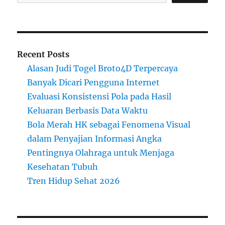
Recent Posts
Alasan Judi Togel Broto4D Terpercaya
Banyak Dicari Pengguna Internet
Evaluasi Konsistensi Pola pada Hasil
Keluaran Berbasis Data Waktu
Bola Merah HK sebagai Fenomena Visual
dalam Penyajian Informasi Angka
Pentingnya Olahraga untuk Menjaga
Kesehatan Tubuh
Tren Hidup Sehat 2026