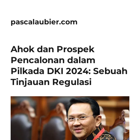
pascalaubier.com
Ahok dan Prospek
Pencalonan dalam
Pilkada DKI 2024: Sebuah
Tinjauan Regulasi