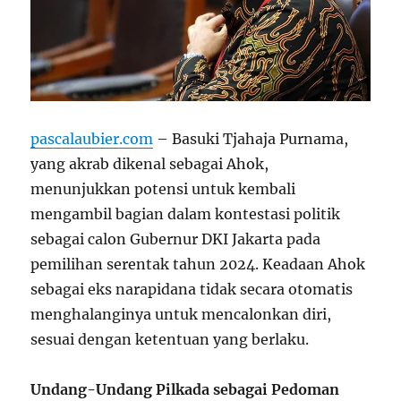
pascalaubier.com
– Basuki Tjahaja Purnama,
yang akrab dikenal sebagai Ahok,
menunjukkan potensi untuk kembali
mengambil bagian dalam kontestasi politik
sebagai calon Gubernur DKI Jakarta pada
pemilihan serentak tahun 2024. Keadaan Ahok
sebagai eks narapidana tidak secara otomatis
menghalanginya untuk mencalonkan diri,
sesuai dengan ketentuan yang berlaku.
Undang-Undang Pilkada sebagai Pedoman