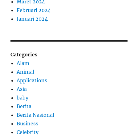
Maret 2024
Februari 2024
Januari 2024
Categories
Alam
Animal
Applications
Asia
baby
Berita
Berita Nasional
Business
Celebrity