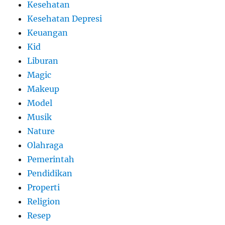
Kesehatan
Kesehatan Depresi
Keuangan
Kid
Liburan
Magic
Makeup
Model
Musik
Nature
Olahraga
Pemerintah
Pendidikan
Properti
Religion
Resep