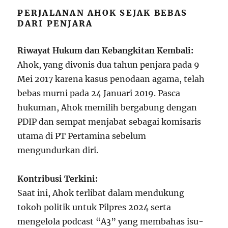
PERJALANAN AHOK SEJAK BEBAS
DARI PENJARA
Riwayat Hukum dan Kebangkitan Kembali:
Ahok, yang divonis dua tahun penjara pada 9
Mei 2017 karena kasus penodaan agama, telah
bebas murni pada 24 Januari 2019. Pasca
hukuman, Ahok memilih bergabung dengan
PDIP dan sempat menjabat sebagai komisaris
utama di PT Pertamina sebelum
mengundurkan diri.
Kontribusi Terkini:
Saat ini, Ahok terlibat dalam mendukung
tokoh politik untuk Pilpres 2024 serta
mengelola podcast “A3” yang membahas isu-