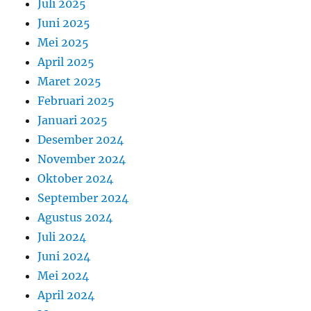
Juli 2025
Juni 2025
Mei 2025
April 2025
Maret 2025
Februari 2025
Januari 2025
Desember 2024
November 2024
Oktober 2024
September 2024
Agustus 2024
Juli 2024
Juni 2024
Mei 2024
April 2024