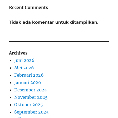
Recent Comments
Tidak ada komentar untuk ditampilkan.
Archives
Juni 2026
Mei 2026
Februari 2026
Januari 2026
Desember 2025
November 2025
Oktober 2025
September 2025