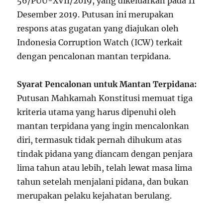
56/PUU-XVII/2019, yang dikeluarkan pada 11
Desember 2019. Putusan ini merupakan
respons atas gugatan yang diajukan oleh
Indonesia Corruption Watch (ICW) terkait
dengan pencalonan mantan terpidana.
Syarat Pencalonan untuk Mantan Terpidana:
Putusan Mahkamah Konstitusi memuat tiga
kriteria utama yang harus dipenuhi oleh
mantan terpidana yang ingin mencalonkan
diri, termasuk tidak pernah dihukum atas
tindak pidana yang diancam dengan penjara
lima tahun atau lebih, telah lewat masa lima
tahun setelah menjalani pidana, dan bukan
merupakan pelaku kejahatan berulang.