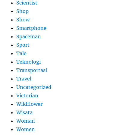
Scientist
Shop
Show
Smartphone
Spaceman
Sport
Tale
Teknologi
Transportasi
Travel
Uncategorized
Victorian
Wildflower
Wisata
Woman
Women