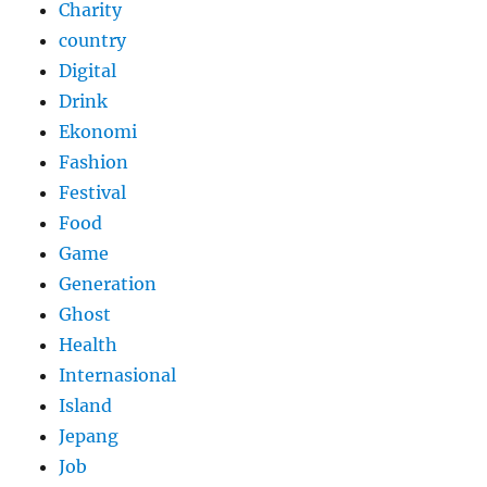
Charity
country
Digital
Drink
Ekonomi
Fashion
Festival
Food
Game
Generation
Ghost
Health
Internasional
Island
Jepang
Job