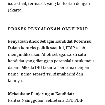
isu aktual, termasuk yang berkaitan dengan
Jakarta.
PROSES PENCALONAN OLEH PDIP
Penyataan Ahok Sebagai Kandidat Potensial:
Dalam konteks politik saat ini, PDIP telah
mengindikasikan Ahok sebagai salah satu
kandidat yang dianggap potensial untuk maju
dalam Pilkada DKI Jakarta, bersama dengan
nama-nama seperti Tri Rismaharini dan
lainnya.
Mekanisme Penjaringan Kandidat:
Pantas Nainggolan, Sekretaris DPD PDIP