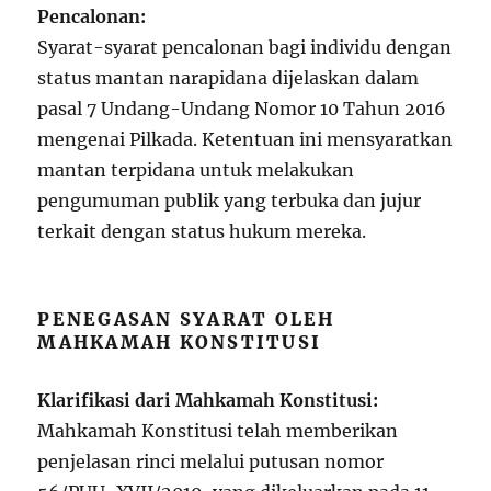
Pencalonan:
Syarat-syarat pencalonan bagi individu dengan
status mantan narapidana dijelaskan dalam
pasal 7 Undang-Undang Nomor 10 Tahun 2016
mengenai Pilkada. Ketentuan ini mensyaratkan
mantan terpidana untuk melakukan
pengumuman publik yang terbuka dan jujur
terkait dengan status hukum mereka.
PENEGASAN SYARAT OLEH
MAHKAMAH KONSTITUSI
Klarifikasi dari Mahkamah Konstitusi:
Mahkamah Konstitusi telah memberikan
penjelasan rinci melalui putusan nomor