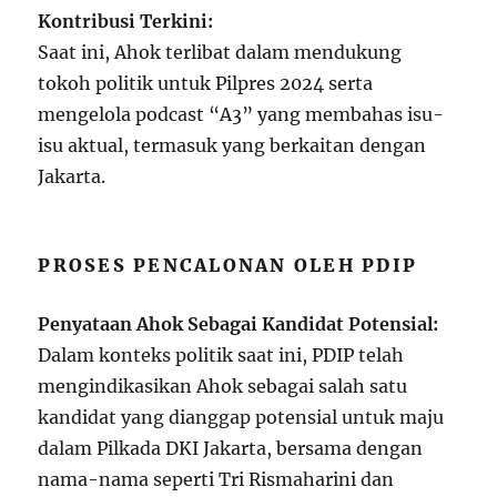
Kontribusi Terkini:
Saat ini, Ahok terlibat dalam mendukung
tokoh politik untuk Pilpres 2024 serta
mengelola podcast “A3” yang membahas isu-
isu aktual, termasuk yang berkaitan dengan
Jakarta.
PROSES PENCALONAN OLEH PDIP
Penyataan Ahok Sebagai Kandidat Potensial:
Dalam konteks politik saat ini, PDIP telah
mengindikasikan Ahok sebagai salah satu
kandidat yang dianggap potensial untuk maju
dalam Pilkada DKI Jakarta, bersama dengan
nama-nama seperti Tri Rismaharini dan