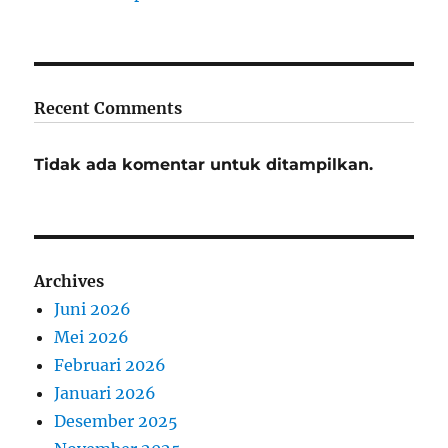
Recent Comments
Tidak ada komentar untuk ditampilkan.
Archives
Juni 2026
Mei 2026
Februari 2026
Januari 2026
Desember 2025