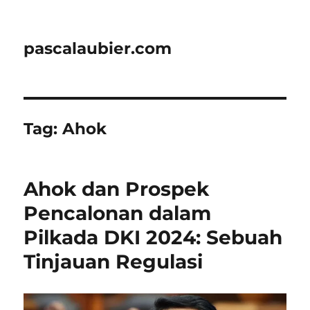
pascalaubier.com
Tag:
Ahok
Ahok dan Prospek
Pencalonan dalam
Pilkada DKI 2024: Sebuah
Tinjauan Regulasi