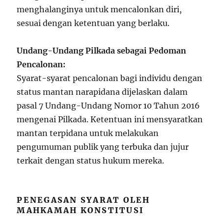
menghalanginya untuk mencalonkan diri,
sesuai dengan ketentuan yang berlaku.
Undang-Undang Pilkada sebagai Pedoman
Pencalonan:
Syarat-syarat pencalonan bagi individu dengan
status mantan narapidana dijelaskan dalam
pasal 7 Undang-Undang Nomor 10 Tahun 2016
mengenai Pilkada. Ketentuan ini mensyaratkan
mantan terpidana untuk melakukan
pengumuman publik yang terbuka dan jujur
terkait dengan status hukum mereka.
PENEGASAN SYARAT OLEH
MAHKAMAH KONSTITUSI