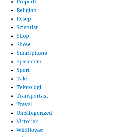
Properti
Religion
Resep
Scientist
Shop
Show
Smartphone
Spaceman
Sport
Tale
Teknologi
Transportasi
Travel
Uncategorized
Victorian
Wildflower