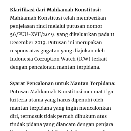
Klarifikasi dari Mahkamah Konstitusi:
Mahkamah Konstitusi telah memberikan
penjelasan rinci melalui putusan nomor
56/PUU-XVII/2019, yang dikeluarkan pada 11
Desember 2019. Putusan ini merupakan
respons atas gugatan yang diajukan oleh
Indonesia Corruption Watch (ICW) terkait
dengan pencalonan mantan terpidana.
Syarat Pencalonan untuk Mantan Terpidana:
Putusan Mahkamah Konstitusi memuat tiga
kriteria utama yang harus dipenuhi oleh
mantan terpidana yang ingin mencalonkan
diri, termasuk tidak pernah dihukum atas
tindak pidana yang diancam dengan penjara