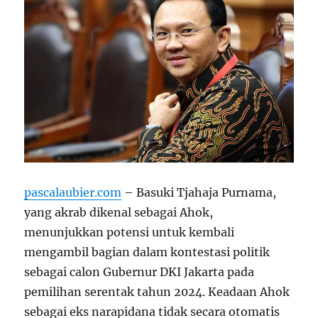
pascalaubier.com
– Basuki Tjahaja Purnama,
yang akrab dikenal sebagai Ahok,
menunjukkan potensi untuk kembali
mengambil bagian dalam kontestasi politik
sebagai calon Gubernur DKI Jakarta pada
pemilihan serentak tahun 2024. Keadaan Ahok
sebagai eks narapidana tidak secara otomatis