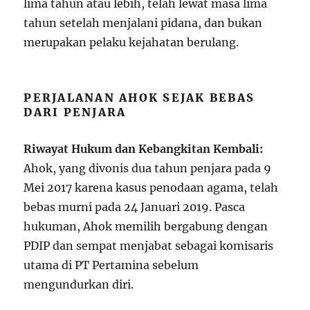
lima tahun atau lebih, telah lewat masa lima
tahun setelah menjalani pidana, dan bukan
merupakan pelaku kejahatan berulang.
PERJALANAN AHOK SEJAK BEBAS
DARI PENJARA
Riwayat Hukum dan Kebangkitan Kembali:
Ahok, yang divonis dua tahun penjara pada 9
Mei 2017 karena kasus penodaan agama, telah
bebas murni pada 24 Januari 2019. Pasca
hukuman, Ahok memilih bergabung dengan
PDIP dan sempat menjabat sebagai komisaris
utama di PT Pertamina sebelum
mengundurkan diri.