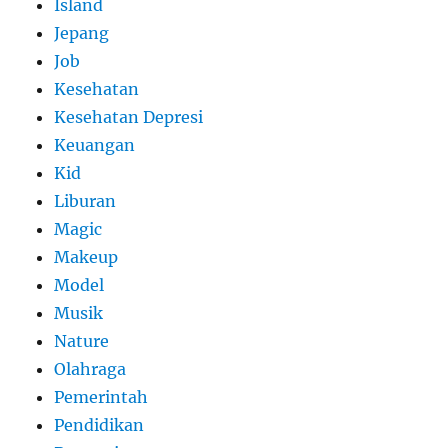
Island
Jepang
Job
Kesehatan
Kesehatan Depresi
Keuangan
Kid
Liburan
Magic
Makeup
Model
Musik
Nature
Olahraga
Pemerintah
Pendidikan