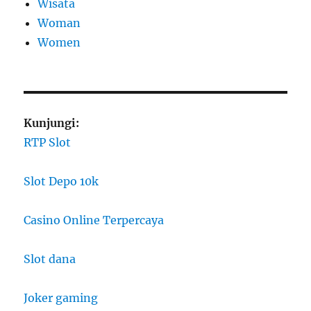
Wisata
Woman
Women
Kunjungi:
RTP Slot
Slot Depo 10k
Casino Online Terpercaya
Slot dana
Joker gaming