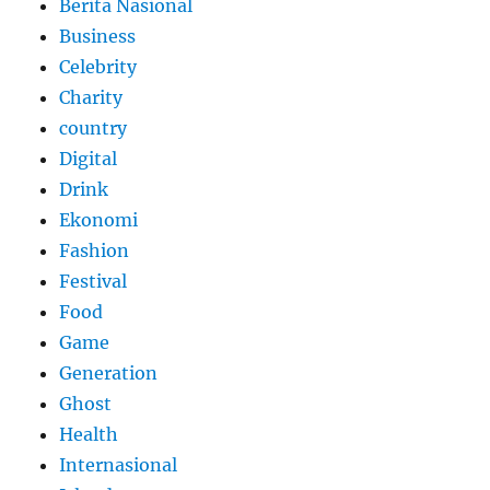
Berita Nasional
Business
Celebrity
Charity
country
Digital
Drink
Ekonomi
Fashion
Festival
Food
Game
Generation
Ghost
Health
Internasional