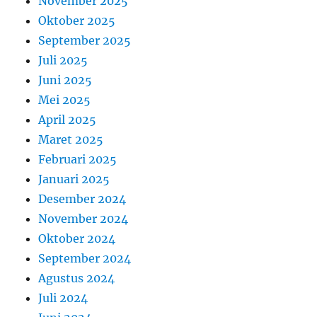
November 2025
Oktober 2025
September 2025
Juli 2025
Juni 2025
Mei 2025
April 2025
Maret 2025
Februari 2025
Januari 2025
Desember 2024
November 2024
Oktober 2024
September 2024
Agustus 2024
Juli 2024