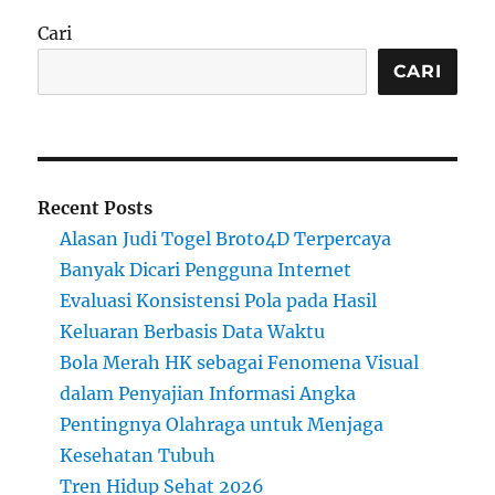
Cari
CARI
Recent Posts
Alasan Judi Togel Broto4D Terpercaya
Banyak Dicari Pengguna Internet
Evaluasi Konsistensi Pola pada Hasil
Keluaran Berbasis Data Waktu
Bola Merah HK sebagai Fenomena Visual
dalam Penyajian Informasi Angka
Pentingnya Olahraga untuk Menjaga
Kesehatan Tubuh
Tren Hidup Sehat 2026