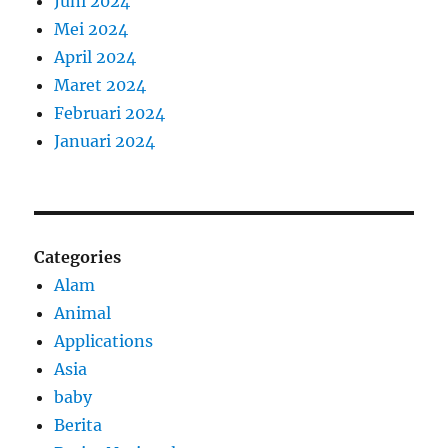
Juni 2024
Mei 2024
April 2024
Maret 2024
Februari 2024
Januari 2024
Categories
Alam
Animal
Applications
Asia
baby
Berita