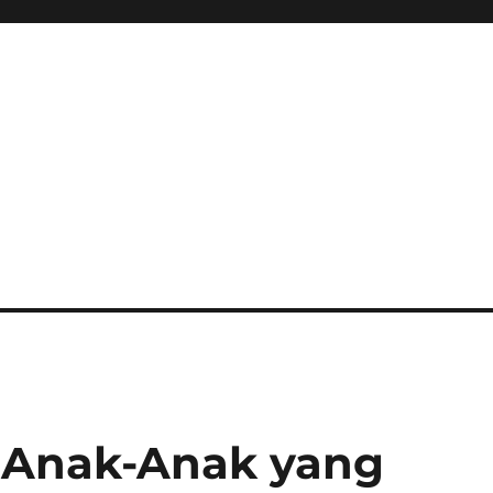
k Anak-Anak yang