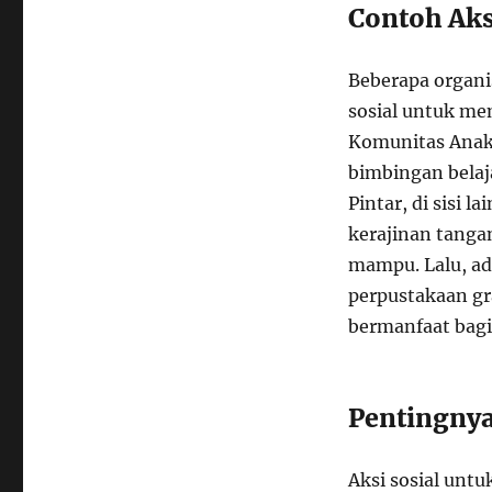
Contoh Aks
Beberapa organi
sosial untuk me
Komunitas Anak 
bimbingan belaj
Pintar, di sisi 
kerajinan tanga
mampu. Lalu, ad
perpustakaan gr
bermanfaat bagi
Pentingnya
Aksi sosial unt