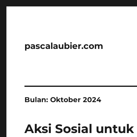
pascalaubier.com
Bulan:
Oktober 2024
Aksi Sosial untu