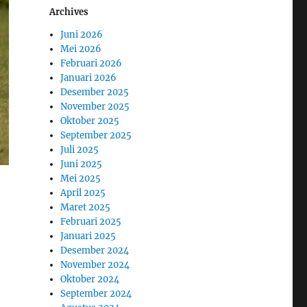
Archives
Juni 2026
Mei 2026
Februari 2026
Januari 2026
Desember 2025
November 2025
Oktober 2025
September 2025
Juli 2025
Juni 2025
Mei 2025
April 2025
Maret 2025
Februari 2025
Januari 2025
Desember 2024
November 2024
Oktober 2024
September 2024