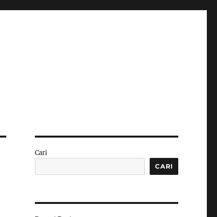
Cari
CARI