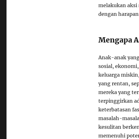
melakukan aksi 
dengan harapan
Mengapa A
Anak-anak yang 
sosial, ekonomi,
keluarga miskin,
yang rentan, sep
mereka yang te
terpinggirkan a
keterbatasan fas
masalah-masalah
kesulitan berke
memenuhi poten