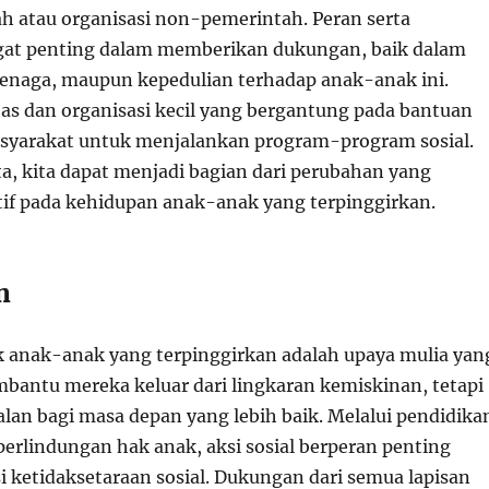
h atau organisasi non-pemerintah. Peran serta
gat penting dalam memberikan dukungan, baik dalam
tenaga, maupun kepedulian terhadap anak-anak ini.
s dan organisasi kecil yang bergantung pada bantuan
asyarakat untuk menjalankan program-program sosial.
ta, kita dapat menjadi bagian dari perubahan yang
if pada kehidupan anak-anak yang terpinggirkan.
n
uk anak-anak yang terpinggirkan adalah upaya mulia yan
bantu mereka keluar dari lingkaran kemiskinan, tetapi
lan bagi masa depan yang lebih baik. Melalui pendidika
perlindungan hak anak, aksi sosial berperan penting
 ketidaksetaraan sosial. Dukungan dari semua lapisan