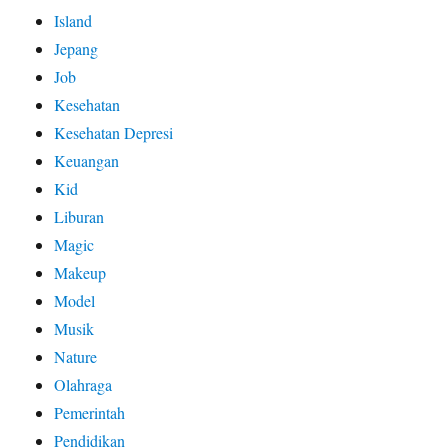
Island
Jepang
Job
Kesehatan
Kesehatan Depresi
Keuangan
Kid
Liburan
Magic
Makeup
Model
Musik
Nature
Olahraga
Pemerintah
Pendidikan