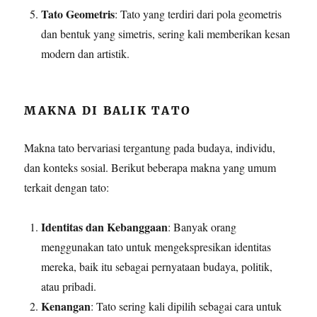
Tato Geometris
: Tato yang terdiri dari pola geometris
dan bentuk yang simetris, sering kali memberikan kesan
modern dan artistik.
MAKNA DI BALIK TATO
Makna tato bervariasi tergantung pada budaya, individu,
dan konteks sosial. Berikut beberapa makna yang umum
terkait dengan tato:
Identitas dan Kebanggaan
: Banyak orang
menggunakan tato untuk mengekspresikan identitas
mereka, baik itu sebagai pernyataan budaya, politik,
atau pribadi.
Kenangan
: Tato sering kali dipilih sebagai cara untuk