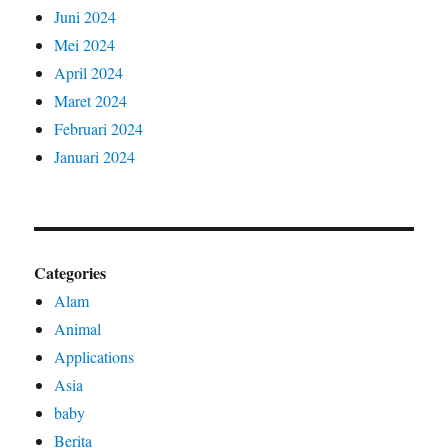
Juni 2024
Mei 2024
April 2024
Maret 2024
Februari 2024
Januari 2024
Categories
Alam
Animal
Applications
Asia
baby
Berita