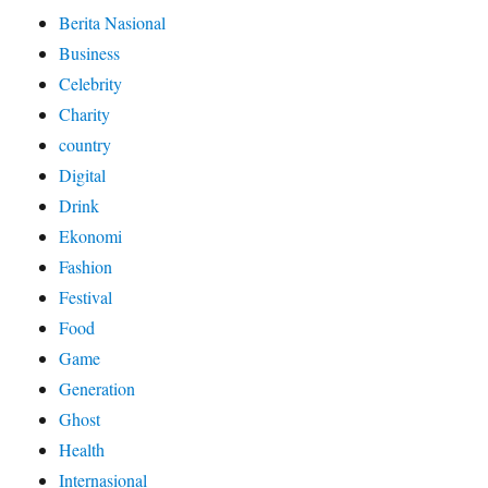
Berita Nasional
Business
Celebrity
Charity
country
Digital
Drink
Ekonomi
Fashion
Festival
Food
Game
Generation
Ghost
Health
Internasional