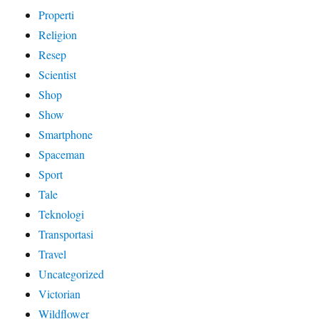
Properti
Religion
Resep
Scientist
Shop
Show
Smartphone
Spaceman
Sport
Tale
Teknologi
Transportasi
Travel
Uncategorized
Victorian
Wildflower