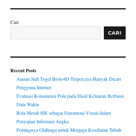
Cari
CARI
Recent Posts
Alasan Judi Togel Broto4D Terpercaya Banyak Dicari
Pengguna Internet
Evaluasi Konsistensi Pola pada Hasil Keluaran Berbasis
Data Waktu
Bola Merah HK sebagai Fenomena Visual dalam
Penyajian Informasi Angka
Pentingnya Olahraga untuk Menjaga Kesehatan Tubuh