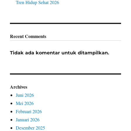
Tren Hidup Sehat 2026
Recent Comments
Tidak ada komentar untuk ditampilkan.
Archives
Juni 2026
Mei 2026
Februari 2026
Januari 2026
Desember 2025