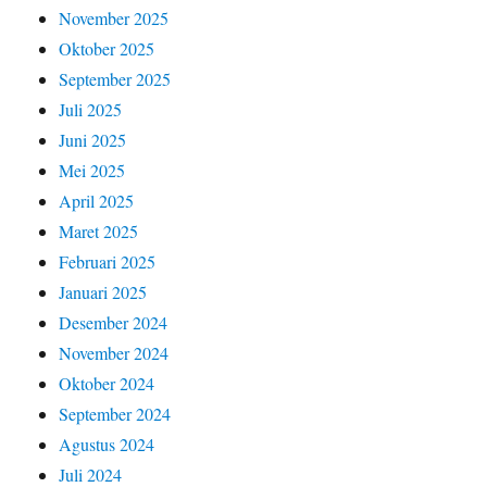
November 2025
Oktober 2025
September 2025
Juli 2025
Juni 2025
Mei 2025
April 2025
Maret 2025
Februari 2025
Januari 2025
Desember 2024
November 2024
Oktober 2024
September 2024
Agustus 2024
Juli 2024