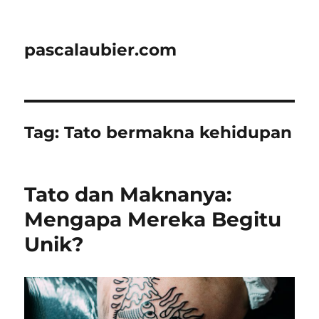
pascalaubier.com
Tag:
Tato bermakna kehidupan
Tato dan Maknanya:
Mengapa Mereka Begitu
Unik?