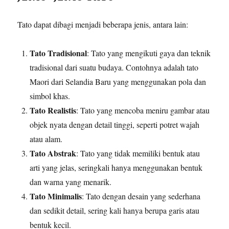
Tato dapat dibagi menjadi beberapa jenis, antara lain:
Tato Tradisional
: Tato yang mengikuti gaya dan teknik
tradisional dari suatu budaya. Contohnya adalah tato
Maori dari Selandia Baru yang menggunakan pola dan
simbol khas.
Tato Realistis
: Tato yang mencoba meniru gambar atau
objek nyata dengan detail tinggi, seperti potret wajah
atau alam.
Tato Abstrak
: Tato yang tidak memiliki bentuk atau
arti yang jelas, seringkali hanya menggunakan bentuk
dan warna yang menarik.
Tato Minimalis
: Tato dengan desain yang sederhana
dan sedikit detail, sering kali hanya berupa garis atau
bentuk kecil.