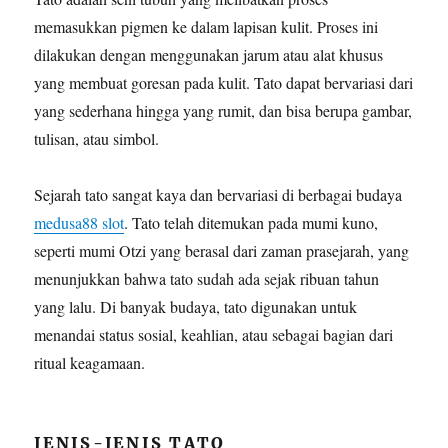
memasukkan pigmen ke dalam lapisan kulit. Proses ini
dilakukan dengan menggunakan jarum atau alat khusus
yang membuat goresan pada kulit. Tato dapat bervariasi dari
yang sederhana hingga yang rumit, dan bisa berupa gambar,
tulisan, atau simbol.
Sejarah tato sangat kaya dan bervariasi di berbagai budaya
medusa88 slot
. Tato telah ditemukan pada mumi kuno,
seperti mumi Otzi yang berasal dari zaman prasejarah, yang
menunjukkan bahwa tato sudah ada sejak ribuan tahun
yang lalu. Di banyak budaya, tato digunakan untuk
menandai status sosial, keahlian, atau sebagai bagian dari
ritual keagamaan.
JENIS-JENIS TATO