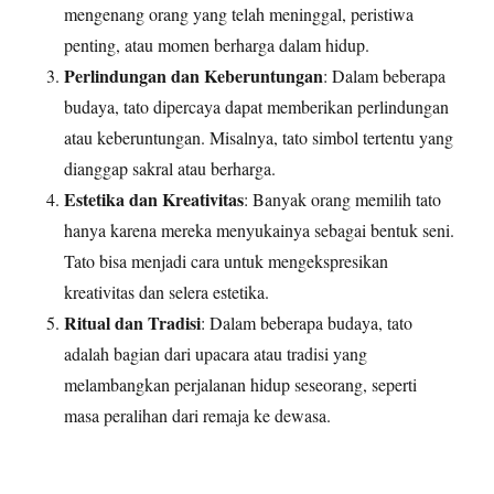
mengenang orang yang telah meninggal, peristiwa
penting, atau momen berharga dalam hidup.
Perlindungan dan Keberuntungan
: Dalam beberapa
budaya, tato dipercaya dapat memberikan perlindungan
atau keberuntungan. Misalnya, tato simbol tertentu yang
dianggap sakral atau berharga.
Estetika dan Kreativitas
: Banyak orang memilih tato
hanya karena mereka menyukainya sebagai bentuk seni.
Tato bisa menjadi cara untuk mengekspresikan
kreativitas dan selera estetika.
Ritual dan Tradisi
: Dalam beberapa budaya, tato
adalah bagian dari upacara atau tradisi yang
melambangkan perjalanan hidup seseorang, seperti
masa peralihan dari remaja ke dewasa.