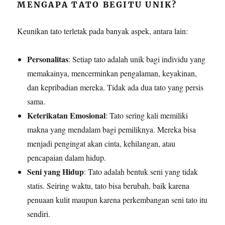
MENGAPA TATO BEGITU UNIK?
Keunikan tato terletak pada banyak aspek, antara lain:
Personalitas
: Setiap tato adalah unik bagi individu yang
memakainya, mencerminkan pengalaman, keyakinan,
dan kepribadian mereka. Tidak ada dua tato yang persis
sama.
Keterikatan Emosional
: Tato sering kali memiliki
makna yang mendalam bagi pemiliknya. Mereka bisa
menjadi pengingat akan cinta, kehilangan, atau
pencapaian dalam hidup.
Seni yang Hidup
: Tato adalah bentuk seni yang tidak
statis. Seiring waktu, tato bisa berubah, baik karena
penuaan kulit maupun karena perkembangan seni tato itu
sendiri.