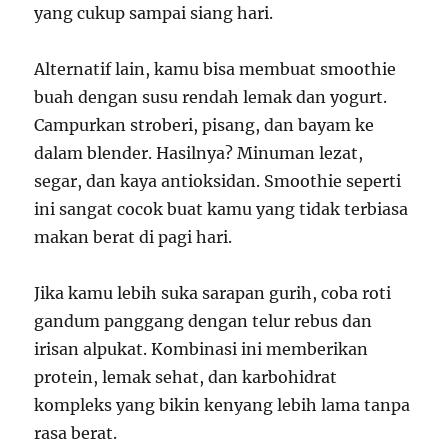
yang cukup sampai siang hari.
Alternatif lain, kamu bisa membuat smoothie
buah dengan susu rendah lemak dan yogurt.
Campurkan stroberi, pisang, dan bayam ke
dalam blender. Hasilnya? Minuman lezat,
segar, dan kaya antioksidan. Smoothie seperti
ini sangat cocok buat kamu yang tidak terbiasa
makan berat di pagi hari.
Jika kamu lebih suka sarapan gurih, coba roti
gandum panggang dengan telur rebus dan
irisan alpukat. Kombinasi ini memberikan
protein, lemak sehat, dan karbohidrat
kompleks yang bikin kenyang lebih lama tanpa
rasa berat.