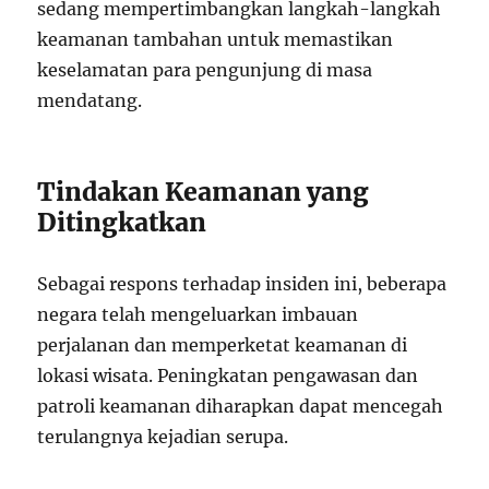
sedang mempertimbangkan langkah-langkah
keamanan tambahan untuk memastikan
keselamatan para pengunjung di masa
mendatang.
Tindakan Keamanan yang
Ditingkatkan
Sebagai respons terhadap insiden ini, beberapa
negara telah mengeluarkan imbauan
perjalanan dan memperketat keamanan di
lokasi wisata. Peningkatan pengawasan dan
patroli keamanan diharapkan dapat mencegah
terulangnya kejadian serupa.