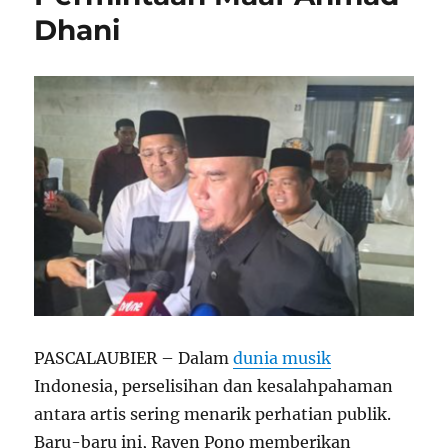
Dhani
PASCALAUBIER – Dalam
dunia musik
Indonesia, perselisihan dan kesalahpahaman
antara artis sering menarik perhatian publik.
Baru-baru ini, Rayen Pono memberikan