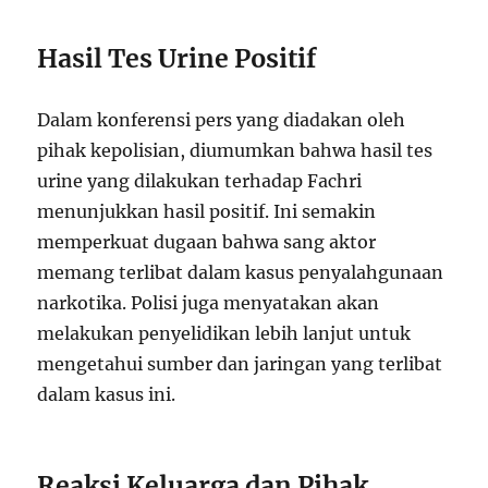
Hasil Tes Urine Positif
Dalam konferensi pers yang diadakan oleh
pihak kepolisian, diumumkan bahwa hasil tes
urine yang dilakukan terhadap Fachri
menunjukkan hasil positif. Ini semakin
memperkuat dugaan bahwa sang aktor
memang terlibat dalam kasus penyalahgunaan
narkotika. Polisi juga menyatakan akan
melakukan penyelidikan lebih lanjut untuk
mengetahui sumber dan jaringan yang terlibat
dalam kasus ini.
Reaksi Keluarga dan Pihak