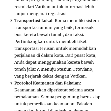
resmi dari Vatikan untuk informasi lebih
lanjut mengenai registrasi.
Transportasi Lokal
: Roma memiliki sistem
transportasi umum yang baik, termasuk
bus, kereta bawah tanah, dan taksi.
Pertimbangkan untuk membeli tiket
transportasi terusan untuk memudahkan
perjalanan di dalam kota. Dari pusat kota,
Anda dapat menggunakan kereta bawah
tanah jalur A menuju Stasiun Ottaviano,
yang berjarak dekat dengan Vatikan.
Protokol Keamanan dan Pakaian
:
Keamanan akan diperketat selama acara
pemakaman. Semua pengunjung harus siap
untuk pemeriksaan keamanan. Pakaian
sopan dan formal dianjurkan, dengan