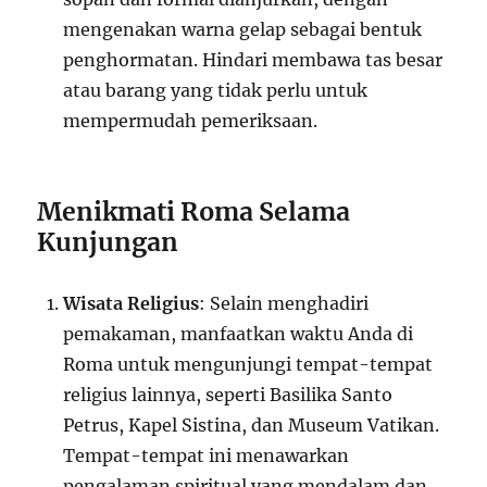
mengenakan warna gelap sebagai bentuk
penghormatan. Hindari membawa tas besar
atau barang yang tidak perlu untuk
mempermudah pemeriksaan.
Menikmati Roma Selama
Kunjungan
Wisata Religius
: Selain menghadiri
pemakaman, manfaatkan waktu Anda di
Roma untuk mengunjungi tempat-tempat
religius lainnya, seperti Basilika Santo
Petrus, Kapel Sistina, dan Museum Vatikan.
Tempat-tempat ini menawarkan
pengalaman spiritual yang mendalam dan