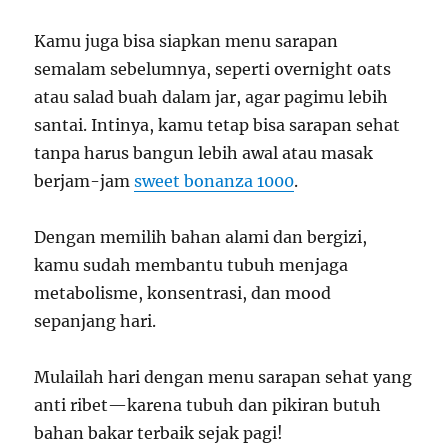
Kamu juga bisa siapkan menu sarapan
semalam sebelumnya, seperti overnight oats
atau salad buah dalam jar, agar pagimu lebih
santai. Intinya, kamu tetap bisa sarapan sehat
tanpa harus bangun lebih awal atau masak
berjam-jam
sweet bonanza 1000
.
Dengan memilih bahan alami dan bergizi,
kamu sudah membantu tubuh menjaga
metabolisme, konsentrasi, dan mood
sepanjang hari.
Mulailah hari dengan menu sarapan sehat yang
anti ribet—karena tubuh dan pikiran butuh
bahan bakar terbaik sejak pagi!