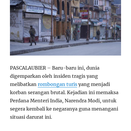
PASCALAUBIER – Baru-baru ini, dunia
digemparkan oleh insiden tragis yang
melibatkan
rombongan turis
yang menjadi
korban serangan brutal. Kejadian ini memaksa
Perdana Menteri India, Narendra Modi, untuk
segera kembali ke negaranya guna menangani
situasi darurat ini.