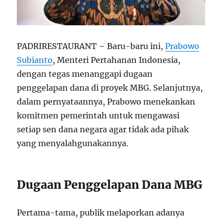
PADRIRESTAURANT – Baru-baru ini,
Prabowo
Subianto
, Menteri Pertahanan Indonesia,
dengan tegas menanggapi dugaan
penggelapan dana di proyek MBG. Selanjutnya,
dalam pernyataannya, Prabowo menekankan
komitmen pemerintah untuk mengawasi
setiap sen dana negara agar tidak ada pihak
yang menyalahgunakannya.
Dugaan Penggelapan Dana MBG
Pertama-tama, publik melaporkan adanya