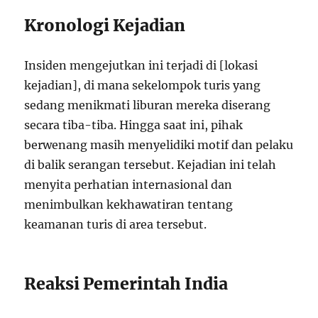
Kronologi Kejadian
Insiden mengejutkan ini terjadi di [lokasi
kejadian], di mana sekelompok turis yang
sedang menikmati liburan mereka diserang
secara tiba-tiba. Hingga saat ini, pihak
berwenang masih menyelidiki motif dan pelaku
di balik serangan tersebut. Kejadian ini telah
menyita perhatian internasional dan
menimbulkan kekhawatiran tentang
keamanan turis di area tersebut.
Reaksi Pemerintah India