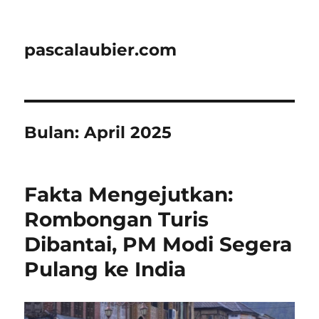
pascalaubier.com
Bulan:
April 2025
Fakta Mengejutkan:
Rombongan Turis
Dibantai, PM Modi Segera
Pulang ke India