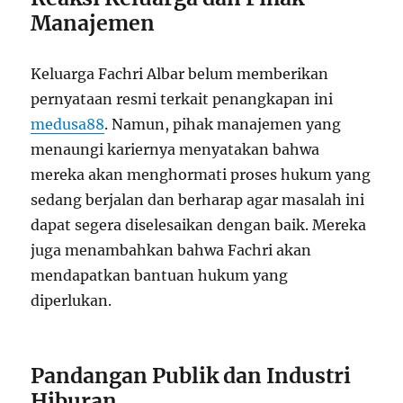
Manajemen
Keluarga Fachri Albar belum memberikan
pernyataan resmi terkait penangkapan ini
medusa88
. Namun, pihak manajemen yang
menaungi kariernya menyatakan bahwa
mereka akan menghormati proses hukum yang
sedang berjalan dan berharap agar masalah ini
dapat segera diselesaikan dengan baik. Mereka
juga menambahkan bahwa Fachri akan
mendapatkan bantuan hukum yang
diperlukan.
Pandangan Publik dan Industri
Hiburan