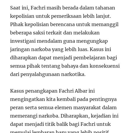
Saat ini, Fachri masih berada dalam tahanan
kepolisian untuk pemeriksaan lebih lanjut.
Pihak kepolisian berencana untuk memanggil
beberapa saksi terkait dan melakukan
investigasi mendalam guna mengungkap
jaringan narkoba yang lebih luas. Kasus ini
diharapkan dapat menjadi pembelajaran bagi
semua pihak tentang bahaya dan konsekuensi
dari penyalahgunaan narkotika.
Kasus penangkapan Fachri Albar ini
mengingatkan kita kembali pada pentingnya
peran serta semua elemen masyarakat dalam
memerangi narkoba. Diharapkan, kejadian ini
dapat menjadi titik balik bagi Fachri untuk
memulai lembaran baru yang lebih positif.