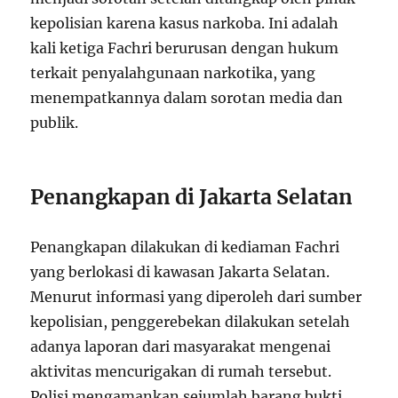
kepolisian karena kasus narkoba. Ini adalah
kali ketiga Fachri berurusan dengan hukum
terkait penyalahgunaan narkotika, yang
menempatkannya dalam sorotan media dan
publik.
Penangkapan di Jakarta Selatan
Penangkapan dilakukan di kediaman Fachri
yang berlokasi di kawasan Jakarta Selatan.
Menurut informasi yang diperoleh dari sumber
kepolisian, penggerebekan dilakukan setelah
adanya laporan dari masyarakat mengenai
aktivitas mencurigakan di rumah tersebut.
Polisi mengamankan sejumlah barang bukti