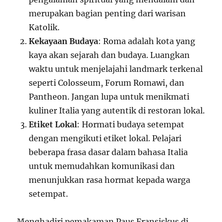
merupakan bagian penting dari warisan
Katolik.
Kekayaan Budaya
: Roma adalah kota yang
kaya akan sejarah dan budaya. Luangkan
waktu untuk menjelajahi landmark terkenal
seperti Colosseum, Forum Romawi, dan
Pantheon. Jangan lupa untuk menikmati
kuliner Italia yang autentik di restoran lokal.
Etiket Lokal
: Hormati budaya setempat
dengan mengikuti etiket lokal. Pelajari
beberapa frasa dasar dalam bahasa Italia
untuk memudahkan komunikasi dan
menunjukkan rasa hormat kepada warga
setempat.
Menghadiri pemakaman Paus Fransiskus di