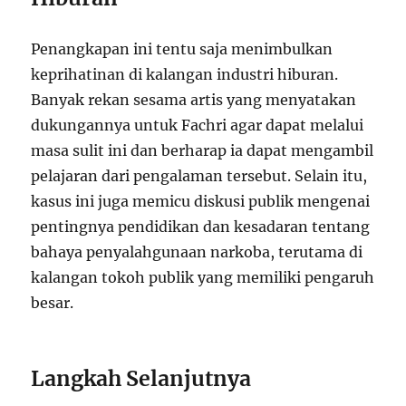
Penangkapan ini tentu saja menimbulkan
keprihatinan di kalangan industri hiburan.
Banyak rekan sesama artis yang menyatakan
dukungannya untuk Fachri agar dapat melalui
masa sulit ini dan berharap ia dapat mengambil
pelajaran dari pengalaman tersebut. Selain itu,
kasus ini juga memicu diskusi publik mengenai
pentingnya pendidikan dan kesadaran tentang
bahaya penyalahgunaan narkoba, terutama di
kalangan tokoh publik yang memiliki pengaruh
besar.
Langkah Selanjutnya