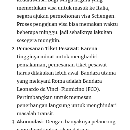
memerlukan visa untuk masuk ke Italia,
segera ajukan permohonan visa Schengen.
Proses pengajuan visa bisa memakan waktu
beberapa minggu, jadi sebaiknya lakukan
sesegera mungkin.
Pemesanan Tiket Pesawat
: Karena
tingginya minat untuk menghadiri
pemakaman, pemesanan tiket pesawat
harus dilakukan lebih awal. Bandara utama
yang melayani Roma adalah Bandara
Leonardo da Vinci-Fiumicino (FCO).
Pertimbangkan untuk memesan
penerbangan langsung untuk menghindari
masalah transit.
Akomodasi
: Dengan banyaknya pelancong
yang diperkirakan akan datang,