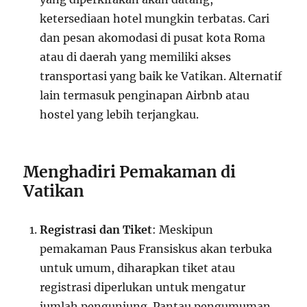
ketersediaan hotel mungkin terbatas. Cari
dan pesan akomodasi di pusat kota Roma
atau di daerah yang memiliki akses
transportasi yang baik ke Vatikan. Alternatif
lain termasuk penginapan Airbnb atau
hostel yang lebih terjangkau.
Menghadiri Pemakaman di
Vatikan
Registrasi dan Tiket
: Meskipun
pemakaman Paus Fransiskus akan terbuka
untuk umum, diharapkan tiket atau
registrasi diperlukan untuk mengatur
jumlah pengunjung. Pantau pengumuman