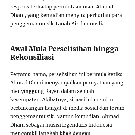
respons terhadap permintaan maaf Ahmad
Dhani, yang kemudian menyita perhatian para
penggemar musik Tanah Air dan media.
Awal Mula Perselisihan hingga
Rekonsiliasi
Pertama-tama, perselisihan ini bermula ketika
Ahmad Dhani menyampaikan pernyataan yang
menyinggung Rayen dalam sebuah
kesempatan. Akibatnya, situasi ini memicu
perbincangan hangat di media sosial dan forum
penggemar musik. Namun kemudian, Ahmad
Dhani sebagai musisi legendaris Indonesia
mengambil langkah bijak dengan