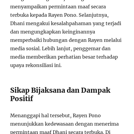
menyampaikan permintaan maaf secara
terbuka kepada Rayen Pono. Selanjutnya,
Dhani mengakui kesalahpahaman yang terjadi
dan mengungkapkan keinginannya
memperbaiki hubungan dengan Rayen melalui
media sosial. Lebih lanjut, penggemar dan
media memberikan perhatian besar terhadap
upaya rekonsiliasi ini.
Sikap Bijaksana dan Dampak
Positif
Menanggapi hal tersebut, Rayen Pono
menunjukkan kedewasaan dengan menerima
permintaan maaf Dhani secara terbuka. Di