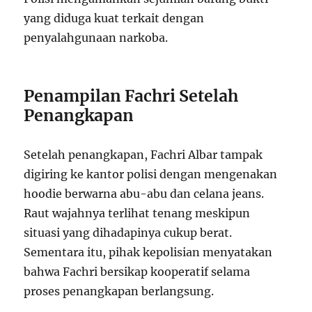
yang diduga kuat terkait dengan
penyalahgunaan narkoba.
Penampilan Fachri Setelah
Penangkapan
Setelah penangkapan, Fachri Albar tampak
digiring ke kantor polisi dengan mengenakan
hoodie berwarna abu-abu dan celana jeans.
Raut wajahnya terlihat tenang meskipun
situasi yang dihadapinya cukup berat.
Sementara itu, pihak kepolisian menyatakan
bahwa Fachri bersikap kooperatif selama
proses penangkapan berlangsung.