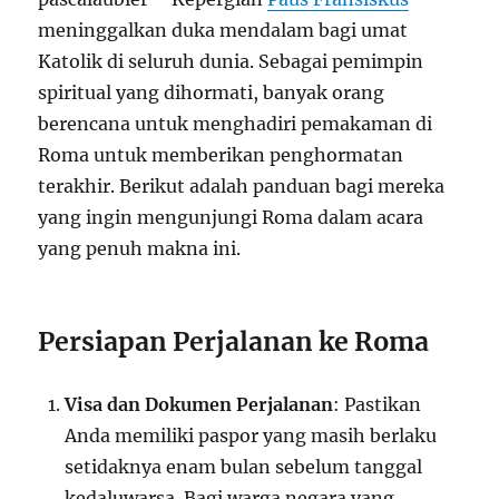
meninggalkan duka mendalam bagi umat
Katolik di seluruh dunia. Sebagai pemimpin
spiritual yang dihormati, banyak orang
berencana untuk menghadiri pemakaman di
Roma untuk memberikan penghormatan
terakhir. Berikut adalah panduan bagi mereka
yang ingin mengunjungi Roma dalam acara
yang penuh makna ini.
Persiapan Perjalanan ke Roma
Visa dan Dokumen Perjalanan
: Pastikan
Anda memiliki paspor yang masih berlaku
setidaknya enam bulan sebelum tanggal
kedaluwarsa. Bagi warga negara yang