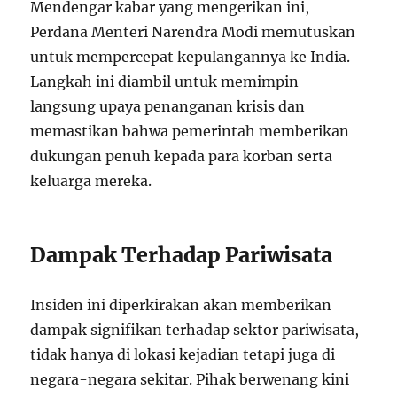
Mendengar kabar yang mengerikan ini,
Perdana Menteri Narendra Modi memutuskan
untuk mempercepat kepulangannya ke India.
Langkah ini diambil untuk memimpin
langsung upaya penanganan krisis dan
memastikan bahwa pemerintah memberikan
dukungan penuh kepada para korban serta
keluarga mereka.
Dampak Terhadap Pariwisata
Insiden ini diperkirakan akan memberikan
dampak signifikan terhadap sektor pariwisata,
tidak hanya di lokasi kejadian tetapi juga di
negara-negara sekitar. Pihak berwenang kini