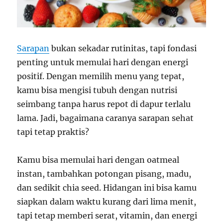
Sarapan
bukan sekadar rutinitas, tapi fondasi
penting untuk memulai hari dengan energi
positif. Dengan memilih menu yang tepat,
kamu bisa mengisi tubuh dengan nutrisi
seimbang tanpa harus repot di dapur terlalu
lama. Jadi, bagaimana caranya sarapan sehat
tapi tetap praktis?
Kamu bisa memulai hari dengan oatmeal
instan, tambahkan potongan pisang, madu,
dan sedikit chia seed. Hidangan ini bisa kamu
siapkan dalam waktu kurang dari lima menit,
tapi tetap memberi serat, vitamin, dan energi