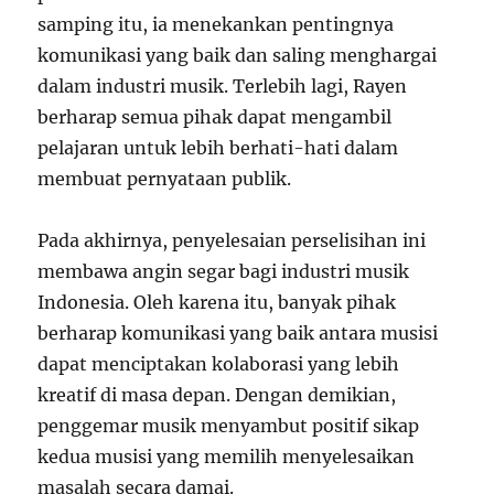
samping itu, ia menekankan pentingnya
komunikasi yang baik dan saling menghargai
dalam industri musik. Terlebih lagi, Rayen
berharap semua pihak dapat mengambil
pelajaran untuk lebih berhati-hati dalam
membuat pernyataan publik.
Pada akhirnya, penyelesaian perselisihan ini
membawa angin segar bagi industri musik
Indonesia. Oleh karena itu, banyak pihak
berharap komunikasi yang baik antara musisi
dapat menciptakan kolaborasi yang lebih
kreatif di masa depan. Dengan demikian,
penggemar musik menyambut positif sikap
kedua musisi yang memilih menyelesaikan
masalah secara damai.