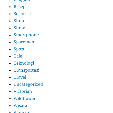
Resep
Scientist
Shop
Show
Smartphone
Spaceman
Sport
Tale
Teknologi
Transportasi
Travel
Uncategorized
Victorian
Wildflower
Wisata
Woman