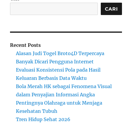
CARI
Recent Posts
Alasan Judi Togel Broto4D Terpercaya
Banyak Dicari Pengguna Internet
Evaluasi Konsistensi Pola pada Hasil
Keluaran Berbasis Data Waktu
Bola Merah HK sebagai Fenomena Visual
dalam Penyajian Informasi Angka
Pentingnya Olahraga untuk Menjaga
Kesehatan Tubuh
Tren Hidup Sehat 2026