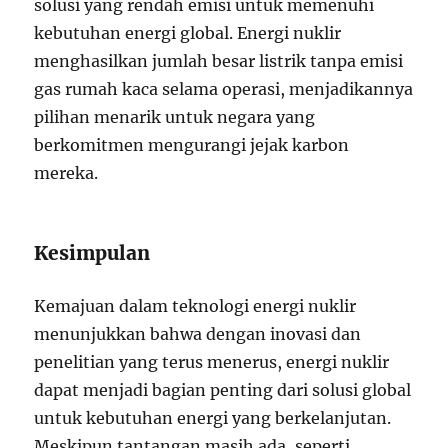
solusi yang rendah emisi untuk memenuhi
kebutuhan energi global. Energi nuklir
menghasilkan jumlah besar listrik tanpa emisi
gas rumah kaca selama operasi, menjadikannya
pilihan menarik untuk negara yang
berkomitmen mengurangi jejak karbon
mereka.
Kesimpulan
Kemajuan dalam teknologi energi nuklir
menunjukkan bahwa dengan inovasi dan
penelitian yang terus menerus, energi nuklir
dapat menjadi bagian penting dari solusi global
untuk kebutuhan energi yang berkelanjutan.
Meskipun tantangan masih ada, seperti