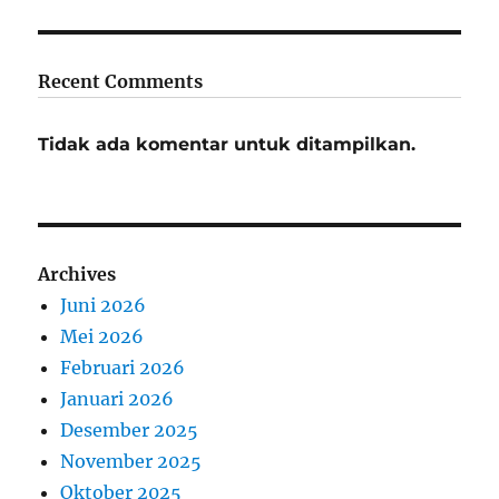
Recent Comments
Tidak ada komentar untuk ditampilkan.
Archives
Juni 2026
Mei 2026
Februari 2026
Januari 2026
Desember 2025
November 2025
Oktober 2025