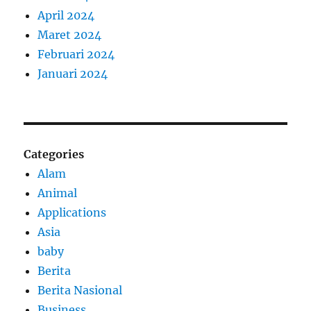
April 2024
Maret 2024
Februari 2024
Januari 2024
Categories
Alam
Animal
Applications
Asia
baby
Berita
Berita Nasional
Business