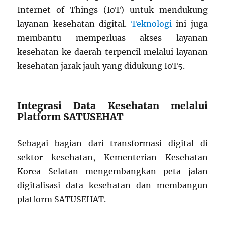
Internet of Things (IoT) untuk mendukung
layanan kesehatan digital.
Teknologi
ini juga
membantu memperluas akses layanan
kesehatan ke daerah terpencil melalui layanan
kesehatan jarak jauh yang didukung IoT
5
.
Integrasi Data Kesehatan melalui
Platform SATUSEHAT
Sebagai bagian dari transformasi digital di
sektor kesehatan, Kementerian Kesehatan
Korea Selatan mengembangkan peta jalan
digitalisasi data kesehatan dan membangun
platform SATUSEHAT.