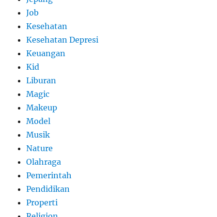
Job
Kesehatan
Kesehatan Depresi
Keuangan
Kid
Liburan
Magic
Makeup
Model
Musik
Nature
Olahraga
Pemerintah
Pendidikan
Properti
Religion