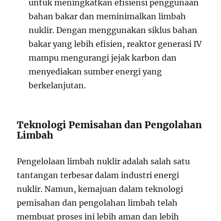
untuk meningkatkan efisiensi penggunaan
bahan bakar dan meminimalkan limbah
nuklir. Dengan menggunakan siklus bahan
bakar yang lebih efisien, reaktor generasi IV
mampu mengurangi jejak karbon dan
menyediakan sumber energi yang
berkelanjutan.
Teknologi Pemisahan dan Pengolahan
Limbah
Pengelolaan limbah nuklir adalah salah satu
tantangan terbesar dalam industri energi
nuklir. Namun, kemajuan dalam teknologi
pemisahan dan pengolahan limbah telah
membuat proses ini lebih aman dan lebih