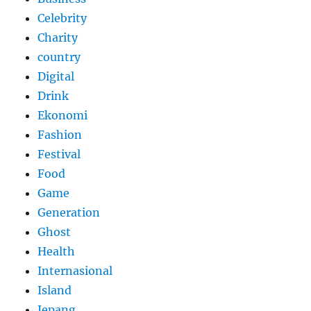
Celebrity
Charity
country
Digital
Drink
Ekonomi
Fashion
Festival
Food
Game
Generation
Ghost
Health
Internasional
Island
Jepang