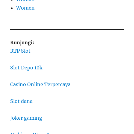
Women
Kunjungi:
RTP Slot
Slot Depo 10k
Casino Online Terpercaya
Slot dana
Joker gaming