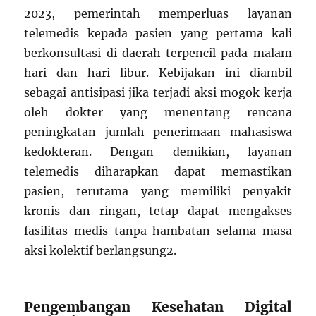
2023, pemerintah memperluas layanan
telemedis kepada pasien yang pertama kali
berkonsultasi di daerah terpencil pada malam
hari dan hari libur. Kebijakan ini diambil
sebagai antisipasi jika terjadi aksi mogok kerja
oleh dokter yang menentang rencana
peningkatan jumlah penerimaan mahasiswa
kedokteran. Dengan demikian, layanan
telemedis diharapkan dapat memastikan
pasien, terutama yang memiliki penyakit
kronis dan ringan, tetap dapat mengakses
fasilitas medis tanpa hambatan selama masa
aksi kolektif berlangsung
2
.
Pengembangan Kesehatan Digital