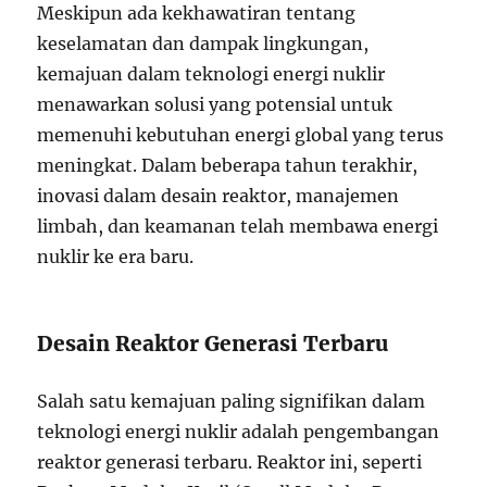
Meskipun ada kekhawatiran tentang
keselamatan dan dampak lingkungan,
kemajuan dalam teknologi energi nuklir
menawarkan solusi yang potensial untuk
memenuhi kebutuhan energi global yang terus
meningkat. Dalam beberapa tahun terakhir,
inovasi dalam desain reaktor, manajemen
limbah, dan keamanan telah membawa energi
nuklir ke era baru.
Desain Reaktor Generasi Terbaru
Salah satu kemajuan paling signifikan dalam
teknologi energi nuklir adalah pengembangan
reaktor generasi terbaru. Reaktor ini, seperti