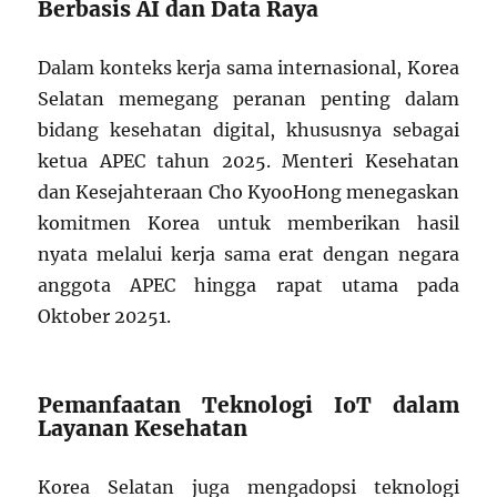
Berbasis AI dan Data Raya
Dalam konteks kerja sama internasional, Korea
Selatan memegang peranan penting dalam
bidang kesehatan digital, khususnya sebagai
ketua APEC tahun 2025. Menteri Kesehatan
dan Kesejahteraan Cho KyooHong menegaskan
komitmen Korea untuk memberikan hasil
nyata melalui kerja sama erat dengan negara
anggota APEC hingga rapat utama pada
Oktober 2025
1
.
Pemanfaatan Teknologi IoT dalam
Layanan Kesehatan
Korea Selatan juga mengadopsi teknologi