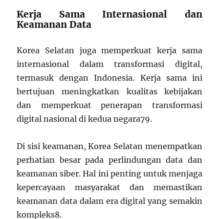
Kerja Sama Internasional dan
Keamanan Data
Korea Selatan juga memperkuat kerja sama
internasional dalam transformasi digital,
termasuk dengan Indonesia. Kerja sama ini
bertujuan meningkatkan kualitas kebijakan
dan memperkuat penerapan transformasi
digital nasional di kedua negara
7
9
.
Di sisi keamanan, Korea Selatan menempatkan
perhatian besar pada perlindungan data dan
keamanan siber. Hal ini penting untuk menjaga
kepercayaan masyarakat dan memastikan
keamanan data dalam era digital yang semakin
kompleks
8
.