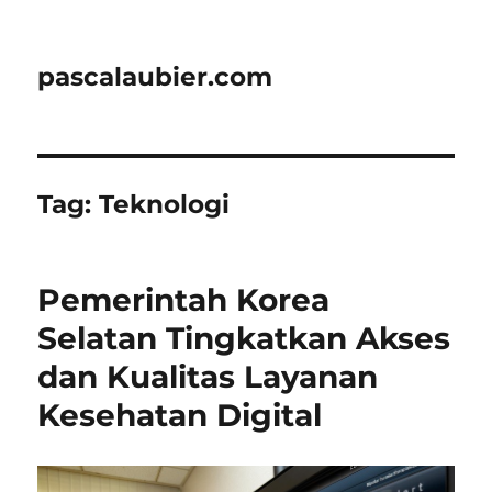
pascalaubier.com
Tag:
Teknologi
Pemerintah Korea
Selatan Tingkatkan Akses
dan Kualitas Layanan
Kesehatan Digital