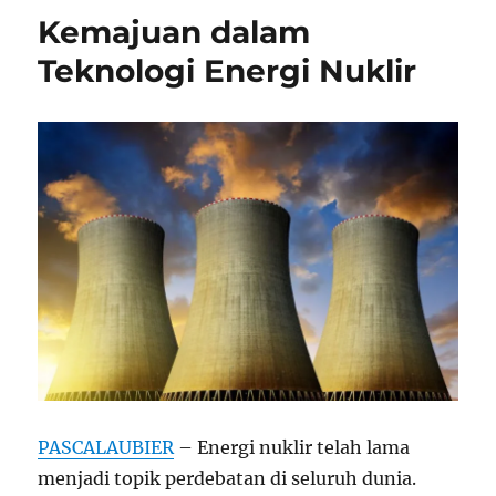
Kemajuan dalam
Teknologi Energi Nuklir
PASCALAUBIER
– Energi nuklir telah lama
menjadi topik perdebatan di seluruh dunia.