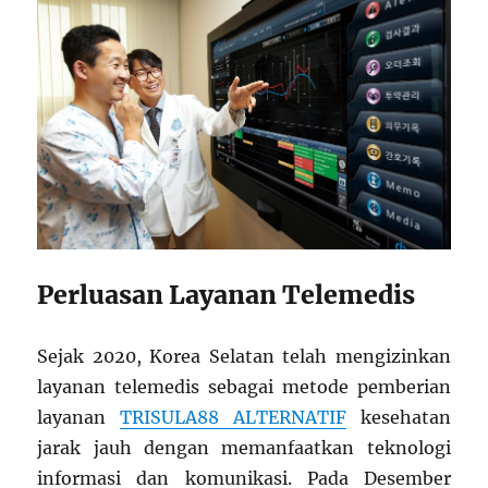
Perluasan Layanan Telemedis
Sejak 2020, Korea Selatan telah mengizinkan
layanan telemedis sebagai metode pemberian
layanan
TRISULA88 ALTERNATIF
kesehatan
jarak jauh dengan memanfaatkan teknologi
informasi dan komunikasi. Pada Desember