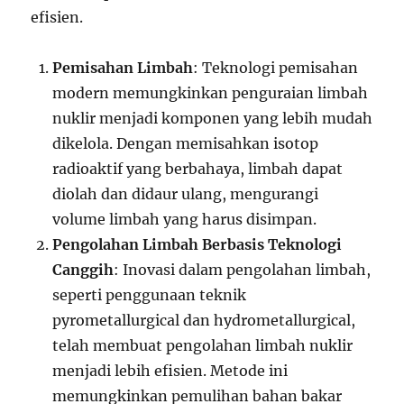
efisien.
Pemisahan Limbah
: Teknologi pemisahan
modern memungkinkan penguraian limbah
nuklir menjadi komponen yang lebih mudah
dikelola. Dengan memisahkan isotop
radioaktif yang berbahaya, limbah dapat
diolah dan didaur ulang, mengurangi
volume limbah yang harus disimpan.
Pengolahan Limbah Berbasis Teknologi
Canggih
: Inovasi dalam pengolahan limbah,
seperti penggunaan teknik
pyrometallurgical dan hydrometallurgical,
telah membuat pengolahan limbah nuklir
menjadi lebih efisien. Metode ini
memungkinkan pemulihan bahan bakar