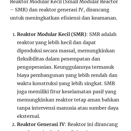
Reaktor Modular Kecil (Small Modular Reactor
– SMR) dan reaktor generasi IV, dirancang
untuk meningkatkan efisiensi dan keamanan.
Reaktor Modular Kecil (SMR)
: SMR adalah
reaktor yang lebih kecil dan dapat
diproduksi secara massal, memungkinkan
fleksibilitas dalam penempatan dan
pengoperasian. Keunggulannya termasuk
biaya pembangunan yang lebih rendah dan
waktu konstruksi yang lebih singkat. SMR
juga memiliki fitur keselamatan pasif yang
memungkinkan reaktor tetap aman bahkan
tanpa intervensi manusia atau sumber daya
eksternal.
Reaktor Generasi IV
: Reaktor ini dirancang