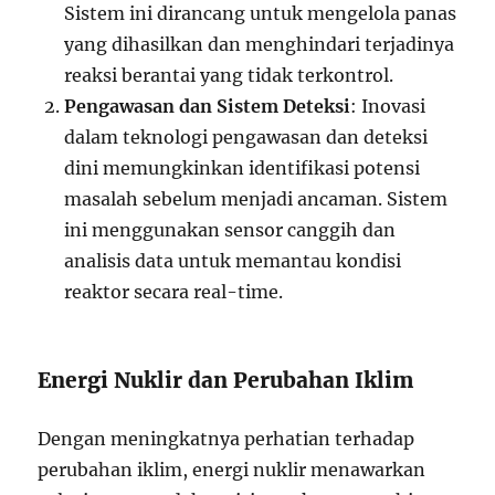
Sistem ini dirancang untuk mengelola panas
yang dihasilkan dan menghindari terjadinya
reaksi berantai yang tidak terkontrol.
Pengawasan dan Sistem Deteksi
: Inovasi
dalam teknologi pengawasan dan deteksi
dini memungkinkan identifikasi potensi
masalah sebelum menjadi ancaman. Sistem
ini menggunakan sensor canggih dan
analisis data untuk memantau kondisi
reaktor secara real-time.
Energi Nuklir dan Perubahan Iklim
Dengan meningkatnya perhatian terhadap
perubahan iklim, energi nuklir menawarkan