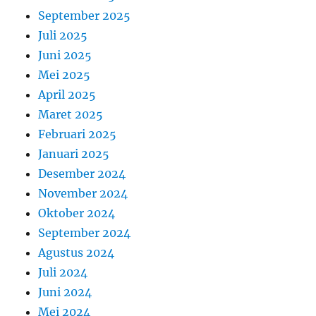
September 2025
Juli 2025
Juni 2025
Mei 2025
April 2025
Maret 2025
Februari 2025
Januari 2025
Desember 2024
November 2024
Oktober 2024
September 2024
Agustus 2024
Juli 2024
Juni 2024
Mei 2024