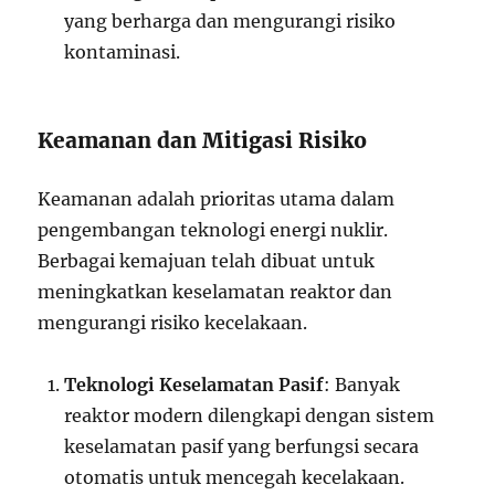
yang berharga dan mengurangi risiko
kontaminasi.
Keamanan dan Mitigasi Risiko
Keamanan adalah prioritas utama dalam
pengembangan teknologi energi nuklir.
Berbagai kemajuan telah dibuat untuk
meningkatkan keselamatan reaktor dan
mengurangi risiko kecelakaan.
Teknologi Keselamatan Pasif
: Banyak
reaktor modern dilengkapi dengan sistem
keselamatan pasif yang berfungsi secara
otomatis untuk mencegah kecelakaan.