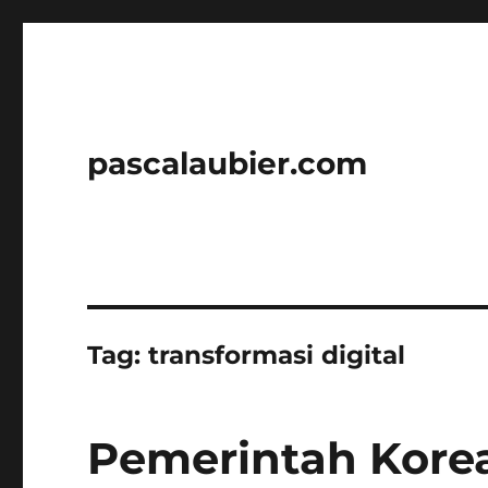
pascalaubier.com
Tag:
transformasi digital
Pemerintah Korea