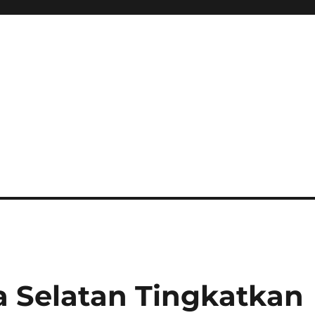
 Selatan Tingkatkan