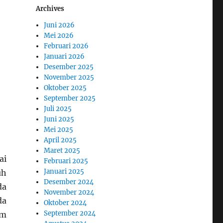
Archives
Juni 2026
Mei 2026
Februari 2026
Januari 2026
Desember 2025
November 2025
Oktober 2025
September 2025
Juli 2025
Juni 2025
Mei 2025
April 2025
Maret 2025
ai
Februari 2025
Januari 2025
uh
Desember 2024
da
November 2024
da
Oktober 2024
September 2024
am