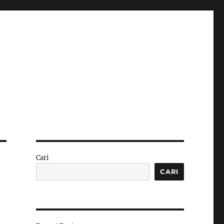
Cari
CARI