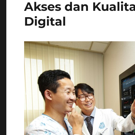
Akses dan Kualit
Digital