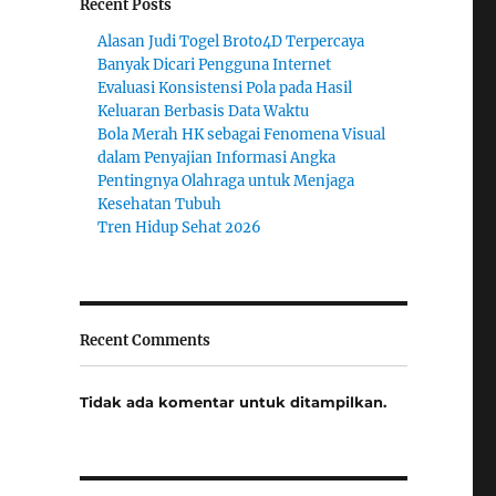
Recent Posts
n
Alasan Judi Togel Broto4D Terpercaya
Banyak Dicari Pengguna Internet
Evaluasi Konsistensi Pola pada Hasil
Keluaran Berbasis Data Waktu
Bola Merah HK sebagai Fenomena Visual
dalam Penyajian Informasi Angka
Pentingnya Olahraga untuk Menjaga
Kesehatan Tubuh
Tren Hidup Sehat 2026
Recent Comments
Tidak ada komentar untuk ditampilkan.