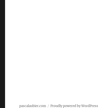
pascalaubier.com
Proudly powered by WordPress