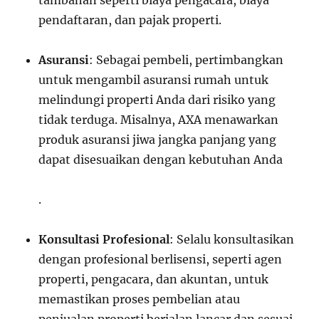
tambahan seperti biaya pengacara, biaya
pendaftaran, dan pajak properti.
Asuransi
: Sebagai pembeli, pertimbangkan
untuk mengambil asuransi rumah untuk
melindungi properti Anda dari risiko yang
tidak terduga. Misalnya, AXA menawarkan
produk asuransi jiwa jangka panjang yang
dapat disesuaikan dengan kebutuhan Anda
.
Konsultasi Profesional
: Selalu konsultasikan
dengan profesional berlisensi, seperti agen
properti, pengacara, dan akuntan, untuk
memastikan proses pembelian atau