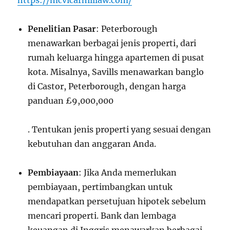
https://mcvicarhilllaw.com/
Penelitian Pasar
: Peterborough
menawarkan berbagai jenis properti, dari
rumah keluarga hingga apartemen di pusat
kota. Misalnya, Savills menawarkan banglo
di Castor, Peterborough, dengan harga
panduan £9,000,000
. Tentukan jenis properti yang sesuai dengan
kebutuhan dan anggaran Anda.
Pembiayaan
: Jika Anda memerlukan
pembiayaan, pertimbangkan untuk
mendapatkan persetujuan hipotek sebelum
mencari properti. Bank dan lembaga