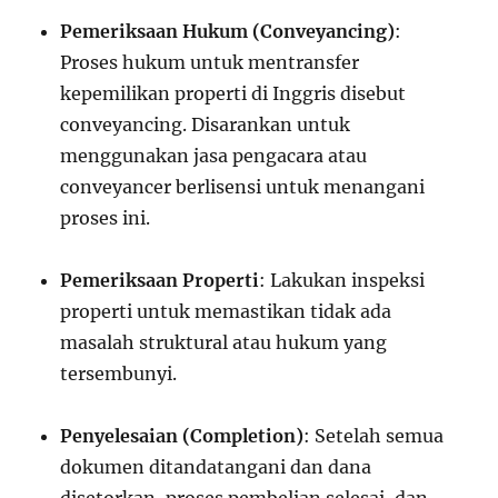
Pemeriksaan Hukum (Conveyancing)
:
Proses hukum untuk mentransfer
kepemilikan properti di Inggris disebut
conveyancing. Disarankan untuk
menggunakan jasa pengacara atau
conveyancer berlisensi untuk menangani
proses ini.
Pemeriksaan Properti
: Lakukan inspeksi
properti untuk memastikan tidak ada
masalah struktural atau hukum yang
tersembunyi.
Penyelesaian (Completion)
: Setelah semua
dokumen ditandatangani dan dana