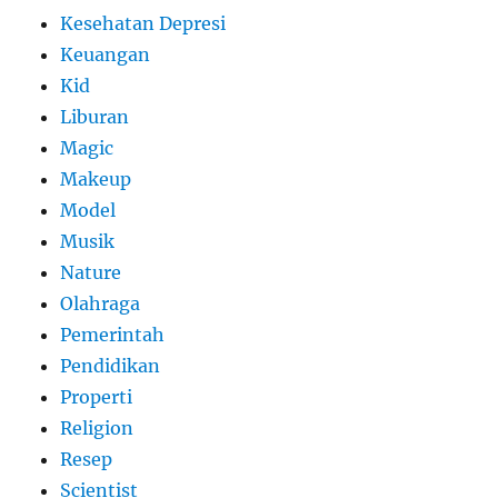
Kesehatan Depresi
Keuangan
Kid
Liburan
Magic
Makeup
Model
Musik
Nature
Olahraga
Pemerintah
Pendidikan
Properti
Religion
Resep
Scientist