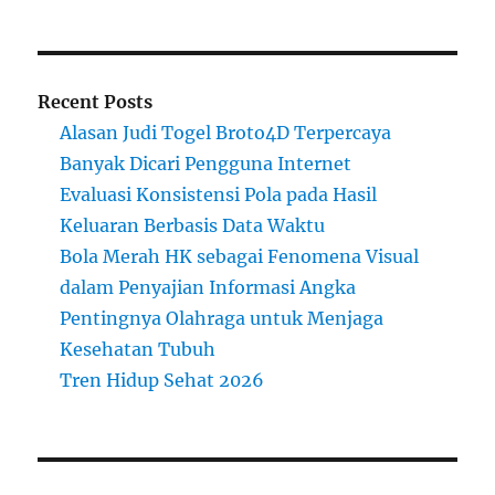
Recent Posts
Alasan Judi Togel Broto4D Terpercaya
Banyak Dicari Pengguna Internet
Evaluasi Konsistensi Pola pada Hasil
Keluaran Berbasis Data Waktu
Bola Merah HK sebagai Fenomena Visual
dalam Penyajian Informasi Angka
Pentingnya Olahraga untuk Menjaga
Kesehatan Tubuh
Tren Hidup Sehat 2026