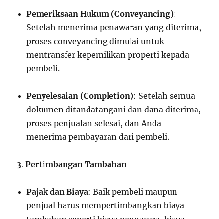
Pemeriksaan Hukum (Conveyancing)
:
Setelah menerima penawaran yang diterima,
proses conveyancing dimulai untuk
mentransfer kepemilikan properti kepada
pembeli.
Penyelesaian (Completion)
: Setelah semua
dokumen ditandatangani dan dana diterima,
proses penjualan selesai, dan Anda
menerima pembayaran dari pembeli.
3. Pertimbangan Tambahan
Pajak dan Biaya
: Baik pembeli maupun
penjual harus mempertimbangkan biaya