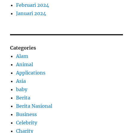
Februari 2024
Januari 2024
Categories
Alam
Animal
Applications
Asia
baby
Berita
Berita Nasional
Business
Celebrity
Charity