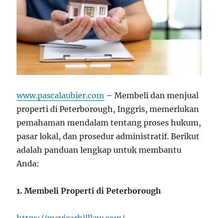
www.pascalaubier.com
– Membeli dan menjual
properti di Peterborough, Inggris, memerlukan
pemahaman mendalam tentang proses hukum,
pasar lokal, dan prosedur administratif. Berikut
adalah panduan lengkap untuk membantu
Anda:
1. Membeli Properti di Peterborough