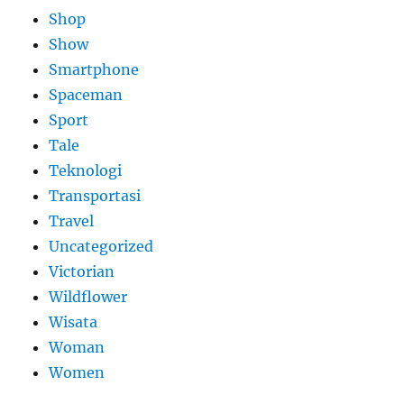
Shop
Show
Smartphone
Spaceman
Sport
Tale
Teknologi
Transportasi
Travel
Uncategorized
Victorian
Wildflower
Wisata
Woman
Women