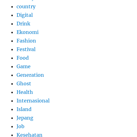
country
Digital
Drink
Ekonomi
Fashion
Festival
Food
Game
Generation
Ghost
Health
Internasional
Island
Jepang
Job
Kesehatan