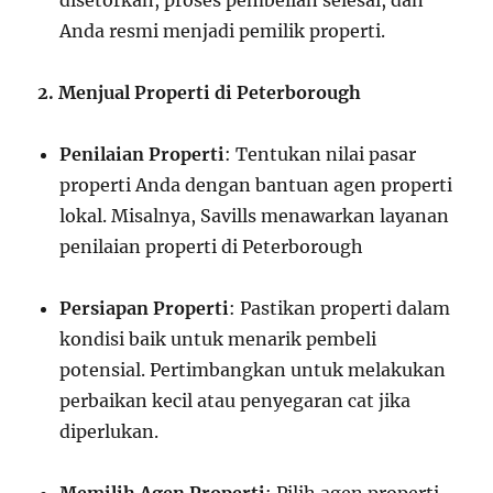
disetorkan, proses pembelian selesai, dan
Anda resmi menjadi pemilik properti.
2. Menjual Properti di Peterborough
Penilaian Properti
: Tentukan nilai pasar
properti Anda dengan bantuan agen properti
lokal. Misalnya, Savills menawarkan layanan
penilaian properti di Peterborough
Persiapan Properti
: Pastikan properti dalam
kondisi baik untuk menarik pembeli
potensial. Pertimbangkan untuk melakukan
perbaikan kecil atau penyegaran cat jika
diperlukan.