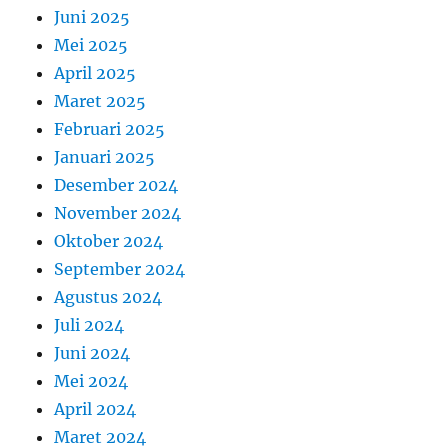
Juni 2025
Mei 2025
April 2025
Maret 2025
Februari 2025
Januari 2025
Desember 2024
November 2024
Oktober 2024
September 2024
Agustus 2024
Juli 2024
Juni 2024
Mei 2024
April 2024
Maret 2024