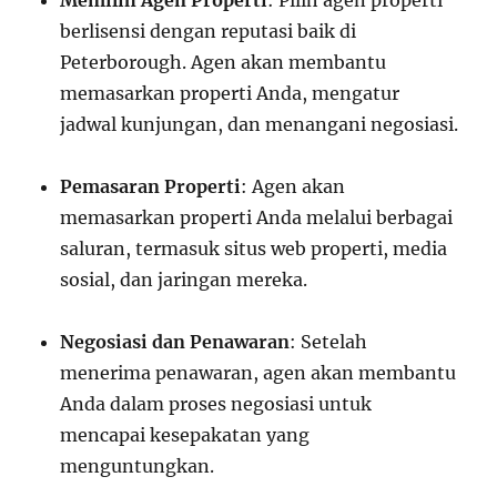
Memilih Agen Properti
: Pilih agen properti
berlisensi dengan reputasi baik di
Peterborough. Agen akan membantu
memasarkan properti Anda, mengatur
jadwal kunjungan, dan menangani negosiasi.
Pemasaran Properti
: Agen akan
memasarkan properti Anda melalui berbagai
saluran, termasuk situs web properti, media
sosial, dan jaringan mereka.
Negosiasi dan Penawaran
: Setelah
menerima penawaran, agen akan membantu
Anda dalam proses negosiasi untuk
mencapai kesepakatan yang
menguntungkan.