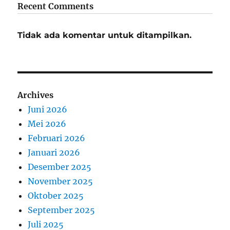
Recent Comments
Tidak ada komentar untuk ditampilkan.
Archives
Juni 2026
Mei 2026
Februari 2026
Januari 2026
Desember 2025
November 2025
Oktober 2025
September 2025
Juli 2025