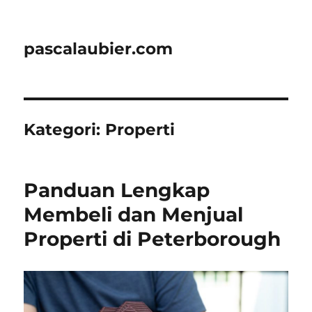
pascalaubier.com
Kategori:
Properti
Panduan Lengkap
Membeli dan Menjual
Properti di Peterborough