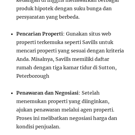
keuangan di Inggris menawarkan berbagai
produk hipotek dengan suku bunga dan
persyaratan yang berbeda.
Pencarian Properti
: Gunakan situs web
properti terkemuka seperti Savills untuk
mencari properti yang sesuai dengan kriteria
Anda. Misalnya, Savills memiliki daftar
rumah dengan tiga kamar tidur di Sutton,
Peterborough
Penawaran dan Negosiasi
: Setelah
menemukan properti yang diinginkan,
ajukan penawaran melalui agen properti.
Proses ini melibatkan negosiasi harga dan
kondisi penjualan.