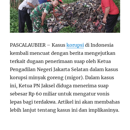
PASCALAUBIER – Kasus
korupsi
di Indonesia
kembali mencuat dengan berita mengejutkan
terkait dugaan penerimaan suap oleh Ketua
Pengadilan Negeri Jakarta Selatan dalam kasus
korupsi minyak goreng (migor). Dalam kasus
ini, Ketua PN Jaksel diduga menerima suap
sebesar Rp 60 miliar untuk mengatur vonis
lepas bagi terdakwa. Artikel ini akan membahas
lebih lanjut tentang kasus ini dan implikasinya.