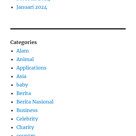
Januari 2024
Categories
Alam
Animal
Applications
Asia
baby
Berita
Berita Nasional
Business
Celebrity
Charity
country