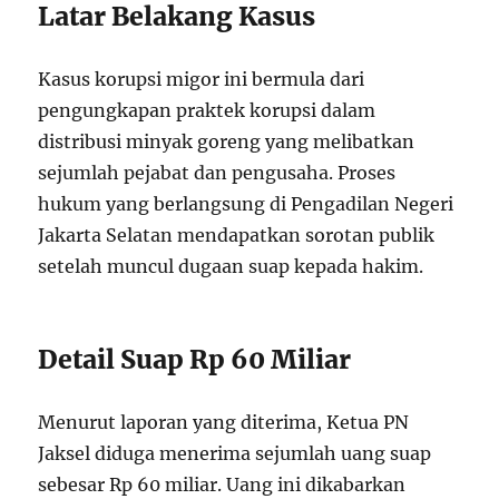
Latar Belakang Kasus
Kasus korupsi migor ini bermula dari
pengungkapan praktek korupsi dalam
distribusi minyak goreng yang melibatkan
sejumlah pejabat dan pengusaha. Proses
hukum yang berlangsung di Pengadilan Negeri
Jakarta Selatan mendapatkan sorotan publik
setelah muncul dugaan suap kepada hakim.
Detail Suap Rp 60 Miliar
Menurut laporan yang diterima, Ketua PN
Jaksel diduga menerima sejumlah uang suap
sebesar Rp 60 miliar. Uang ini dikabarkan