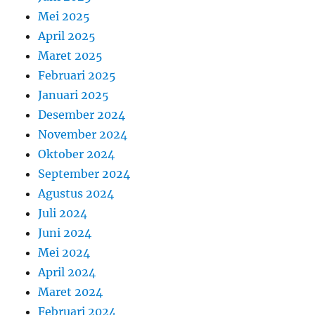
Mei 2025
April 2025
Maret 2025
Februari 2025
Januari 2025
Desember 2024
November 2024
Oktober 2024
September 2024
Agustus 2024
Juli 2024
Juni 2024
Mei 2024
April 2024
Maret 2024
Februari 2024