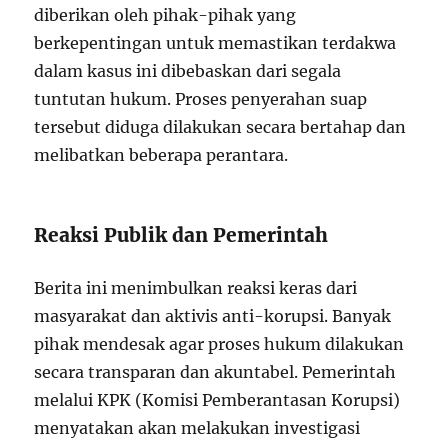
diberikan oleh pihak-pihak yang
berkepentingan untuk memastikan terdakwa
dalam kasus ini dibebaskan dari segala
tuntutan hukum. Proses penyerahan suap
tersebut diduga dilakukan secara bertahap dan
melibatkan beberapa perantara.
Reaksi Publik dan Pemerintah
Berita ini menimbulkan reaksi keras dari
masyarakat dan aktivis anti-korupsi. Banyak
pihak mendesak agar proses hukum dilakukan
secara transparan dan akuntabel. Pemerintah
melalui KPK (Komisi Pemberantasan Korupsi)
menyatakan akan melakukan investigasi