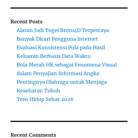
Recent Posts
Alasan Judi Togel Broto4D Terpercaya
Banyak Dicari Pengguna Internet
Evaluasi Konsistensi Pola pada Hasil
Keluaran Berbasis Data Waktu
Bola Merah HK sebagai Fenomena Visual
dalam Penyajian Informasi Angka
Pentingnya Olahraga untuk Menjaga
Kesehatan Tubuh
Tren Hidup Sehat 2026
Recent Comments