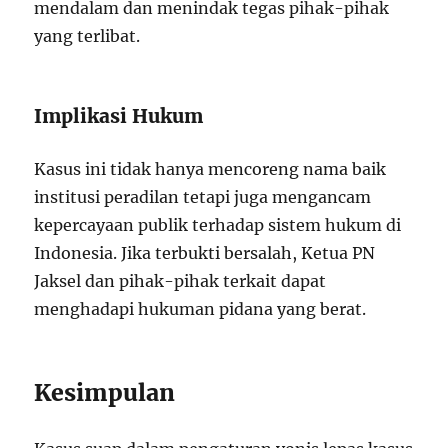
mendalam dan menindak tegas pihak-pihak
yang terlibat.
Implikasi Hukum
Kasus ini tidak hanya mencoreng nama baik
institusi peradilan tetapi juga mengancam
kepercayaan publik terhadap sistem hukum di
Indonesia. Jika terbukti bersalah, Ketua PN
Jaksel dan pihak-pihak terkait dapat
menghadapi hukuman pidana yang berat.
Kesimpulan