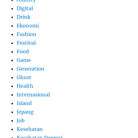
Digital
Drink
Ekonomi
Fashion
Festival
Food
Game
Generation
Ghost
Health
Internasional
Island
Jepang
Job
Kesehatan
Kesehatan Depresi