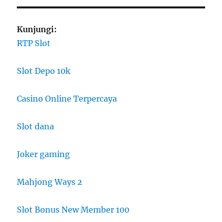
Kunjungi:
RTP Slot
Slot Depo 10k
Casino Online Terpercaya
Slot dana
Joker gaming
Mahjong Ways 2
Slot Bonus New Member 100