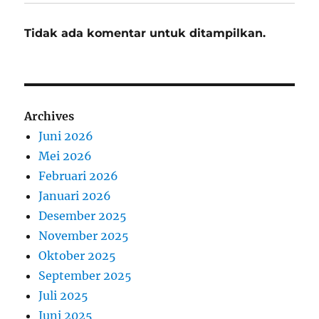
Tidak ada komentar untuk ditampilkan.
Archives
Juni 2026
Mei 2026
Februari 2026
Januari 2026
Desember 2025
November 2025
Oktober 2025
September 2025
Juli 2025
Juni 2025