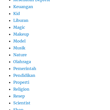
Keuangan
Kid
Liburan
Magic
Makeup
Model
Musik
Nature
Olahraga
Pemerintah
Pendidikan
Properti
Religion
Resep
Scientist
Shop