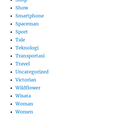
Show
Smartphone
Spaceman
Sport
Tale
Teknologi
Transportasi
Travel
Uncategorized
Victorian
Wildflower
Wisata
Woman
Women