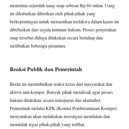
menerima sejumlah uang suap sebesar Rp 60 miliar. Uang
ini dikabarkan diberikan oleh pihak-pihak yang
berkepentingan untuk memastikan terdakwa dalam kasus ini
dibebaskan dari segala tuntutan hukum. Proses penyerahan
suap tersebut diduga dilakukan secara bertahap dan
melibatkan beberapa perantara.
Reaksi Publik dan Pemerintah
Berita ini menimbulkan reaksi keras dari masyarakat dan
aktivis anti-korupsi. Banyak pihak mendesak agar proses
hukum dilakukan secara transparan dan akuntabel.
Pemerintah melalui KPK (Komisi Pemberantasan Korupsi)
menyatakan akan melakukan investigasi mendalam dan
menindak tegas pihak-pihak yang terlibat.