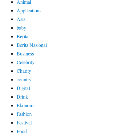
Animal
Applications
Asia
baby
Berita
Berita Nasional
Business
Celebrity
Charity
country
Digital
Drink
Ekonomi
Fashion
Festival
Food