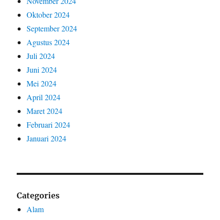
November 2024
Oktober 2024
September 2024
Agustus 2024
Juli 2024
Juni 2024
Mei 2024
April 2024
Maret 2024
Februari 2024
Januari 2024
Categories
Alam