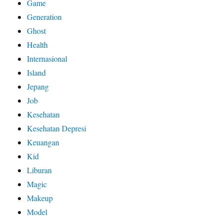
Game
Generation
Ghost
Health
Internasional
Island
Jepang
Job
Kesehatan
Kesehatan Depresi
Keuangan
Kid
Liburan
Magic
Makeup
Model