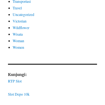
Transportasi
Travel
Uncategorized
Victorian
Wildflower
Wisata
Woman
Women
Kunjungi:
RTP Slot
Slot Depo 10k