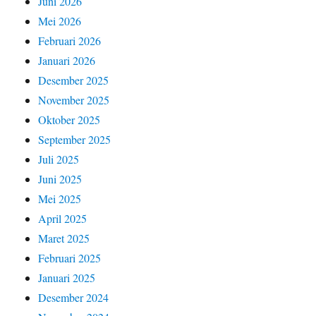
Juni 2026
Mei 2026
Februari 2026
Januari 2026
Desember 2025
November 2025
Oktober 2025
September 2025
Juli 2025
Juni 2025
Mei 2025
April 2025
Maret 2025
Februari 2025
Januari 2025
Desember 2024