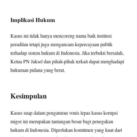
Implikasi Hukum
Kasus ini tidak hanya mencoreng nama baik institusi
peradilan tetapi juga mengancam kepercayaan publik
terhadap sistem hukum di Indonesia. Jika terbukti bersalah,
Ketua PN Jaksel dan pihak-pihak terkait dapat menghadapi
hukuman pidana yang berat.
Kesimpulan
Kasus suap dalam pengaturan vonis lepas kasus korupsi
migor ini merupakan tantangan besar bagi penegakan
hukum di Indonesia. Diperlukan komitmen yang kuat dari