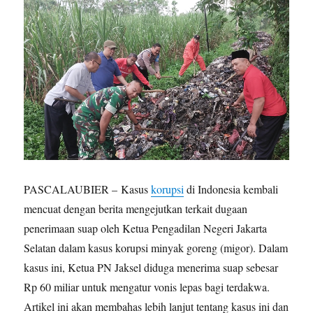
PASCALAUBIER – Kasus
korupsi
di Indonesia kembali
mencuat dengan berita mengejutkan terkait dugaan
penerimaan suap oleh Ketua Pengadilan Negeri Jakarta
Selatan dalam kasus korupsi minyak goreng (migor). Dalam
kasus ini, Ketua PN Jaksel diduga menerima suap sebesar
Rp 60 miliar untuk mengatur vonis lepas bagi terdakwa.
Artikel ini akan membahas lebih lanjut tentang kasus ini dan