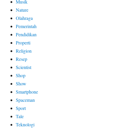
Musik
Nature
Olahraga
Pemerintah
Pendidikan
Properti
Religion
Resep
Scientist
Shop
Show
Smartphone
Spaceman
Sport
Tale
Teknologi