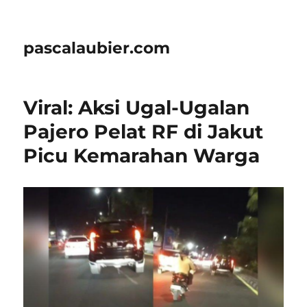
pascalaubier.com
Viral: Aksi Ugal-Ugalan
Pajero Pelat RF di Jakut
Picu Kemarahan Warga