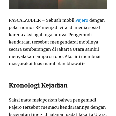
PASCALAUBIER – Sebuah mobil
Pajero
dengan
pelat nomor RF menjadi viral di media sosial
karena aksi ugal-ugalannya. Pengemudi
kendaraan tersebut mengendarai mobilnya
secara sembarangan di Jakarta Utara sambil
menyalakan lampu strobo. Aksi ini membuat
masyarakat luas marah dan khawatir.
Kronologi Kejadian
Saksi mata melaporkan bahwa pengemudi
Pajero tersebut memacu kendaraannya dengan
kecepatan tinggi di jalanan padat Jakarta Utara.