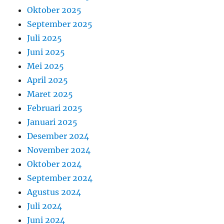
Oktober 2025
September 2025
Juli 2025
Juni 2025
Mei 2025
April 2025
Maret 2025
Februari 2025
Januari 2025
Desember 2024
November 2024
Oktober 2024
September 2024
Agustus 2024
Juli 2024
Juni 2024