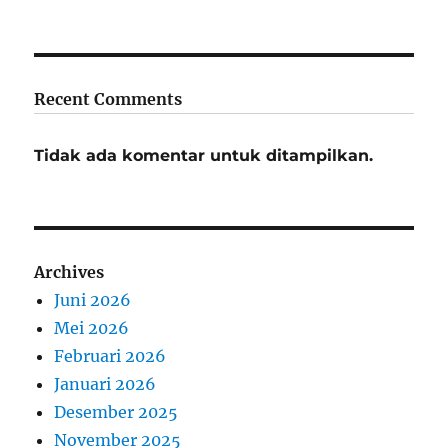
Recent Comments
Tidak ada komentar untuk ditampilkan.
Archives
Juni 2026
Mei 2026
Februari 2026
Januari 2026
Desember 2025
November 2025