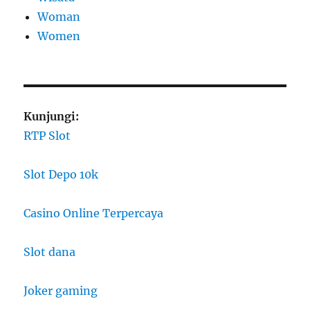
Woman
Women
Kunjungi:
RTP Slot
Slot Depo 10k
Casino Online Terpercaya
Slot dana
Joker gaming