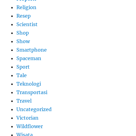
Religion
Resep
Scientist
Shop
Show
Smartphone
Spaceman
Sport
Tale
Teknologi
Transportasi
Travel
Uncategorized
Victorian
Wildflower
Wisata