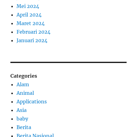
Mei 2024
April 2024
Maret 2024
Februari 2024
Januari 2024
Categories
Alam
Animal
Applications
Asia
baby
Berita
Berita Nasional