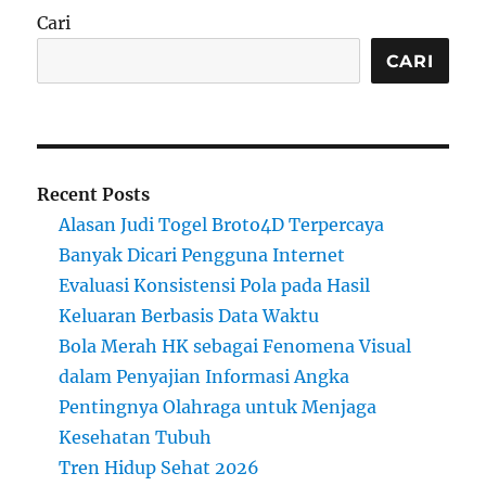
Cari
CARI
Recent Posts
Alasan Judi Togel Broto4D Terpercaya
Banyak Dicari Pengguna Internet
Evaluasi Konsistensi Pola pada Hasil
Keluaran Berbasis Data Waktu
Bola Merah HK sebagai Fenomena Visual
dalam Penyajian Informasi Angka
Pentingnya Olahraga untuk Menjaga
Kesehatan Tubuh
Tren Hidup Sehat 2026