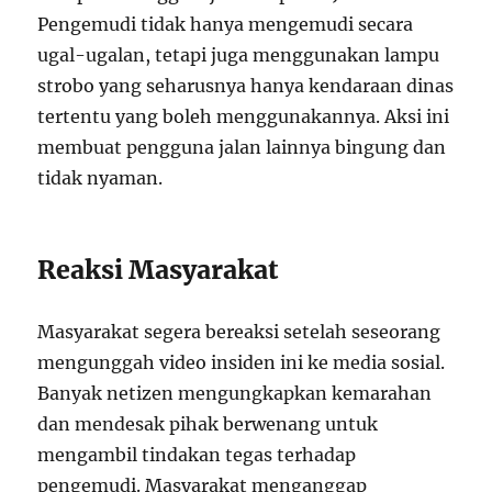
Pengemudi tidak hanya mengemudi secara
ugal-ugalan, tetapi juga menggunakan lampu
strobo yang seharusnya hanya kendaraan dinas
tertentu yang boleh menggunakannya. Aksi ini
membuat pengguna jalan lainnya bingung dan
tidak nyaman.
Reaksi Masyarakat
Masyarakat segera bereaksi setelah seseorang
mengunggah video insiden ini ke media sosial.
Banyak netizen mengungkapkan kemarahan
dan mendesak pihak berwenang untuk
mengambil tindakan tegas terhadap
pengemudi. Masyarakat menganggap