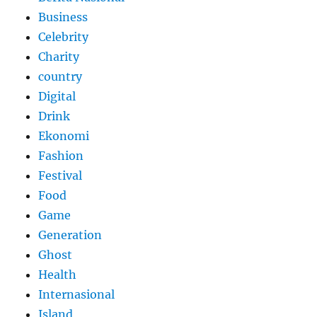
Business
Celebrity
Charity
country
Digital
Drink
Ekonomi
Fashion
Festival
Food
Game
Generation
Ghost
Health
Internasional
Island