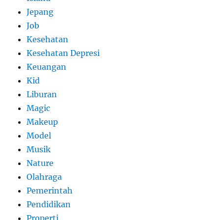
Jepang
Job
Kesehatan
Kesehatan Depresi
Keuangan
Kid
Liburan
Magic
Makeup
Model
Musik
Nature
Olahraga
Pemerintah
Pendidikan
Properti