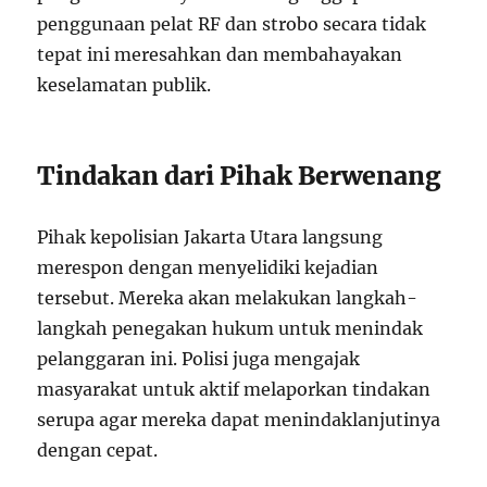
penggunaan pelat RF dan strobo secara tidak
tepat ini meresahkan dan membahayakan
keselamatan publik.
Tindakan dari Pihak Berwenang
Pihak kepolisian Jakarta Utara langsung
merespon dengan menyelidiki kejadian
tersebut. Mereka akan melakukan langkah-
langkah penegakan hukum untuk menindak
pelanggaran ini. Polisi juga mengajak
masyarakat untuk aktif melaporkan tindakan
serupa agar mereka dapat menindaklanjutinya
dengan cepat.