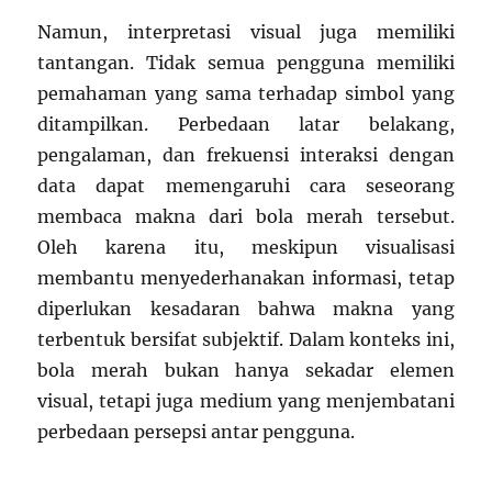
Namun, interpretasi visual juga memiliki
tantangan. Tidak semua pengguna memiliki
pemahaman yang sama terhadap simbol yang
ditampilkan. Perbedaan latar belakang,
pengalaman, dan frekuensi interaksi dengan
data dapat memengaruhi cara seseorang
membaca makna dari bola merah tersebut.
Oleh karena itu, meskipun visualisasi
membantu menyederhanakan informasi, tetap
diperlukan kesadaran bahwa makna yang
terbentuk bersifat subjektif. Dalam konteks ini,
bola merah bukan hanya sekadar elemen
visual, tetapi juga medium yang menjembatani
perbedaan persepsi antar pengguna.