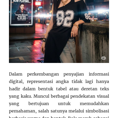
Dalam perkembangan penyajian informasi
digital, representasi angka tidak lagi hanya
hadir dalam bentuk tabel atau deretan teks
yang kaku. Muncul berbagai pendekatan visual
yang bertujuan untuk memudahkan
pemahaman, salah satunya melalui simbolisasi