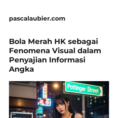
pascalaubier.com
Bola Merah HK sebagai
Fenomena Visual dalam
Penyajian Informasi
Angka