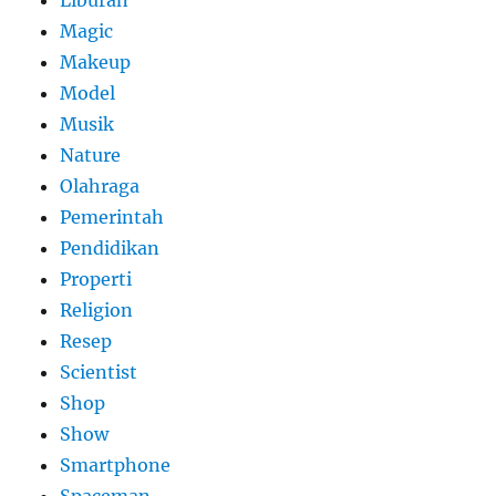
Liburan
Magic
Makeup
Model
Musik
Nature
Olahraga
Pemerintah
Pendidikan
Properti
Religion
Resep
Scientist
Shop
Show
Smartphone