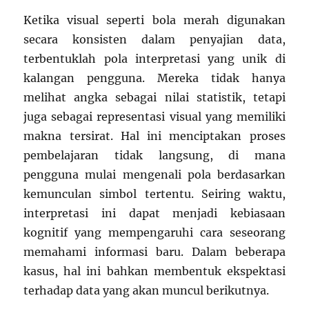
Ketika visual seperti bola merah digunakan
secara konsisten dalam penyajian data,
terbentuklah pola interpretasi yang unik di
kalangan pengguna. Mereka tidak hanya
melihat angka sebagai nilai statistik, tetapi
juga sebagai representasi visual yang memiliki
makna tersirat. Hal ini menciptakan proses
pembelajaran tidak langsung, di mana
pengguna mulai mengenali pola berdasarkan
kemunculan simbol tertentu. Seiring waktu,
interpretasi ini dapat menjadi kebiasaan
kognitif yang mempengaruhi cara seseorang
memahami informasi baru. Dalam beberapa
kasus, hal ini bahkan membentuk ekspektasi
terhadap data yang akan muncul berikutnya.