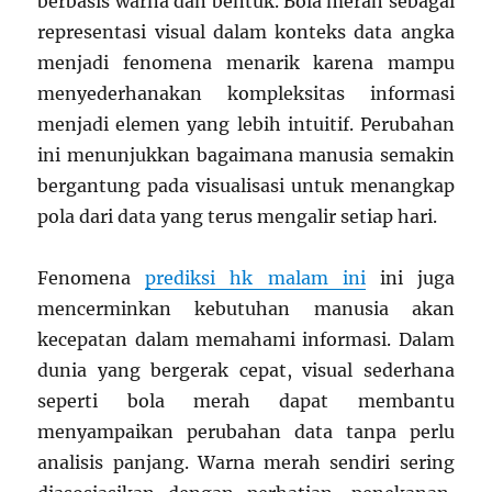
berbasis warna dan bentuk. Bola merah sebagai
representasi visual dalam konteks data angka
menjadi fenomena menarik karena mampu
menyederhanakan kompleksitas informasi
menjadi elemen yang lebih intuitif. Perubahan
ini menunjukkan bagaimana manusia semakin
bergantung pada visualisasi untuk menangkap
pola dari data yang terus mengalir setiap hari.
Fenomena
prediksi hk malam ini
ini juga
mencerminkan kebutuhan manusia akan
kecepatan dalam memahami informasi. Dalam
dunia yang bergerak cepat, visual sederhana
seperti bola merah dapat membantu
menyampaikan perubahan data tanpa perlu
analisis panjang. Warna merah sendiri sering