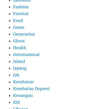
Ekonomi
Fashion
Festival
Food
Game
Generation
Ghost
Health
Internasional
Island
Jepang
Job
Kesehatan
Kesehatan Depresi
Keuangan
Kid