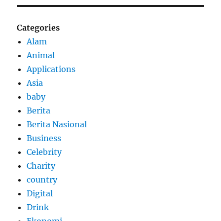
Categories
Alam
Animal
Applications
Asia
baby
Berita
Berita Nasional
Business
Celebrity
Charity
country
Digital
Drink