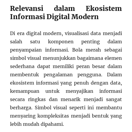
Relevansi dalam Ekosistem
Informasi Digital Modern
Di era digital modern, visualisasi data menjadi
salah satu komponen penting dalam
penyampaian informasi. Bola merah sebagai
simbol visual menunjukkan bagaimana elemen
sederhana dapat memiliki peran besar dalam
membentuk pengalaman pengguna. Dalam
ekosistem informasi yang penuh dengan data,
kemampuan untuk menyajikan informasi
secara ringkas dan menarik menjadi sangat
berharga. Simbol visual seperti ini membantu
menyaring kompleksitas menjadi bentuk yang
lebih mudah dipahami.