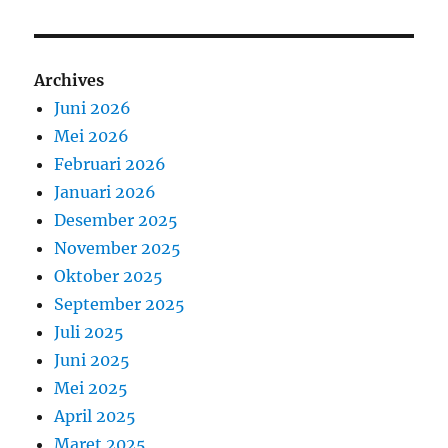
Archives
Juni 2026
Mei 2026
Februari 2026
Januari 2026
Desember 2025
November 2025
Oktober 2025
September 2025
Juli 2025
Juni 2025
Mei 2025
April 2025
Maret 2025