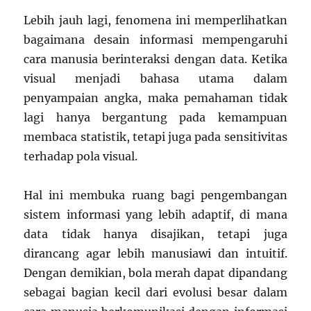
Lebih jauh lagi, fenomena ini memperlihatkan
bagaimana desain informasi mempengaruhi
cara manusia berinteraksi dengan data. Ketika
visual menjadi bahasa utama dalam
penyampaian angka, maka pemahaman tidak
lagi hanya bergantung pada kemampuan
membaca statistik, tetapi juga pada sensitivitas
terhadap pola visual.
Hal ini membuka ruang bagi pengembangan
sistem informasi yang lebih adaptif, di mana
data tidak hanya disajikan, tetapi juga
dirancang agar lebih manusiawi dan intuitif.
Dengan demikian, bola merah dapat dipandang
sebagai bagian kecil dari evolusi besar dalam