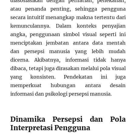
diasosiasikan dengan perhatian, penekanan,
atau penanda penting, sehingga pengguna
secara intuitif menangkap makna tertentu dari
kemunculannya. Dalam konteks penyajian
angka, penggunaan simbol visual seperti ini
menciptakan jembatan antara data mentah
dan persepsi manusia yang lebih mudah
dicerna. Akibatnya, informasi tidak hanya
dibaca, tetapi juga dirasakan melalui pola visual
yang konsisten. Pendekatan ini juga
memperkuat hubungan antara desain
informasi dan psikologi persepsi manusia.
Dinamika Persepsi dan Pola
Interpretasi Pengguna