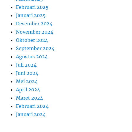
Februari 2025
Januari 2025
Desember 2024
November 2024
Oktober 2024
September 2024
Agustus 2024
Juli 2024
Juni 2024
Mei 2024
April 2024
Maret 2024
Februari 2024
Januari 2024