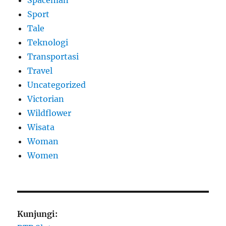
Spaceman
Sport
Tale
Teknologi
Transportasi
Travel
Uncategorized
Victorian
Wildflower
Wisata
Woman
Women
Kunjungi: