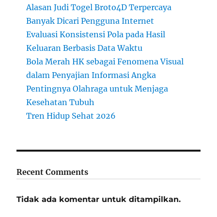
Alasan Judi Togel Broto4D Terpercaya
Banyak Dicari Pengguna Internet
Evaluasi Konsistensi Pola pada Hasil
Keluaran Berbasis Data Waktu
Bola Merah HK sebagai Fenomena Visual
dalam Penyajian Informasi Angka
Pentingnya Olahraga untuk Menjaga
Kesehatan Tubuh
Tren Hidup Sehat 2026
Recent Comments
Tidak ada komentar untuk ditampilkan.