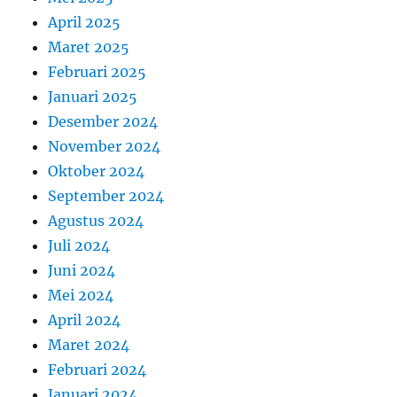
April 2025
Maret 2025
Februari 2025
Januari 2025
Desember 2024
November 2024
Oktober 2024
September 2024
Agustus 2024
Juli 2024
Juni 2024
Mei 2024
April 2024
Maret 2024
Februari 2024
Januari 2024