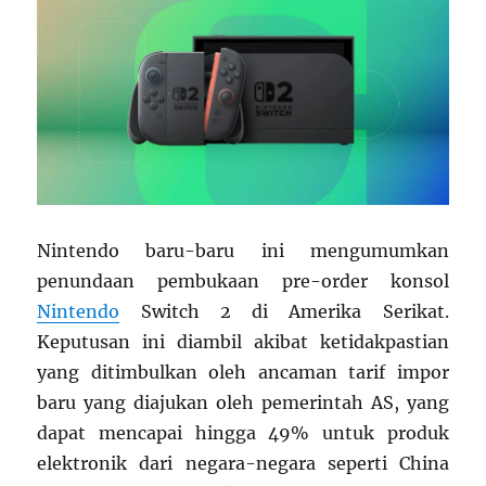
Nintendo baru-baru ini mengumumkan
penundaan pembukaan pre-order konsol
Nintendo
Switch 2 di Amerika Serikat.
Keputusan ini diambil akibat ketidakpastian
yang ditimbulkan oleh ancaman tarif impor
baru yang diajukan oleh pemerintah AS, yang
dapat mencapai hingga 49% untuk produk
elektronik dari negara-negara seperti China