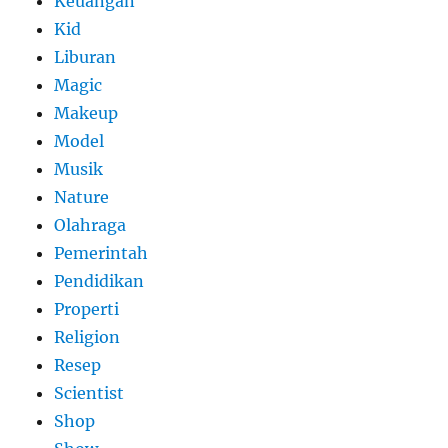
Keuangan
Kid
Liburan
Magic
Makeup
Model
Musik
Nature
Olahraga
Pemerintah
Pendidikan
Properti
Religion
Resep
Scientist
Shop