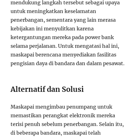
mendukung langkah tersebut sebagai upaya
untuk meningkatkan keselamatan
penerbangan, sementara yang lain merasa
kebijakan ini menyulitkan karena
ketergantungan mereka pada power bank
selama perjalanan. Untuk mengatasi hal ini,
maskapai berencana menyediakan fasilitas
pengisian daya di bandara dan dalam pesawat.
Alternatif dan Solusi
Maskapai mengimbau penumpang untuk
memastikan perangkat elektronik mereka
terisi penuh sebelum penerbangan. Selain itu,
di beberapa bandara, maskapai telah