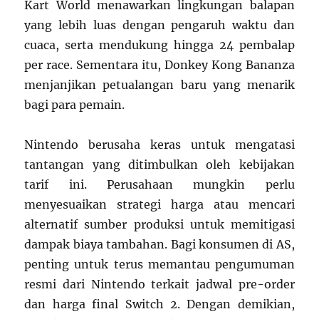
Kart World menawarkan lingkungan balapan
yang lebih luas dengan pengaruh waktu dan
cuaca, serta mendukung hingga 24 pembalap
per race. Sementara itu, Donkey Kong Bananza
menjanjikan petualangan baru yang menarik
bagi para pemain.
Nintendo berusaha keras untuk mengatasi
tantangan yang ditimbulkan oleh kebijakan
tarif ini. Perusahaan mungkin perlu
menyesuaikan strategi harga atau mencari
alternatif sumber produksi untuk memitigasi
dampak biaya tambahan. Bagi konsumen di AS,
penting untuk terus memantau pengumuman
resmi dari Nintendo terkait jadwal pre-order
dan harga final Switch 2. Dengan demikian,