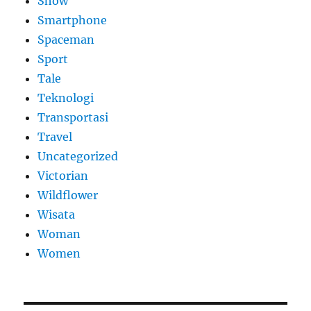
Show
Smartphone
Spaceman
Sport
Tale
Teknologi
Transportasi
Travel
Uncategorized
Victorian
Wildflower
Wisata
Woman
Women