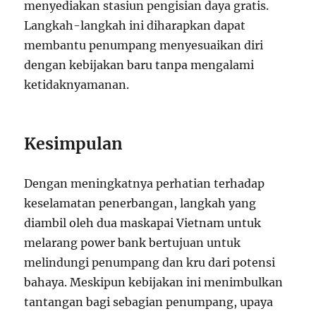
menyediakan stasiun pengisian daya gratis.
Langkah-langkah ini diharapkan dapat
membantu penumpang menyesuaikan diri
dengan kebijakan baru tanpa mengalami
ketidaknyamanan.
Kesimpulan
Dengan meningkatnya perhatian terhadap
keselamatan penerbangan, langkah yang
diambil oleh dua maskapai Vietnam untuk
melarang power bank bertujuan untuk
melindungi penumpang dan kru dari potensi
bahaya. Meskipun kebijakan ini menimbulkan
tantangan bagi sebagian penumpang, upaya