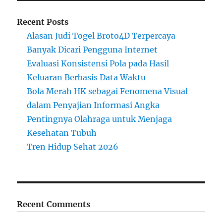
Recent Posts
Alasan Judi Togel Broto4D Terpercaya
Banyak Dicari Pengguna Internet
Evaluasi Konsistensi Pola pada Hasil
Keluaran Berbasis Data Waktu
Bola Merah HK sebagai Fenomena Visual
dalam Penyajian Informasi Angka
Pentingnya Olahraga untuk Menjaga
Kesehatan Tubuh
Tren Hidup Sehat 2026
Recent Comments