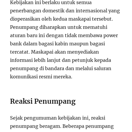
Kebijakan ini berlaku untuk semua
penerbangan domestik dan internasional yang
dioperasikan oleh kedua maskapai tersebut.
Penumpang diharapkan untuk mematuhi
aturan baru ini dengan tidak membawa power
bank dalam bagasi kabin maupun bagasi
tercatat. Maskapai akan menyediakan
informasi lebih lanjut dan petunjuk kepada
penumpang di bandara dan melalui saluran
komunikasi resmi mereka.
Reaksi Penumpang
Sejak pengumuman kebijakan ini, reaksi
penumpang beragam. Beberapa penumpang