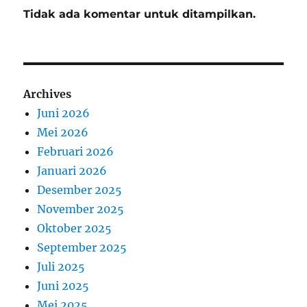
Tidak ada komentar untuk ditampilkan.
Archives
Juni 2026
Mei 2026
Februari 2026
Januari 2026
Desember 2025
November 2025
Oktober 2025
September 2025
Juli 2025
Juni 2025
Mei 2025