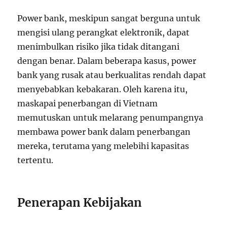
Power bank, meskipun sangat berguna untuk
mengisi ulang perangkat elektronik, dapat
menimbulkan risiko jika tidak ditangani
dengan benar. Dalam beberapa kasus, power
bank yang rusak atau berkualitas rendah dapat
menyebabkan kebakaran. Oleh karena itu,
maskapai penerbangan di Vietnam
memutuskan untuk melarang penumpangnya
membawa power bank dalam penerbangan
mereka, terutama yang melebihi kapasitas
tertentu.
Penerapan Kebijakan