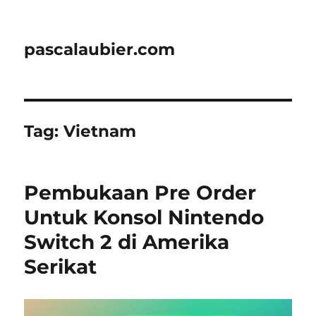
pascalaubier.com
Tag:
Vietnam
Pembukaan Pre Order
Untuk Konsol Nintendo
Switch 2 di Amerika
Serikat