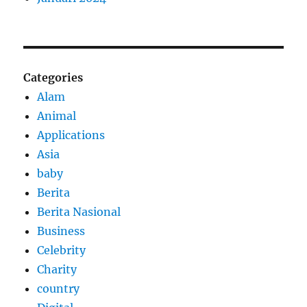
Categories
Alam
Animal
Applications
Asia
baby
Berita
Berita Nasional
Business
Celebrity
Charity
country