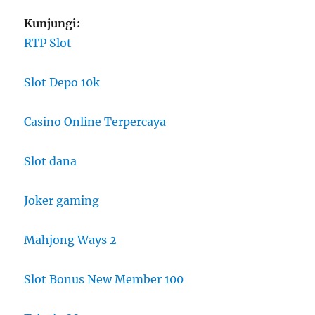
Kunjungi:
RTP Slot
Slot Depo 10k
Casino Online Terpercaya
Slot dana
Joker gaming
Mahjong Ways 2
Slot Bonus New Member 100