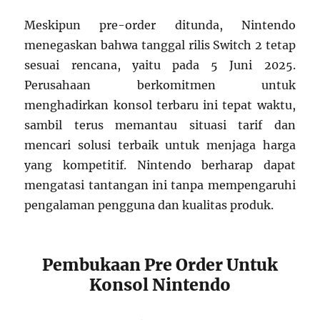
Meskipun pre-order ditunda, Nintendo
menegaskan bahwa tanggal rilis Switch 2 tetap
sesuai rencana, yaitu pada 5 Juni 2025.
Perusahaan berkomitmen untuk
menghadirkan konsol terbaru ini tepat waktu,
sambil terus memantau situasi tarif dan
mencari solusi terbaik untuk menjaga harga
yang kompetitif. Nintendo berharap dapat
mengatasi tantangan ini tanpa mempengaruhi
pengalaman pengguna dan kualitas produk.
Pembukaan Pre Order Untuk
Konsol Nintendo