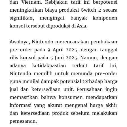
dan Vietnam. Kebijakan tarif ini berpotensi
meningkatkan biaya produksi Switch 2 secara
signifikan, mengingat banyak komponen
konsol tersebut diproduksi di Asia.
Awalnya, Nintendo merencanakan pembukaan
pre-order pada 9 April 2025, dengan tanggal
rilis konsol pada 5 Juni 2025. Namun, dengan
adanya ketidakpastian terkait tarif ini,
Nintendo memilih untuk menunda pre-order
guna menilai dampak potensial terhadap harga
jual dan ketersediaan unit. Perusahaan ingin
memastikan bahwa konsumen mendapatkan
informasi yang akurat mengenai harga akhir
dan ketersediaan produk sebelum melakukan
pemesanan.