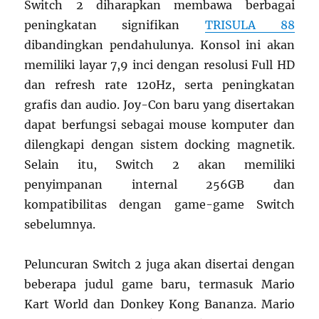
Switch 2 diharapkan membawa berbagai
peningkatan signifikan
TRISULA 88
dibandingkan pendahulunya. Konsol ini akan
memiliki layar 7,9 inci dengan resolusi Full HD
dan refresh rate 120Hz, serta peningkatan
grafis dan audio. Joy-Con baru yang disertakan
dapat berfungsi sebagai mouse komputer dan
dilengkapi dengan sistem docking magnetik.
Selain itu, Switch 2 akan memiliki
penyimpanan internal 256GB dan
kompatibilitas dengan game-game Switch
sebelumnya.
Peluncuran Switch 2 juga akan disertai dengan
beberapa judul game baru, termasuk Mario
Kart World dan Donkey Kong Bananza. Mario