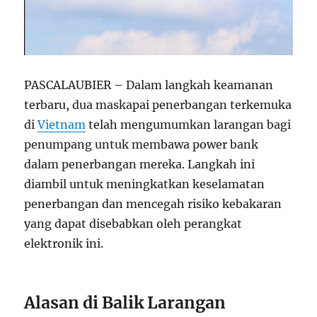
PASCALAUBIER – Dalam langkah keamanan
terbaru, dua maskapai penerbangan terkemuka
di
Vietnam
telah mengumumkan larangan bagi
penumpang untuk membawa power bank
dalam penerbangan mereka. Langkah ini
diambil untuk meningkatkan keselamatan
penerbangan dan mencegah risiko kebakaran
yang dapat disebabkan oleh perangkat
elektronik ini.
Alasan di Balik Larangan