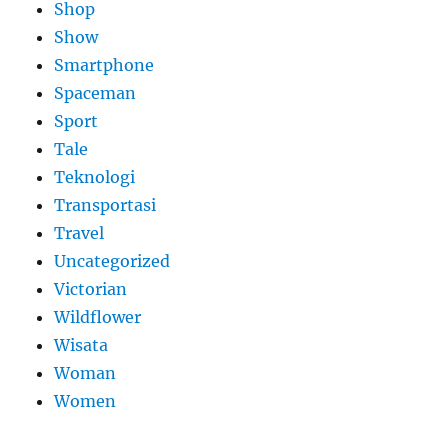
Shop
Show
Smartphone
Spaceman
Sport
Tale
Teknologi
Transportasi
Travel
Uncategorized
Victorian
Wildflower
Wisata
Woman
Women