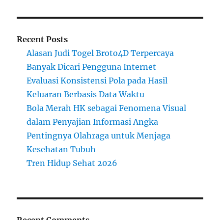
Recent Posts
Alasan Judi Togel Broto4D Terpercaya
Banyak Dicari Pengguna Internet
Evaluasi Konsistensi Pola pada Hasil
Keluaran Berbasis Data Waktu
Bola Merah HK sebagai Fenomena Visual
dalam Penyajian Informasi Angka
Pentingnya Olahraga untuk Menjaga
Kesehatan Tubuh
Tren Hidup Sehat 2026
Recent Comments