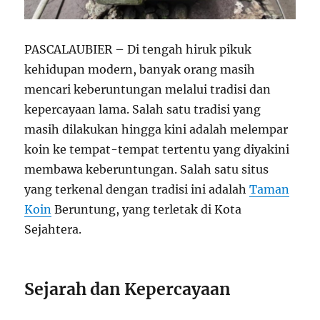
PASCALAUBIER – Di tengah hiruk pikuk
kehidupan modern, banyak orang masih
mencari keberuntungan melalui tradisi dan
kepercayaan lama. Salah satu tradisi yang
masih dilakukan hingga kini adalah melempar
koin ke tempat-tempat tertentu yang diyakini
membawa keberuntungan. Salah satu situs
yang terkenal dengan tradisi ini adalah
Taman
Koin
Beruntung, yang terletak di Kota
Sejahtera.
Sejarah dan Kepercayaan