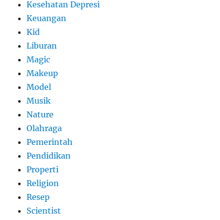
Kesehatan Depresi
Keuangan
Kid
Liburan
Magic
Makeup
Model
Musik
Nature
Olahraga
Pemerintah
Pendidikan
Properti
Religion
Resep
Scientist