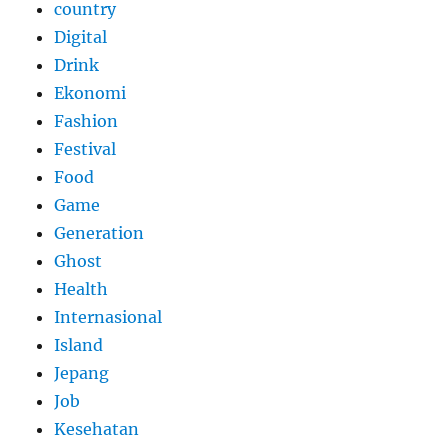
country
Digital
Drink
Ekonomi
Fashion
Festival
Food
Game
Generation
Ghost
Health
Internasional
Island
Jepang
Job
Kesehatan