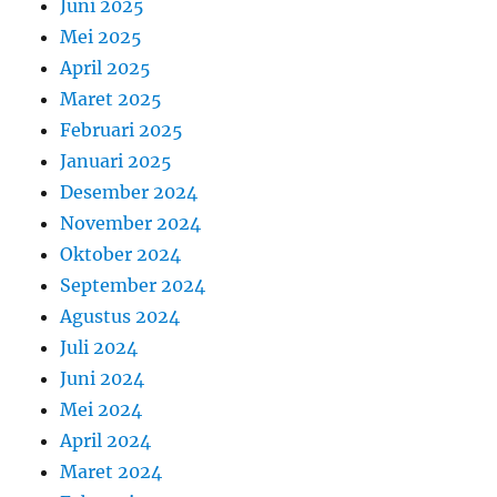
Juni 2025
Mei 2025
April 2025
Maret 2025
Februari 2025
Januari 2025
Desember 2024
November 2024
Oktober 2024
September 2024
Agustus 2024
Juli 2024
Juni 2024
Mei 2024
April 2024
Maret 2024