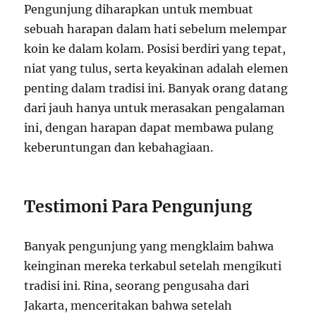
Pengunjung diharapkan untuk membuat
sebuah harapan dalam hati sebelum melempar
koin ke dalam kolam. Posisi berdiri yang tepat,
niat yang tulus, serta keyakinan adalah elemen
penting dalam tradisi ini. Banyak orang datang
dari jauh hanya untuk merasakan pengalaman
ini, dengan harapan dapat membawa pulang
keberuntungan dan kebahagiaan.
Testimoni Para Pengunjung
Banyak pengunjung yang mengklaim bahwa
keinginan mereka terkabul setelah mengikuti
tradisi ini. Rina, seorang pengusaha dari
Jakarta, menceritakan bahwa setelah