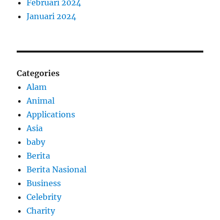
Februari 2024
Januari 2024
Categories
Alam
Animal
Applications
Asia
baby
Berita
Berita Nasional
Business
Celebrity
Charity