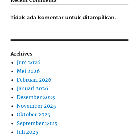
Tidak ada komentar untuk ditampilkan.
Archives
Juni 2026
Mei 2026
Februari 2026
Januari 2026
Desember 2025
November 2025
Oktober 2025
September 2025
Juli 2025