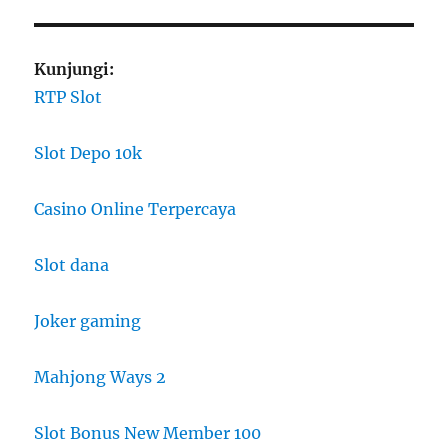
Kunjungi:
RTP Slot
Slot Depo 10k
Casino Online Terpercaya
Slot dana
Joker gaming
Mahjong Ways 2
Slot Bonus New Member 100