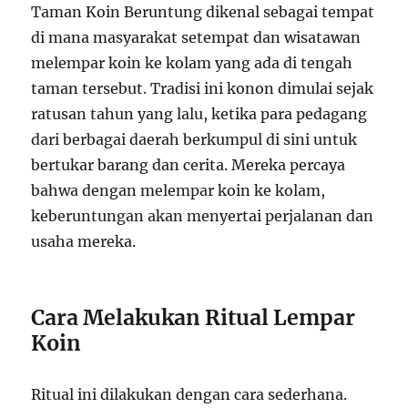
Taman Koin Beruntung dikenal sebagai tempat
di mana masyarakat setempat dan wisatawan
melempar koin ke kolam yang ada di tengah
taman tersebut. Tradisi ini konon dimulai sejak
ratusan tahun yang lalu, ketika para pedagang
dari berbagai daerah berkumpul di sini untuk
bertukar barang dan cerita. Mereka percaya
bahwa dengan melempar koin ke kolam,
keberuntungan akan menyertai perjalanan dan
usaha mereka.
Cara Melakukan Ritual Lempar
Koin
Ritual ini dilakukan dengan cara sederhana.