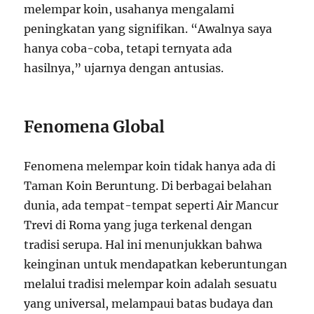
melempar koin, usahanya mengalami
peningkatan yang signifikan. “Awalnya saya
hanya coba-coba, tetapi ternyata ada
hasilnya,” ujarnya dengan antusias.
Fenomena Global
Fenomena melempar koin tidak hanya ada di
Taman Koin Beruntung. Di berbagai belahan
dunia, ada tempat-tempat seperti Air Mancur
Trevi di Roma yang juga terkenal dengan
tradisi serupa. Hal ini menunjukkan bahwa
keinginan untuk mendapatkan keberuntungan
melalui tradisi melempar koin adalah sesuatu
yang universal, melampaui batas budaya dan