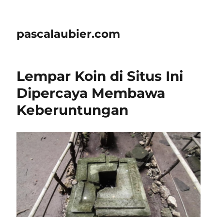
pascalaubier.com
Lempar Koin di Situs Ini
Dipercaya Membawa
Keberuntungan