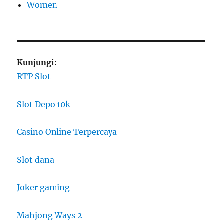
Women
Kunjungi:
RTP Slot
Slot Depo 10k
Casino Online Terpercaya
Slot dana
Joker gaming
Mahjong Ways 2