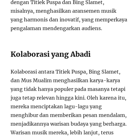
dengan Titiek Puspa dan Bing Slamet,
misalnya, menghasilkan aransemen musik
yang harmonis dan inovatif, yang memperkaya
pengalaman mendengarkan audiens.
Kolaborasi yang Abadi
Kolaborasi antara Titiek Puspa, Bing Slamet,
dan Mus Mualim menghasilkan karya-karya
yang tidak hanya populer pada masanya tetapi
juga tetap relevan hingga kini. Oleh karena itu,
mereka menciptakan lagu-lagu yang
menghibur dan memberikan pesan mendalam,
menjadikannya warisan budaya yang berharga.
Warisan musik mereka, lebih lanjut, terus