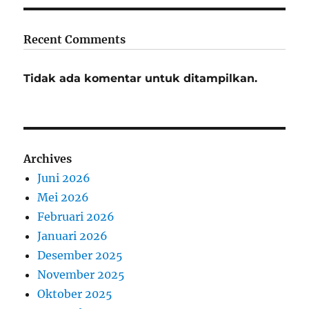
Recent Comments
Tidak ada komentar untuk ditampilkan.
Archives
Juni 2026
Mei 2026
Februari 2026
Januari 2026
Desember 2025
November 2025
Oktober 2025