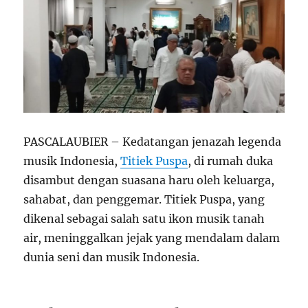
PASCALAUBIER – Kedatangan jenazah legenda
musik Indonesia,
Titiek Puspa
, di rumah duka
disambut dengan suasana haru oleh keluarga,
sahabat, dan penggemar. Titiek Puspa, yang
dikenal sebagai salah satu ikon musik tanah
air, meninggalkan jejak yang mendalam dalam
dunia seni dan musik Indonesia.