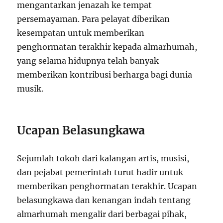
mengantarkan jenazah ke tempat
persemayaman. Para pelayat diberikan
kesempatan untuk memberikan
penghormatan terakhir kepada almarhumah,
yang selama hidupnya telah banyak
memberikan kontribusi berharga bagi dunia
musik.
Ucapan Belasungkawa
Sejumlah tokoh dari kalangan artis, musisi,
dan pejabat pemerintah turut hadir untuk
memberikan penghormatan terakhir. Ucapan
belasungkawa dan kenangan indah tentang
almarhumah mengalir dari berbagai pihak,