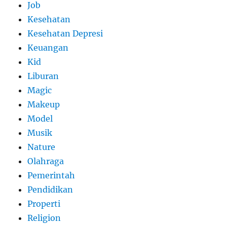
Job
Kesehatan
Kesehatan Depresi
Keuangan
Kid
Liburan
Magic
Makeup
Model
Musik
Nature
Olahraga
Pemerintah
Pendidikan
Properti
Religion