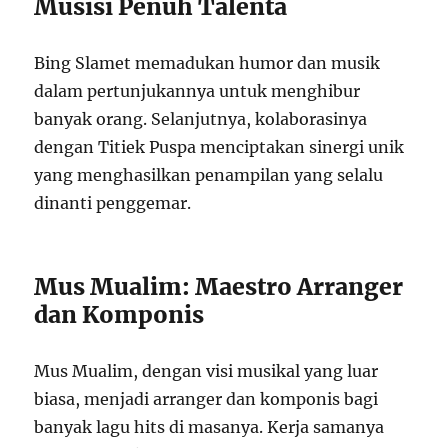
Musisi Penuh Talenta
Bing Slamet memadukan humor dan musik
dalam pertunjukannya untuk menghibur
banyak orang. Selanjutnya, kolaborasinya
dengan Titiek Puspa menciptakan sinergi unik
yang menghasilkan penampilan yang selalu
dinanti penggemar.
Mus Mualim: Maestro Arranger
dan Komponis
Mus Mualim, dengan visi musikal yang luar
biasa, menjadi arranger dan komponis bagi
banyak lagu hits di masanya. Kerja samanya