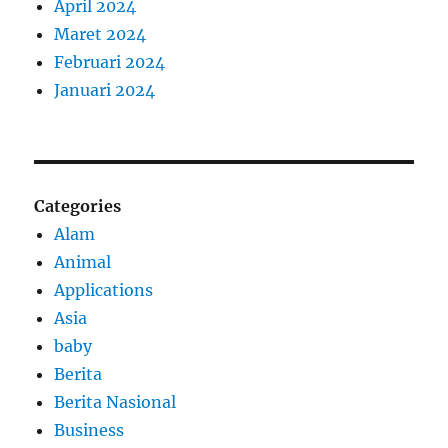
April 2024
Maret 2024
Februari 2024
Januari 2024
Categories
Alam
Animal
Applications
Asia
baby
Berita
Berita Nasional
Business