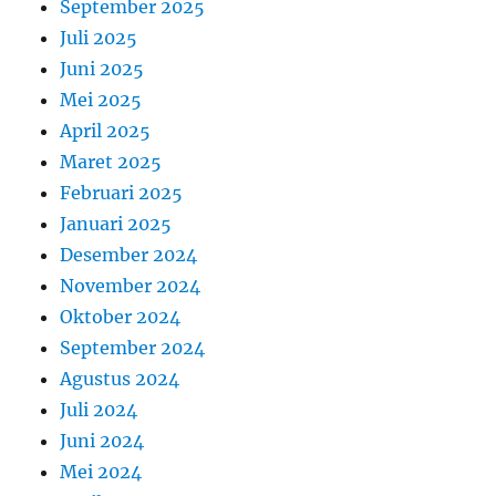
September 2025
Juli 2025
Juni 2025
Mei 2025
April 2025
Maret 2025
Februari 2025
Januari 2025
Desember 2024
November 2024
Oktober 2024
September 2024
Agustus 2024
Juli 2024
Juni 2024
Mei 2024