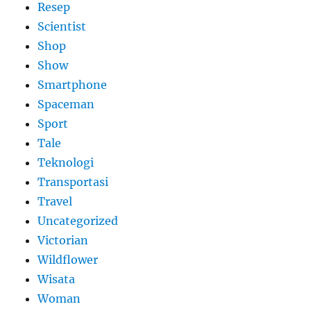
Resep
Scientist
Shop
Show
Smartphone
Spaceman
Sport
Tale
Teknologi
Transportasi
Travel
Uncategorized
Victorian
Wildflower
Wisata
Woman