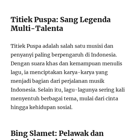
Titiek Puspa: Sang Legenda
Multi-Talenta
Titiek Puspa adalah salah satu musisi dan
penyanyi paling berpengaruh di Indonesia.
Dengan suara khas dan kemampuan menulis
lagu, ia menciptakan karya-karya yang
menjadi bagian dari perjalanan musik
Indonesia. Selain itu, lagu-lagunya sering kali
menyentuh berbagai tema, mulai dari cinta
hingga kehidupan sosial.
Bing Slamet: Pelawak dan