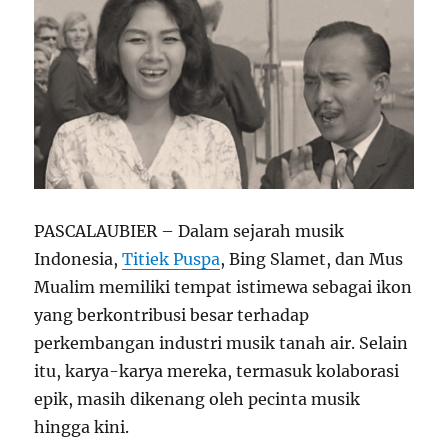
PASCALAUBIER – Dalam sejarah musik
Indonesia,
Titiek Puspa
, Bing Slamet, dan Mus
Mualim memiliki tempat istimewa sebagai ikon
yang berkontribusi besar terhadap
perkembangan industri musik tanah air. Selain
itu, karya-karya mereka, termasuk kolaborasi
epik, masih dikenang oleh pecinta musik
hingga kini.