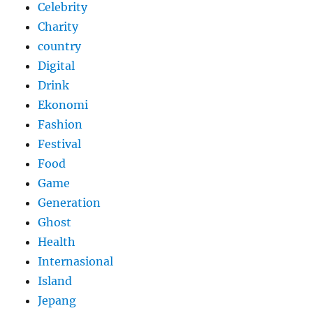
Celebrity
Charity
country
Digital
Drink
Ekonomi
Fashion
Festival
Food
Game
Generation
Ghost
Health
Internasional
Island
Jepang