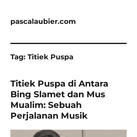
pascalaubier.com
Tag:
Titiek Puspa
Titiek Puspa di Antara
Bing Slamet dan Mus
Mualim: Sebuah
Perjalanan Musik