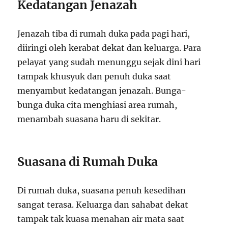
Kedatangan Jenazah
Jenazah tiba di rumah duka pada pagi hari,
diiringi oleh kerabat dekat dan keluarga. Para
pelayat yang sudah menunggu sejak dini hari
tampak khusyuk dan penuh duka saat
menyambut kedatangan jenazah. Bunga-
bunga duka cita menghiasi area rumah,
menambah suasana haru di sekitar.
Suasana di Rumah Duka
Di rumah duka, suasana penuh kesedihan
sangat terasa. Keluarga dan sahabat dekat
tampak tak kuasa menahan air mata saat