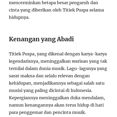
mencerminkan betapa besar pengaruh dan
cinta yang diberikan oleh Titiek Puspa selama
hidupnya.
Kenangan yang Abadi
Titiek Puspa, yang dikenal dengan karya-karya
legendarisnya, meninggalkan warisan yang tak
ternilai dalam dunia musik. Lagu-lagunya yang
sarat makna dan selalu relevan dengan
kehidupan, menjadikannya sebagai salah satu
musisi yang paling dicintai di Indonesia.
Kepergiannya meninggalkan duka mendalam,
namun kenangannya akan terus hidup di hati
para penggemar dan pencinta musik.