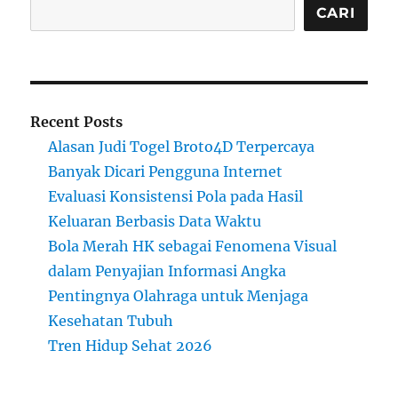
CARI
Recent Posts
Alasan Judi Togel Broto4D Terpercaya
Banyak Dicari Pengguna Internet
Evaluasi Konsistensi Pola pada Hasil
Keluaran Berbasis Data Waktu
Bola Merah HK sebagai Fenomena Visual
dalam Penyajian Informasi Angka
Pentingnya Olahraga untuk Menjaga
Kesehatan Tubuh
Tren Hidup Sehat 2026