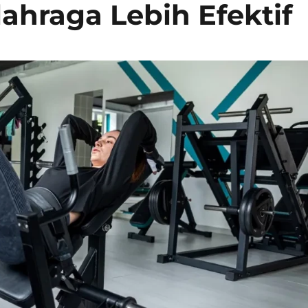
ahraga Lebih Efektif