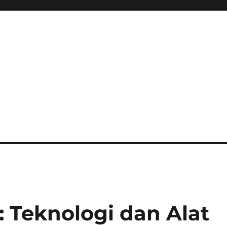
: Teknologi dan Alat