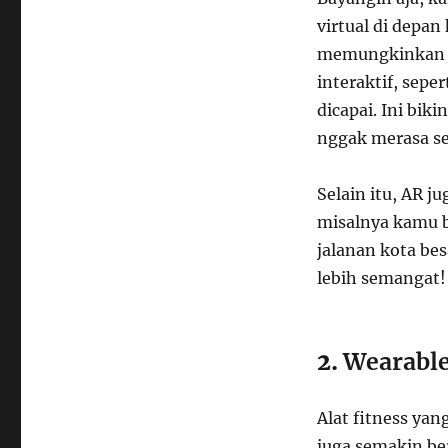
virtual di depan
memungkinkan k
interaktif, sepe
dicapai. Ini bik
nggak merasa se
Selain itu, AR j
misalnya kamu b
jalanan kota be
lebih semangat!
2.
Wearable
Alat fitness yan
juga semakin be