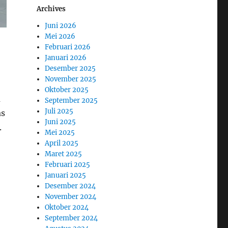
Archives
Juni 2026
Mei 2026
Februari 2026
Januari 2026
Desember 2025
November 2025
Oktober 2025
u
September 2025
Juli 2025
as
Juni 2025
.
Mei 2025
April 2025
Maret 2025
Februari 2025
Januari 2025
Desember 2024
November 2024
Oktober 2024
September 2024