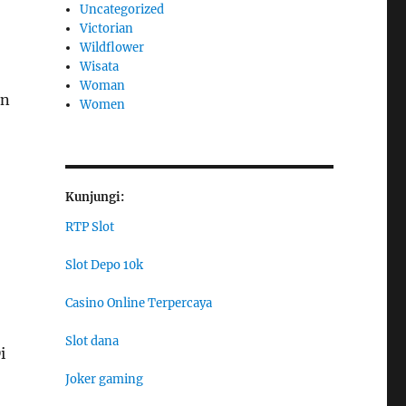
Uncategorized
Victorian
Wildflower
Wisata
Woman
an
Women
Kunjungi:
RTP Slot
Slot Depo 10k
Casino Online Terpercaya
Slot dana
i
Joker gaming