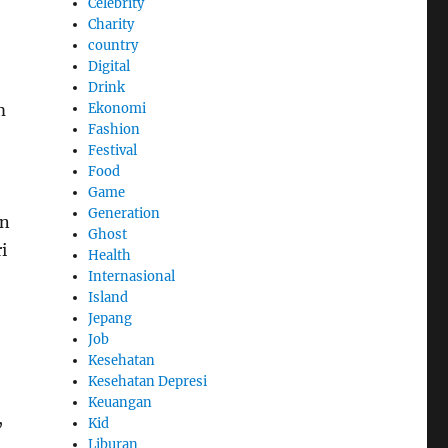
Celebrity
Charity
country
Digital
Drink
Ekonomi
m
Fashion
Festival
Food
Game
Generation
in
Ghost
i
Health
Internasional
Island
Jepang
Job
Kesehatan
Kesehatan Depresi
Keuangan
,
Kid
Liburan