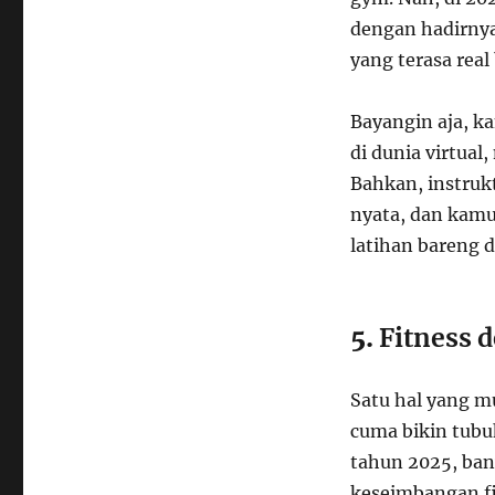
dengan hadirnya 
yang terasa real
Bayangin aja, k
di dunia virtual
Bahkan, instruk
nyata, dan kamu
latihan bareng d
5.
Fitness 
Satu hal yang m
cuma bikin tubu
tahun 2025, ban
keseimbangan fis