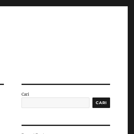
Cari
CARI