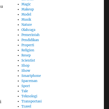
Magic
mu
Makeup
Model
Musik
Nature
Olahraga
Pemerintah
Pendidikan
Properti
Religion
Resep
Scientist
Shop
Show
Smartphone
Spaceman
Sport
Tale
Teknologi
Transportasi
i
Travel