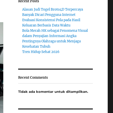
Recent Posts
Alasan Judi Togel Broto4D Terpercaya
Banyak Dicari Pengguna Internet
Evaluasi Konsistensi Pola pada Hasil
Keluaran Berbasis Data Waktu
Bola Merah HK sebagai Fenomena Visual
dalam Penyajian Informasi Angka
Pentingnya Olahraga untuk Menjaga
Kesehatan Tubuh
Tren Hidup Sehat 2026
Recent Comments
Tidak ada komentar untuk ditampilkan.