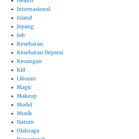
Health
Internasional
Island
Jepang
Job
Kesehatan
Kesehatan Depresi
Keuangan
Kid
Liburan
Magic
Makeup
Model
Musik
Nature
Olahraga