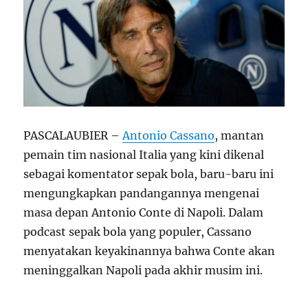
PASCALAUBIER –
Antonio Cassano
, mantan
pemain tim nasional Italia yang kini dikenal
sebagai komentator sepak bola, baru-baru ini
mengungkapkan pandangannya mengenai
masa depan Antonio Conte di Napoli. Dalam
podcast sepak bola yang populer, Cassano
menyatakan keyakinannya bahwa Conte akan
meninggalkan Napoli pada akhir musim ini.