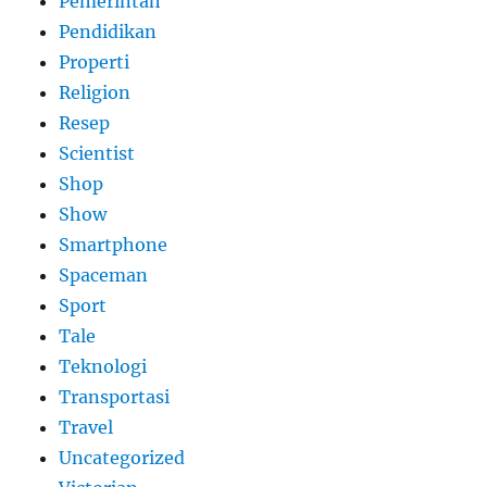
Pemerintah
Pendidikan
Properti
Religion
Resep
Scientist
Shop
Show
Smartphone
Spaceman
Sport
Tale
Teknologi
Transportasi
Travel
Uncategorized