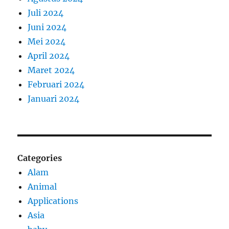
Juli 2024
Juni 2024
Mei 2024
April 2024
Maret 2024
Februari 2024
Januari 2024
Categories
Alam
Animal
Applications
Asia