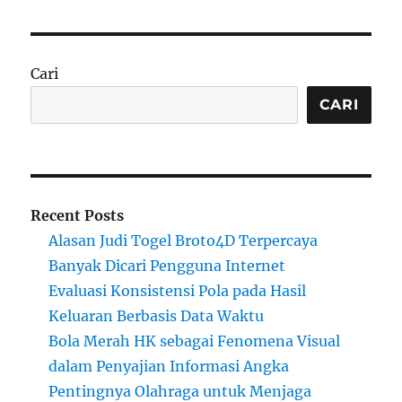
Cari
CARI
Recent Posts
Alasan Judi Togel Broto4D Terpercaya
Banyak Dicari Pengguna Internet
Evaluasi Konsistensi Pola pada Hasil
Keluaran Berbasis Data Waktu
Bola Merah HK sebagai Fenomena Visual
dalam Penyajian Informasi Angka
Pentingnya Olahraga untuk Menjaga