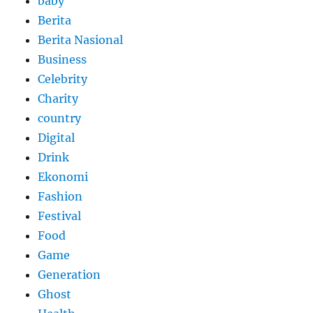
baby
Berita
Berita Nasional
Business
Celebrity
Charity
country
Digital
Drink
Ekonomi
Fashion
Festival
Food
Game
Generation
Ghost