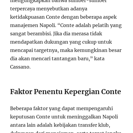
mengungkapkan bahwa sumber-sumber
terpercaya menyebutkan adanya
ketidakpuasan Conte dengan beberapa aspek
manajemen Napoli. “Conte adalah pelatih yang
sangat berambisi. Jika dia merasa tidak
mendapatkan dukungan yang cukup untuk
mencapai targetnya, maka kemungkinan besar
dia akan mencari tantangan baru,” kata
Cassano.
Faktor Penentu Kepergian Conte
Beberapa faktor yang dapat mempengaruhi
keputusan Conte untuk meninggalkan Napoli
antara lain adalah kebijakan transfer klub,