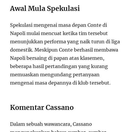
Awal Mula Spekulasi
Spekulasi mengenai masa depan Conte di
Napoli mulai mencuat ketika tim tersebut
menunjukkan performa yang naik turun di liga
domestik. Meskipun Conte berhasil membawa
Napoli bersaing di papan atas klasemen,
beberapa hasil pertandingan yang kurang
memuaskan mengundang pertanyaan
mengenai masa depannya di klub tersebut.
Komentar Cassano
Dalam sebuah wawancara, Cassano