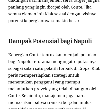
dukungan dari manajemen, serta target jangka
panjang yang ingin dicapai oleh Conte. Jika
semua elemen ini tidak sesuai dengan visinya,
potensi kepergiannya semakin besar.
Dampak Potensial bagi Napoli
Kepergian Conte tentu akan menjadi pukulan
bagi Napoli, terutama mengingat reputasinya
sebagai salah satu pelatih terbaik di Eropa. Klub
perlu mempersiapkan strategi untuk
menemukan pengganti yang mampu
melanjutkan proyek yang telah dibangun oleh
Conte. Selain itu, manajemen juga harus
memastikan bahwa transisi berjalan mulus