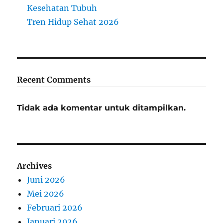
Kesehatan Tubuh
Tren Hidup Sehat 2026
Recent Comments
Tidak ada komentar untuk ditampilkan.
Archives
Juni 2026
Mei 2026
Februari 2026
Januari 2026