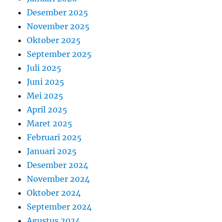
Desember 2025
November 2025
Oktober 2025
September 2025
Juli 2025
Juni 2025
Mei 2025
April 2025
Maret 2025
Februari 2025
Januari 2025
Desember 2024
November 2024
Oktober 2024
September 2024
Agustus 2024