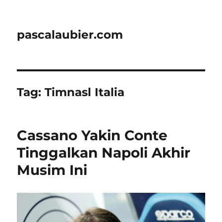
pascalaubier.com
Tag:
Timnasl Italia
Cassano Yakin Conte
Tinggalkan Napoli Akhir
Musim Ini