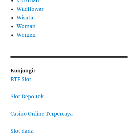
Victorian
Wildflower
Wisata
Woman
Women
Kunjungi:
RTP Slot
Slot Depo 10k
Casino Online Terpercaya
Slot dana