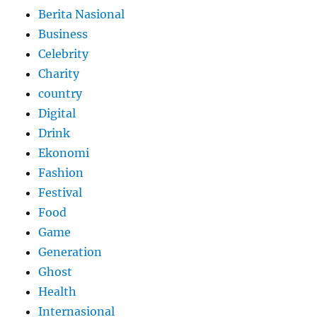
Berita Nasional
Business
Celebrity
Charity
country
Digital
Drink
Ekonomi
Fashion
Festival
Food
Game
Generation
Ghost
Health
Internasional