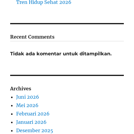
Tren Hidup Sehat 2026
Recent Comments
Tidak ada komentar untuk ditampilkan.
Archives
Juni 2026
Mei 2026
Februari 2026
Januari 2026
Desember 2025