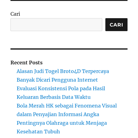
Cari
CARI
Recent Posts
Alasan Judi Togel Broto4D Terpercaya
Banyak Dicari Pengguna Internet
Evaluasi Konsistensi Pola pada Hasil
Keluaran Berbasis Data Waktu
Bola Merah HK sebagai Fenomena Visual
dalam Penyajian Informasi Angka
Pentingnya Olahraga untuk Menjaga
Kesehatan Tubuh