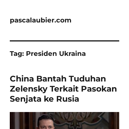
pascalaubier.com
Tag:
Presiden Ukraina
China Bantah Tuduhan
Zelensky Terkait Pasokan
Senjata ke Rusia