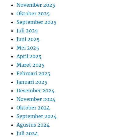
November 2025
Oktober 2025
September 2025
Juli 2025
Juni 2025
Mei 2025
April 2025
Maret 2025
Februari 2025
Januari 2025
Desember 2024
November 2024
Oktober 2024
September 2024
Agustus 2024
Juli 2024