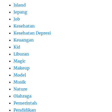
Island
Jepang
Job
Kesehatan
Kesehatan Depresi
Keuangan
Kid
Liburan
Magic
Makeup
Model
Musik
Nature
Olahraga
Pemerintah
Pendidikan