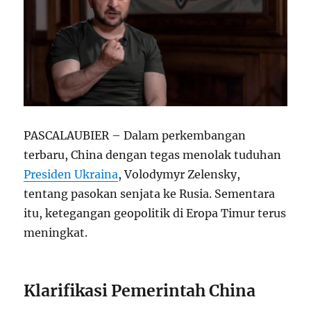
PASCALAUBIER – Dalam perkembangan
terbaru, China dengan tegas menolak tuduhan
Presiden Ukraina
, Volodymyr Zelensky,
tentang pasokan senjata ke Rusia. Sementara
itu, ketegangan geopolitik di Eropa Timur terus
meningkat.
Klarifikasi Pemerintah China