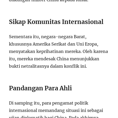
Sikap Komunitas Internasional
Sementara itu, negara-negara Barat,
khususnya Amerika Serikat dan Uni Eropa,
menyatakan keprihatinan mereka. Oleh karena
itu, mereka mendesak China menunjukkan
bukti netralitasnya dalam konflik ini.
Pandangan Para Ahli
Di samping itu, para pengamat politik
internasional memandang situasi ini sebagai
ujian diplomatik bagi China. Pada akhirnya,