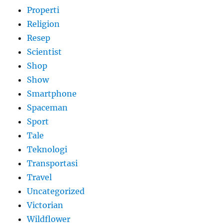
Properti
Religion
Resep
Scientist
Shop
Show
Smartphone
Spaceman
Sport
Tale
Teknologi
Transportasi
Travel
Uncategorized
Victorian
Wildflower