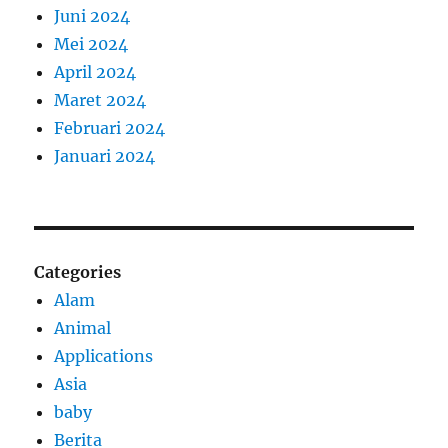
Juni 2024
Mei 2024
April 2024
Maret 2024
Februari 2024
Januari 2024
Categories
Alam
Animal
Applications
Asia
baby
Berita