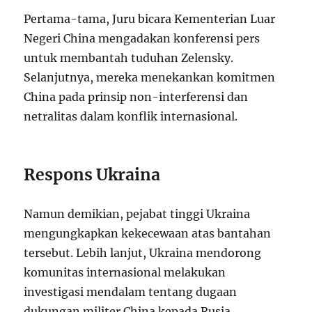
Pertama-tama, Juru bicara Kementerian Luar
Negeri China mengadakan konferensi pers
untuk membantah tuduhan Zelensky.
Selanjutnya, mereka menekankan komitmen
China pada prinsip non-interferensi dan
netralitas dalam konflik internasional.
Respons Ukraina
Namun demikian, pejabat tinggi Ukraina
mengungkapkan kekecewaan atas bantahan
tersebut. Lebih lanjut, Ukraina mendorong
komunitas internasional melakukan
investigasi mendalam tentang dugaan
dukungan militer China kepada Rusia.