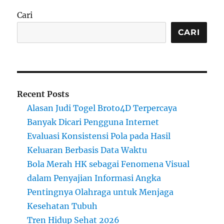
Cari
CARI
Recent Posts
Alasan Judi Togel Broto4D Terpercaya
Banyak Dicari Pengguna Internet
Evaluasi Konsistensi Pola pada Hasil
Keluaran Berbasis Data Waktu
Bola Merah HK sebagai Fenomena Visual
dalam Penyajian Informasi Angka
Pentingnya Olahraga untuk Menjaga
Kesehatan Tubuh
Tren Hidup Sehat 2026