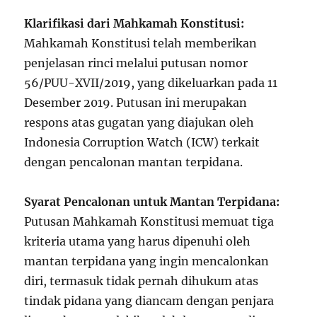
Klarifikasi dari Mahkamah Konstitusi:
Mahkamah Konstitusi telah memberikan
penjelasan rinci melalui putusan nomor
56/PUU-XVII/2019, yang dikeluarkan pada 11
Desember 2019. Putusan ini merupakan
respons atas gugatan yang diajukan oleh
Indonesia Corruption Watch (ICW) terkait
dengan pencalonan mantan terpidana.
Syarat Pencalonan untuk Mantan Terpidana:
Putusan Mahkamah Konstitusi memuat tiga
kriteria utama yang harus dipenuhi oleh
mantan terpidana yang ingin mencalonkan
diri, termasuk tidak pernah dihukum atas
tindak pidana yang diancam dengan penjara