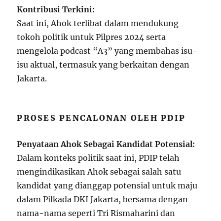
Kontribusi Terkini:
Saat ini, Ahok terlibat dalam mendukung
tokoh politik untuk Pilpres 2024 serta
mengelola podcast “A3” yang membahas isu-
isu aktual, termasuk yang berkaitan dengan
Jakarta.
PROSES PENCALONAN OLEH PDIP
Penyataan Ahok Sebagai Kandidat Potensial:
Dalam konteks politik saat ini, PDIP telah
mengindikasikan Ahok sebagai salah satu
kandidat yang dianggap potensial untuk maju
dalam Pilkada DKI Jakarta, bersama dengan
nama-nama seperti Tri Rismaharini dan