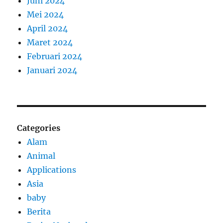
Juni 2024
Mei 2024
April 2024
Maret 2024
Februari 2024
Januari 2024
Categories
Alam
Animal
Applications
Asia
baby
Berita