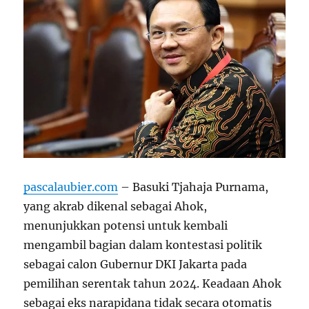
pascalaubier.com
– Basuki Tjahaja Purnama,
yang akrab dikenal sebagai Ahok,
menunjukkan potensi untuk kembali
mengambil bagian dalam kontestasi politik
sebagai calon Gubernur DKI Jakarta pada
pemilihan serentak tahun 2024. Keadaan Ahok
sebagai eks narapidana tidak secara otomatis