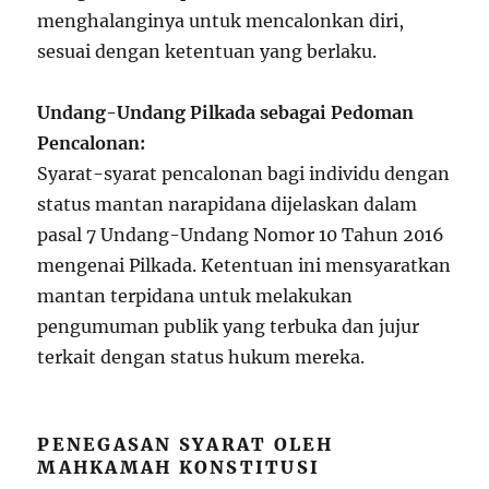
menghalanginya untuk mencalonkan diri,
sesuai dengan ketentuan yang berlaku.
Undang-Undang Pilkada sebagai Pedoman
Pencalonan:
Syarat-syarat pencalonan bagi individu dengan
status mantan narapidana dijelaskan dalam
pasal 7 Undang-Undang Nomor 10 Tahun 2016
mengenai Pilkada. Ketentuan ini mensyaratkan
mantan terpidana untuk melakukan
pengumuman publik yang terbuka dan jujur
terkait dengan status hukum mereka.
PENEGASAN SYARAT OLEH
MAHKAMAH KONSTITUSI