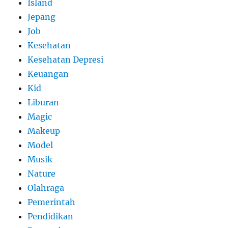
Island
Jepang
Job
Kesehatan
Kesehatan Depresi
Keuangan
Kid
Liburan
Magic
Makeup
Model
Musik
Nature
Olahraga
Pemerintah
Pendidikan