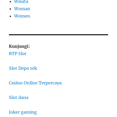
Wisata
Woman
Women
Kunjungi:
RTP Slot
Slot Depo 10k
Casino Online Terpercaya
Slot dana
Joker gaming