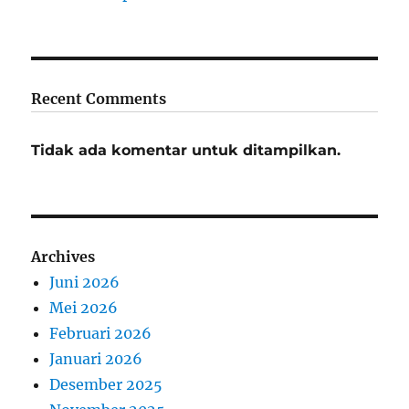
Recent Comments
Tidak ada komentar untuk ditampilkan.
Archives
Juni 2026
Mei 2026
Februari 2026
Januari 2026
Desember 2025