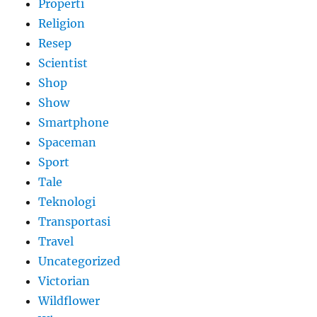
Properti
Religion
Resep
Scientist
Shop
Show
Smartphone
Spaceman
Sport
Tale
Teknologi
Transportasi
Travel
Uncategorized
Victorian
Wildflower