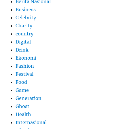
Berita Nasional
Business
Celebrity
Charity
country
Digital
Drink
Ekonomi
Fashion
Festival
Food
Game
Generation
Ghost
Health
Internasional