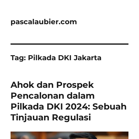
pascalaubier.com
Tag:
Pilkada DKI Jakarta
Ahok dan Prospek
Pencalonan dalam
Pilkada DKI 2024: Sebuah
Tinjauan Regulasi