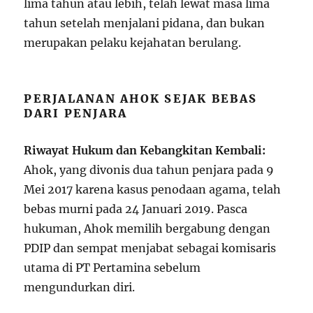
lima tahun atau lebih, telah lewat masa lima
tahun setelah menjalani pidana, dan bukan
merupakan pelaku kejahatan berulang.
PERJALANAN AHOK SEJAK BEBAS
DARI PENJARA
Riwayat Hukum dan Kebangkitan Kembali:
Ahok, yang divonis dua tahun penjara pada 9
Mei 2017 karena kasus penodaan agama, telah
bebas murni pada 24 Januari 2019. Pasca
hukuman, Ahok memilih bergabung dengan
PDIP dan sempat menjabat sebagai komisaris
utama di PT Pertamina sebelum
mengundurkan diri.