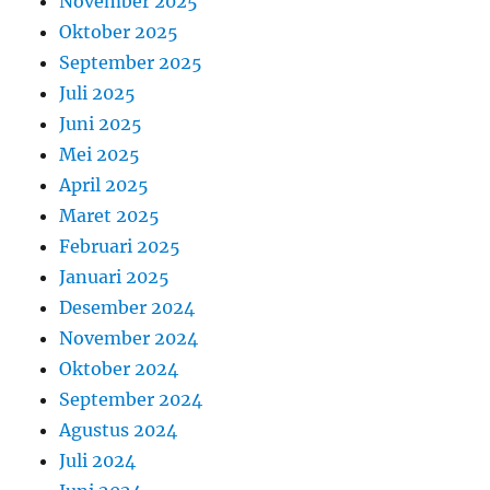
November 2025
Oktober 2025
September 2025
Juli 2025
Juni 2025
Mei 2025
April 2025
Maret 2025
Februari 2025
Januari 2025
Desember 2024
November 2024
Oktober 2024
September 2024
Agustus 2024
Juli 2024