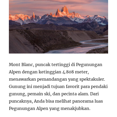
Mont Blanc, puncak tertinggi di Pegunungan
Alpen dengan ketinggian 4.808 meter,
menawarkan pemandangan yang spektakuler.
Gunung ini menjadi tujuan favorit para pendaki
gunung, pemain ski, dan pecinta alam. Dari
puncaknya, Anda bisa melihat panorama luas
Pegunungan Alpen yang menakjubkan.