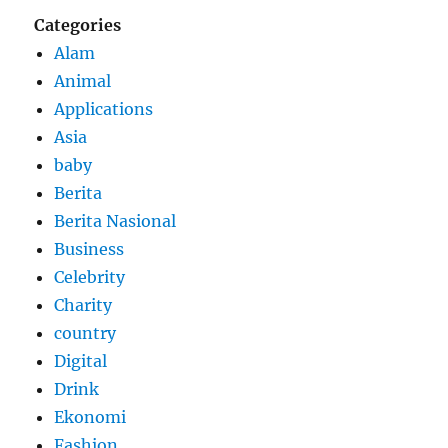
Categories
Alam
Animal
Applications
Asia
baby
Berita
Berita Nasional
Business
Celebrity
Charity
country
Digital
Drink
Ekonomi
Fashion