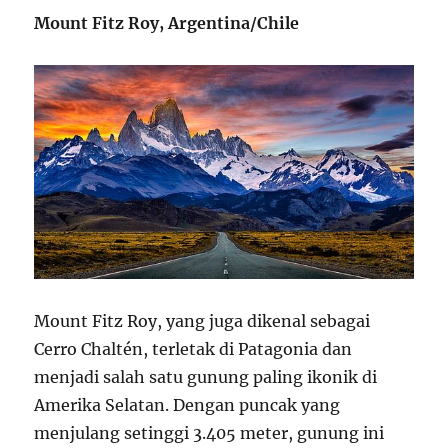
Mount Fitz Roy, Argentina/Chile
Mount Fitz Roy, yang juga dikenal sebagai
Cerro Chaltén, terletak di Patagonia dan
menjadi salah satu gunung paling ikonik di
Amerika Selatan. Dengan puncak yang
menjulang setinggi 3.405 meter, gunung ini