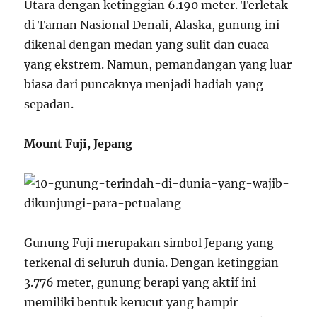
Utara dengan ketinggian 6.190 meter. Terletak
di Taman Nasional Denali, Alaska, gunung ini
dikenal dengan medan yang sulit dan cuaca
yang ekstrem. Namun, pemandangan yang luar
biasa dari puncaknya menjadi hadiah yang
sepadan.
Mount Fuji, Jepang
Gunung Fuji merupakan simbol Jepang yang
terkenal di seluruh dunia. Dengan ketinggian
3.776 meter, gunung berapi yang aktif ini
memiliki bentuk kerucut yang hampir