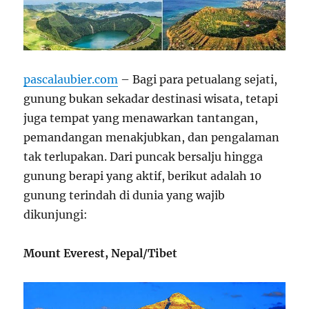
pascalaubier.com
– Bagi para petualang sejati,
gunung bukan sekadar destinasi wisata, tetapi
juga tempat yang menawarkan tantangan,
pemandangan menakjubkan, dan pengalaman
tak terlupakan. Dari puncak bersalju hingga
gunung berapi yang aktif, berikut adalah 10
gunung terindah di dunia yang wajib
dikunjungi:
Mount Everest, Nepal/Tibet