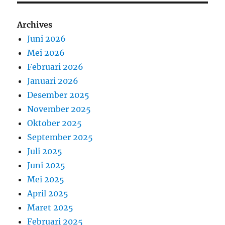
Archives
Juni 2026
Mei 2026
Februari 2026
Januari 2026
Desember 2025
November 2025
Oktober 2025
September 2025
Juli 2025
Juni 2025
Mei 2025
April 2025
Maret 2025
Februari 2025