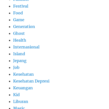
Festival
Food
Game
Generation
Ghost
Health
Internasional
Island
Jepang
Job
Kesehatan
Kesehatan Depresi
Keuangan
Kid
Liburan
Magic