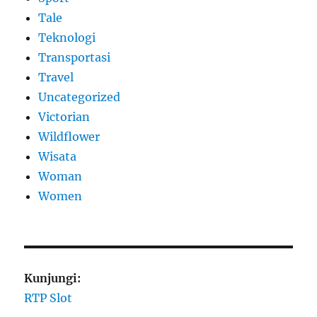
Tale
Teknologi
Transportasi
Travel
Uncategorized
Victorian
Wildflower
Wisata
Woman
Women
Kunjungi:
RTP Slot