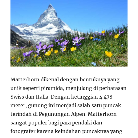
Matterhorn dikenal dengan bentuknya yang
unik seperti piramida, menjulang di perbatasan
Swiss dan Italia. Dengan ketinggian 4.478
meter, gunung ini menjadi salah satu puncak
terindah di Pegunungan Alpen. Matterhorn
sangat populer bagi para pendaki dan
fotografer karena keindahan puncaknya yang