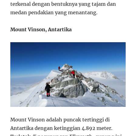
terkenal dengan bentuknya yang tajam dan
medan pendakian yang menantang.
Mount Vinson, Antartika
Mount Vinson adalah puncak tertinggi di
Antartika dengan ketinggian 4.892 meter.