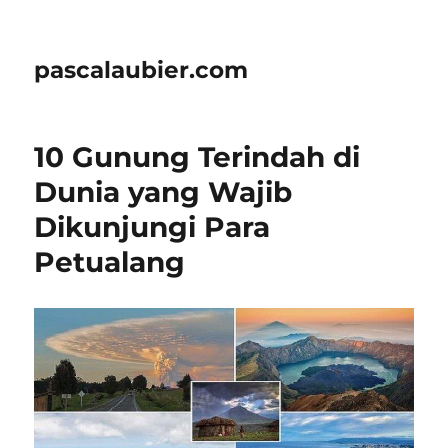
pascalaubier.com
10 Gunung Terindah di
Dunia yang Wajib
Dikunjungi Para
Petualang