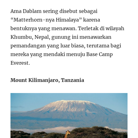
Ama Dablam sering disebut sebagai
“Matterhorn-nya Himalaya” karena
bentuknya yang menawan. Terletak di wilayah
Khumbu, Nepal, gunung ini menawarkan
pemandangan yang luar biasa, terutama bagi
mereka yang mendaki menuju Base Camp
Everest.
Mount Kilimanjaro, Tanzania