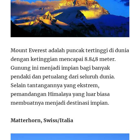
Mount Everest adalah puncak tertinggi di dunia
dengan ketinggian mencapai 8.848 meter.
Gunung ini menjadi impian bagi banyak
pendaki dan petualang dari seluruh dunia.
Selain tantangannya yang ekstrem,
pemandangan Himalaya yang luar biasa
membuatnya menjadi destinasi impian.
Matterhorn, Swiss/Italia