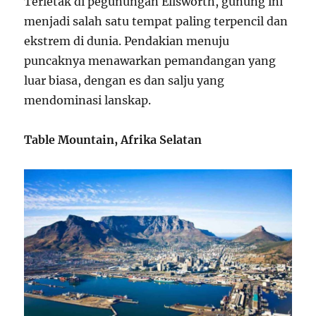
Terletak di pegunungan Ellsworth, gunung ini
menjadi salah satu tempat paling terpencil dan
ekstrem di dunia. Pendakian menuju
puncaknya menawarkan pemandangan yang
luar biasa, dengan es dan salju yang
mendominasi lanskap.
Table Mountain, Afrika Selatan