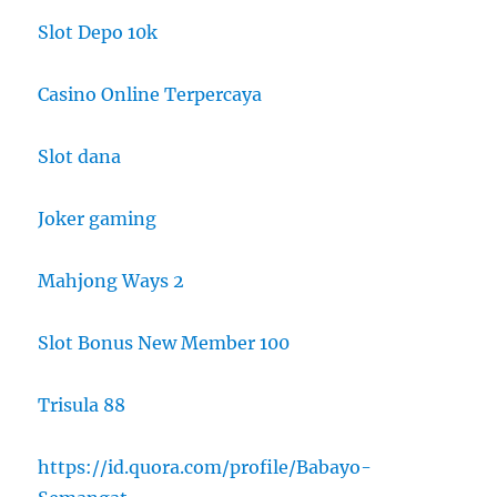
Slot Depo 10k
Casino Online Terpercaya
Slot dana
Joker gaming
Mahjong Ways 2
Slot Bonus New Member 100
Trisula 88
https://id.quora.com/profile/Babayo-