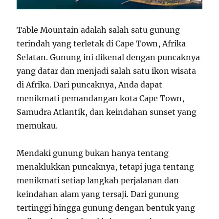
Table Mountain adalah salah satu gunung
terindah yang terletak di Cape Town, Afrika
Selatan. Gunung ini dikenal dengan puncaknya
yang datar dan menjadi salah satu ikon wisata
di Afrika. Dari puncaknya, Anda dapat
menikmati pemandangan kota Cape Town,
Samudra Atlantik, dan keindahan sunset yang
memukau.
Mendaki gunung bukan hanya tentang
menaklukkan puncaknya, tetapi juga tentang
menikmati setiap langkah perjalanan dan
keindahan alam yang tersaji. Dari gunung
tertinggi hingga gunung dengan bentuk yang