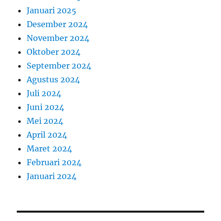
Januari 2025
Desember 2024
November 2024
Oktober 2024
September 2024
Agustus 2024
Juli 2024
Juni 2024
Mei 2024
April 2024
Maret 2024
Februari 2024
Januari 2024