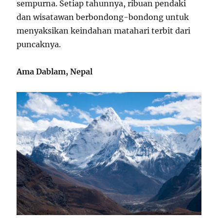
sempurna. Setiap tahunnya, ribuan pendaki
dan wisatawan berbondong-bondong untuk
menyaksikan keindahan matahari terbit dari
puncaknya.
Ama Dablam, Nepal