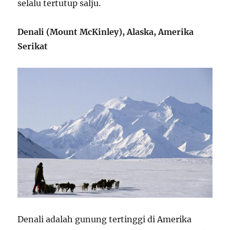
selalu tertutup salju.
Denali (Mount McKinley), Alaska, Amerika
Serikat
Denali adalah gunung tertinggi di Amerika