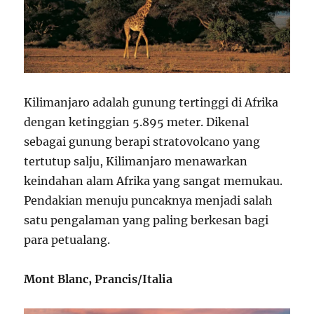
Kilimanjaro adalah gunung tertinggi di Afrika
dengan ketinggian 5.895 meter. Dikenal
sebagai gunung berapi stratovolcano yang
tertutup salju, Kilimanjaro menawarkan
keindahan alam Afrika yang sangat memukau.
Pendakian menuju puncaknya menjadi salah
satu pengalaman yang paling berkesan bagi
para petualang.
Mont Blanc, Prancis/Italia