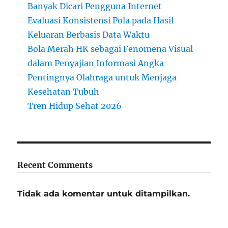
Banyak Dicari Pengguna Internet
Evaluasi Konsistensi Pola pada Hasil
Keluaran Berbasis Data Waktu
Bola Merah HK sebagai Fenomena Visual
dalam Penyajian Informasi Angka
Pentingnya Olahraga untuk Menjaga
Kesehatan Tubuh
Tren Hidup Sehat 2026
Recent Comments
Tidak ada komentar untuk ditampilkan.