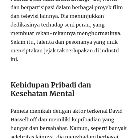
dan berpartisipasi dalam berbagai proyek film
dan televisi lainnya. Dia menunjukkan
dedikasinya terhadap seni peran, yang
membuat rekan-rekannya menghormatinya.
Selain itu, talenta dan pesonanya yang unik
menciptakan jejak tak terlupakan di industri
ini.
Kehidupan Pribadi dan
Kesehatan Mental
Pamela menikah dengan aktor terkenal David
Hasselhoff dan memiliki kepribadian yang
hangat dan bersahabat. Namun, seperti banyak
selebritas lainnya, dia menghadapi berbagai