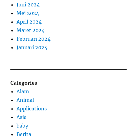
Juni 2024
Mei 2024
April 2024
Maret 2024
Februari 2024
Januari 2024
Categories
Alam
Animal
Applications
Asia
baby
Berita