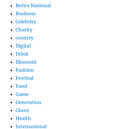
Berita Nasional
Business
Celebrity
Charity
country
Digital
Drink
Ekonomi
Fashion
Festival
Food
Game
Generation
Ghost
Health
Internasional