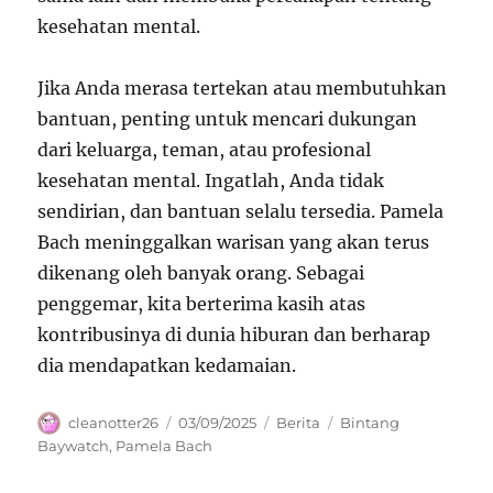
kesehatan mental.
Jika Anda merasa tertekan atau membutuhkan
bantuan, penting untuk mencari dukungan
dari keluarga, teman, atau profesional
kesehatan mental. Ingatlah, Anda tidak
sendirian, dan bantuan selalu tersedia. Pamela
Bach meninggalkan warisan yang akan terus
dikenang oleh banyak orang. Sebagai
penggemar, kita berterima kasih atas
kontribusinya di dunia hiburan dan berharap
dia mendapatkan kedamaian.
Author
Posted
Categories
Tags
cleanotter26
03/09/2025
Berita
Bintang
on
Baywatch
,
Pamela Bach