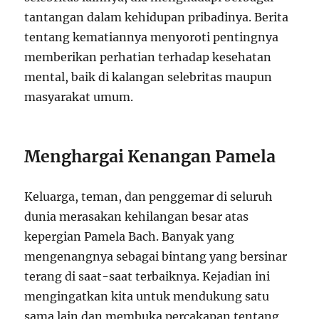
tantangan dalam kehidupan pribadinya. Berita
tentang kematiannya menyoroti pentingnya
memberikan perhatian terhadap kesehatan
mental, baik di kalangan selebritas maupun
masyarakat umum.
Menghargai Kenangan Pamela
Keluarga, teman, dan penggemar di seluruh
dunia merasakan kehilangan besar atas
kepergian Pamela Bach. Banyak yang
mengenangnya sebagai bintang yang bersinar
terang di saat-saat terbaiknya. Kejadian ini
mengingatkan kita untuk mendukung satu
sama lain dan membuka percakapan tentang