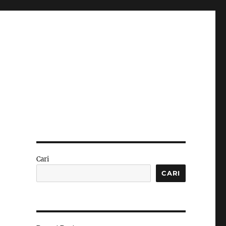
Cari
CARI