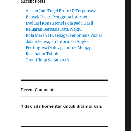
Recent Posts
Alasan Judi Togel Broto4D Terpercaya
Banyak Dicari Pengguna Internet
Evaluasi Konsistensi Pola pada Hasil
Keluaran Berbasis Data Waktu
Bola Merah HK sebagai Fenomena Visual
dalam Penyajian Informasi Angka
Pentingnya Olahraga untuk Menjaga
Kesehatan Tubuh
Tren Hidup Sehat 2026
Recent Comments
Tidak ada komentar untuk ditampilkan.