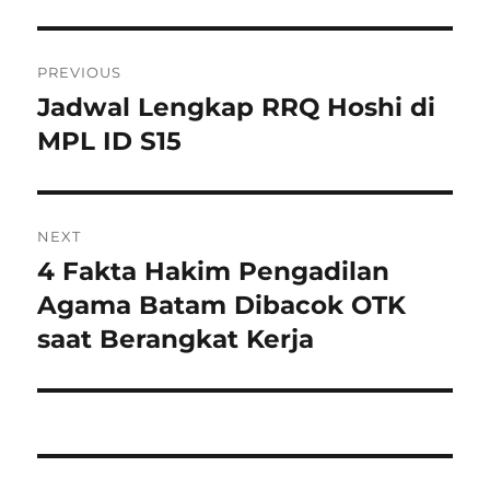
Navigasi
PREVIOUS
pos
Jadwal Lengkap RRQ Hoshi di
Previous
post:
MPL ID S15
NEXT
4 Fakta Hakim Pengadilan
Next
post:
Agama Batam Dibacok OTK
saat Berangkat Kerja