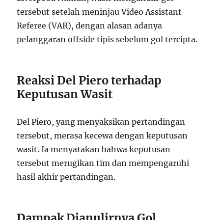
tersebut setelah meninjau Video Assistant
Referee (VAR), dengan alasan adanya
pelanggaran offside tipis sebelum gol tercipta.
Reaksi Del Piero terhadap
Keputusan Wasit
Del Piero, yang menyaksikan pertandingan
tersebut, merasa kecewa dengan keputusan
wasit. Ia menyatakan bahwa keputusan
tersebut merugikan tim dan mempengaruhi
hasil akhir pertandingan.
Dampak Dianulirnya Gol