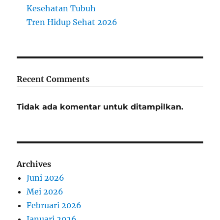
Kesehatan Tubuh
Tren Hidup Sehat 2026
Recent Comments
Tidak ada komentar untuk ditampilkan.
Archives
Juni 2026
Mei 2026
Februari 2026
Januari 2026