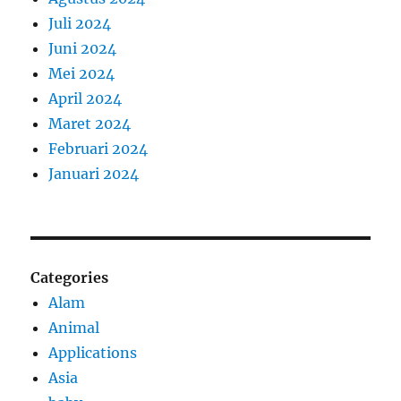
Juli 2024
Juni 2024
Mei 2024
April 2024
Maret 2024
Februari 2024
Januari 2024
Categories
Alam
Animal
Applications
Asia