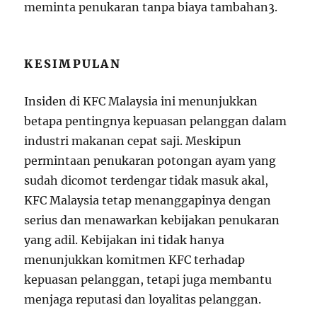
meminta penukaran tanpa biaya tambahan
3
.
KESIMPULAN
Insiden di KFC Malaysia ini menunjukkan
betapa pentingnya kepuasan pelanggan dalam
industri makanan cepat saji. Meskipun
permintaan penukaran potongan ayam yang
sudah dicomot terdengar tidak masuk akal,
KFC Malaysia tetap menanggapinya dengan
serius dan menawarkan kebijakan penukaran
yang adil. Kebijakan ini tidak hanya
menunjukkan komitmen KFC terhadap
kepuasan pelanggan, tetapi juga membantu
menjaga reputasi dan loyalitas pelanggan.