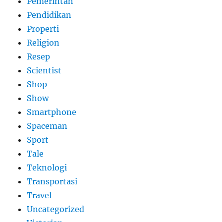
Pemerintah
Pendidikan
Properti
Religion
Resep
Scientist
Shop
Show
Smartphone
Spaceman
Sport
Tale
Teknologi
Transportasi
Travel
Uncategorized