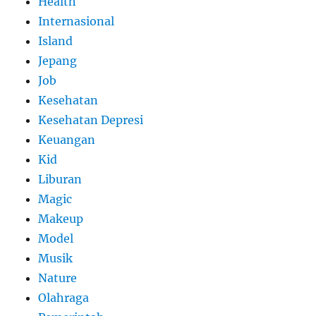
Health
Internasional
Island
Jepang
Job
Kesehatan
Kesehatan Depresi
Keuangan
Kid
Liburan
Magic
Makeup
Model
Musik
Nature
Olahraga