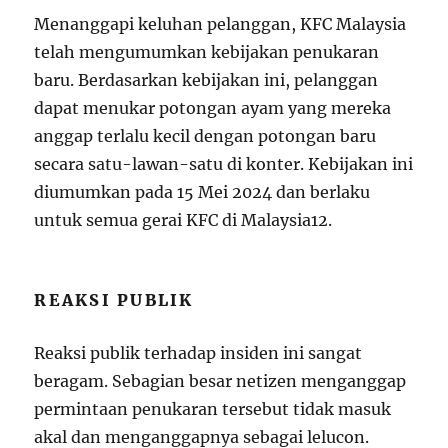
Menanggapi keluhan pelanggan, KFC Malaysia
telah mengumumkan kebijakan penukaran
baru. Berdasarkan kebijakan ini, pelanggan
dapat menukar potongan ayam yang mereka
anggap terlalu kecil dengan potongan baru
secara satu-lawan-satu di konter. Kebijakan ini
diumumkan pada 15 Mei 2024 dan berlaku
untuk semua gerai KFC di Malaysia
1
2
.
REAKSI PUBLIK
Reaksi publik terhadap insiden ini sangat
beragam. Sebagian besar netizen menganggap
permintaan penukaran tersebut tidak masuk
akal dan menganggapnya sebagai lelucon.