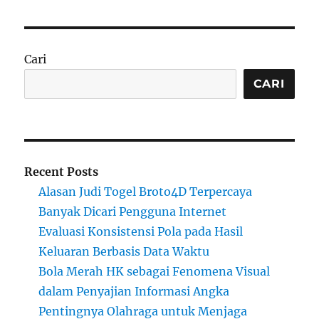
Cari
CARI
Recent Posts
Alasan Judi Togel Broto4D Terpercaya
Banyak Dicari Pengguna Internet
Evaluasi Konsistensi Pola pada Hasil
Keluaran Berbasis Data Waktu
Bola Merah HK sebagai Fenomena Visual
dalam Penyajian Informasi Angka
Pentingnya Olahraga untuk Menjaga