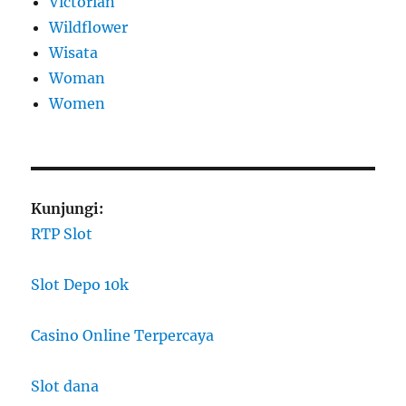
Victorian
Wildflower
Wisata
Woman
Women
Kunjungi:
RTP Slot
Slot Depo 10k
Casino Online Terpercaya
Slot dana