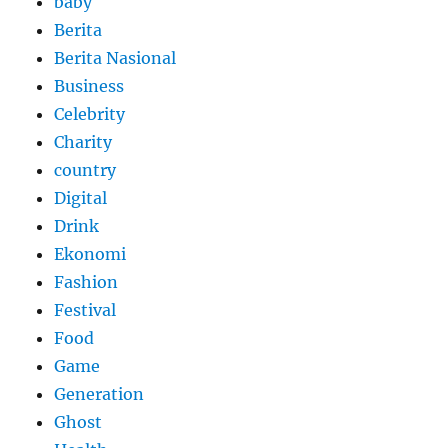
baby
Berita
Berita Nasional
Business
Celebrity
Charity
country
Digital
Drink
Ekonomi
Fashion
Festival
Food
Game
Generation
Ghost