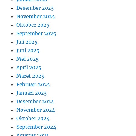
Desember 2025
November 2025
Oktober 2025
September 2025
Juli 2025
Juni 2025
Mei 2025
April 2025
Maret 2025
Februari 2025
Januari 2025
Desember 2024
November 2024
Oktober 2024
September 2024
Agustus 2024