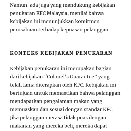
Namun, ada juga yang mendukung kebijakan
penukaran KFC Malaysia, menilai bahwa
kebijakan ini menunjukkan komitmen
perusahaan terhadap kepuasan pelanggan.
KONTEKS KEBIJAKAN PENUKARAN
Kebijakan penukaran ini merupakan bagian
dari kebijakan “Colonel’s Guarantee” yang
telah lama diterapkan oleh KFC. Kebijakan ini
bertujuan untuk memastikan bahwa pelanggan
mendapatkan pengalaman makan yang
memuaskan dan sesuai dengan standar KFC.
Jika pelanggan merasa tidak puas dengan
makanan yang mereka beli, mereka dapat