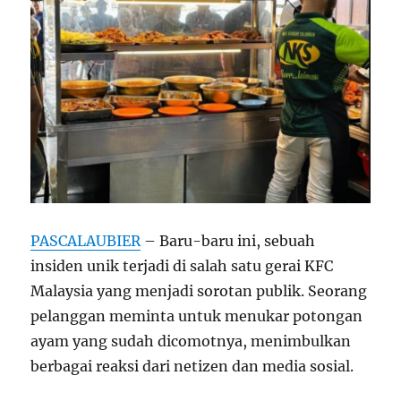
PASCALAUBIER
– Baru-baru ini, sebuah
insiden unik terjadi di salah satu gerai KFC
Malaysia yang menjadi sorotan publik. Seorang
pelanggan meminta untuk menukar potongan
ayam yang sudah dicomotnya, menimbulkan
berbagai reaksi dari netizen dan media sosial.