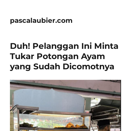
pascalaubier.com
Duh! Pelanggan Ini Minta
Tukar Potongan Ayam
yang Sudah Dicomotnya