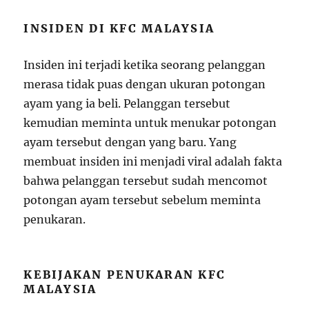
INSIDEN DI KFC MALAYSIA
Insiden ini terjadi ketika seorang pelanggan
merasa tidak puas dengan ukuran potongan
ayam yang ia beli. Pelanggan tersebut
kemudian meminta untuk menukar potongan
ayam tersebut dengan yang baru. Yang
membuat insiden ini menjadi viral adalah fakta
bahwa pelanggan tersebut sudah mencomot
potongan ayam tersebut sebelum meminta
penukaran.
KEBIJAKAN PENUKARAN KFC
MALAYSIA