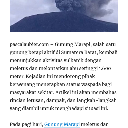
pascalaubier.com – Gunung Marapi, salah satu
gunung berapi aktif di Sumatera Barat, kembali
menunjukkan aktivitas vulkanik dengan
meletus dan melontarkan abu setinggi 1.600
meter. Kejadian ini mendorong pihak
berwenang menetapkan status waspada bagi
masyarakat sekitar. Artikel ini akan membahas
rincian letusan, dampak, dan langkah-langkah
yang diambil untuk menghadapi situasi ini.
Pada pagi hari,
Gunung Marapi
meletus dan