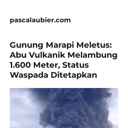
pascalaubier.com
Gunung Marapi Meletus:
Abu Vulkanik Melambung
1.600 Meter, Status
Waspada Ditetapkan