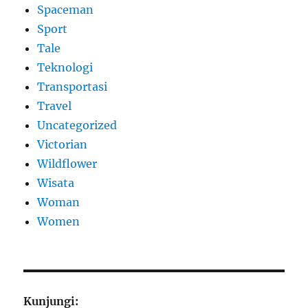
Spaceman
Sport
Tale
Teknologi
Transportasi
Travel
Uncategorized
Victorian
Wildflower
Wisata
Woman
Women
Kunjungi: