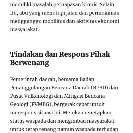
memiliki masalah pernapasan kronis. Selain
itu, abu yang menutupi jalan dan permukiman
mengganggu mobilitas dan aktivitas ekonomi
masyarakat.
Tindakan dan Respons Pihak
Berwenang
Pemerintah daerah, bersama Badan
Penanggulangan Bencana Daerah (BPBD) dan
Pusat Vulkanologi dan Mitigasi Bencana
Geologi (PVMBG), bergerak cepat untuk
merespons situasi ini. Mereka menetapkan
status waspada dan mengimbau masyarakat
untuk tetap tenang namun waspada terhadap