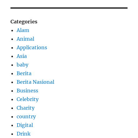
Categories
Alam
Animal
Applications
Asia
baby
Berita
Berita Nasional
Business
Celebrity
Charity
country
Digital
Drink