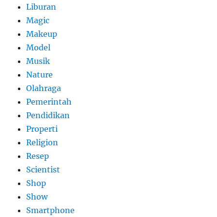
Liburan
Magic
Makeup
Model
Musik
Nature
Olahraga
Pemerintah
Pendidikan
Properti
Religion
Resep
Scientist
Shop
Show
Smartphone