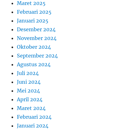
Maret 2025
Februari 2025
Januari 2025
Desember 2024
November 2024
Oktober 2024
September 2024
Agustus 2024
Juli 2024
Juni 2024
Mei 2024
April 2024
Maret 2024
Februari 2024
Januari 2024