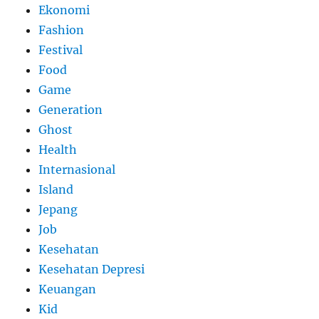
Ekonomi
Fashion
Festival
Food
Game
Generation
Ghost
Health
Internasional
Island
Jepang
Job
Kesehatan
Kesehatan Depresi
Keuangan
Kid