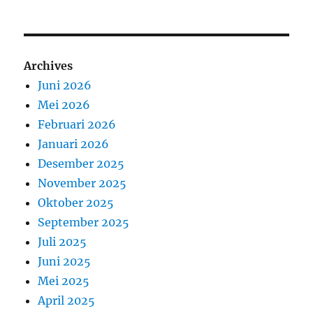
Archives
Juni 2026
Mei 2026
Februari 2026
Januari 2026
Desember 2025
November 2025
Oktober 2025
September 2025
Juli 2025
Juni 2025
Mei 2025
April 2025