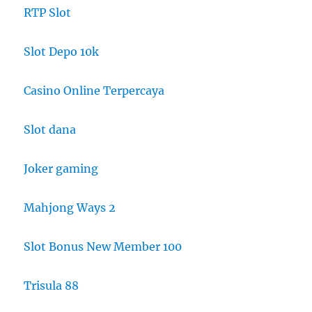
RTP Slot
Slot Depo 10k
Casino Online Terpercaya
Slot dana
Joker gaming
Mahjong Ways 2
Slot Bonus New Member 100
Trisula 88