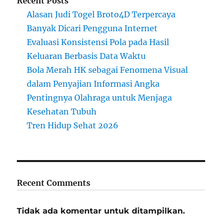
Recent Posts
Alasan Judi Togel Broto4D Terpercaya
Banyak Dicari Pengguna Internet
Evaluasi Konsistensi Pola pada Hasil
Keluaran Berbasis Data Waktu
Bola Merah HK sebagai Fenomena Visual
dalam Penyajian Informasi Angka
Pentingnya Olahraga untuk Menjaga
Kesehatan Tubuh
Tren Hidup Sehat 2026
Recent Comments
Tidak ada komentar untuk ditampilkan.