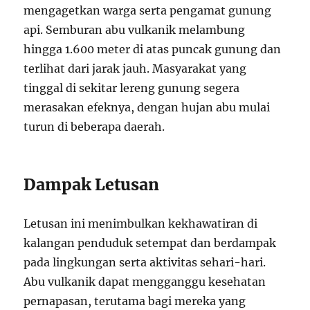
mengagetkan warga serta pengamat gunung
api. Semburan abu vulkanik melambung
hingga 1.600 meter di atas puncak gunung dan
terlihat dari jarak jauh. Masyarakat yang
tinggal di sekitar lereng gunung segera
merasakan efeknya, dengan hujan abu mulai
turun di beberapa daerah.
Dampak Letusan
Letusan ini menimbulkan kekhawatiran di
kalangan penduduk setempat dan berdampak
pada lingkungan serta aktivitas sehari-hari.
Abu vulkanik dapat mengganggu kesehatan
pernapasan, terutama bagi mereka yang