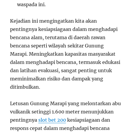
waspada ini.
Kejadian ini mengingatkan kita akan
pentingnya kesiapsiagaan dalam menghadapi
bencana alam, terutama di daerah rawan
bencana seperti wilayah sekitar Gunung
Marapi. Meningkatkan kapasitas masyarakat
dalam menghadapi bencana, termasuk edukasi
dan latihan evakuasi, sangat penting untuk
meminimalkan risiko dan dampak yang
ditimbulkan.
Letusan Gunung Marapi yang melontarkan abu
vulkanik setinggi 1.600 meter menunjukkan
pentingnya
slot bet 200
kesiapsiagaan dan
respons cepat dalam menghadapi bencana