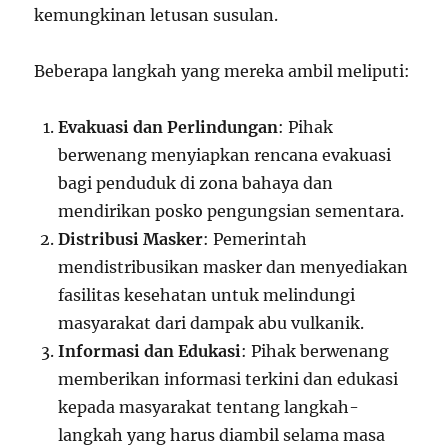
kemungkinan letusan susulan.
Beberapa langkah yang mereka ambil meliputi:
Evakuasi dan Perlindungan
: Pihak
berwenang menyiapkan rencana evakuasi
bagi penduduk di zona bahaya dan
mendirikan posko pengungsian sementara.
Distribusi Masker
: Pemerintah
mendistribusikan masker dan menyediakan
fasilitas kesehatan untuk melindungi
masyarakat dari dampak abu vulkanik.
Informasi dan Edukasi
: Pihak berwenang
memberikan informasi terkini dan edukasi
kepada masyarakat tentang langkah-
langkah yang harus diambil selama masa