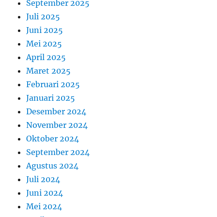
September 2025
Juli 2025
Juni 2025
Mei 2025
April 2025
Maret 2025
Februari 2025
Januari 2025
Desember 2024
November 2024
Oktober 2024
September 2024
Agustus 2024
Juli 2024
Juni 2024
Mei 2024