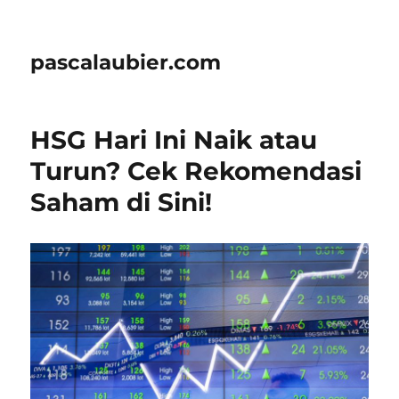
pascalaubier.com
HSG Hari Ini Naik atau
Turun? Cek Rekomendasi
Saham di Sini!