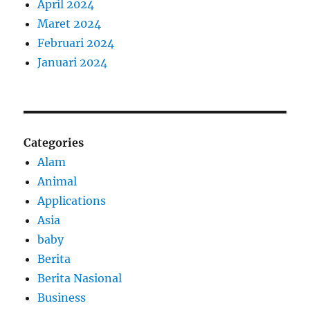
April 2024
Maret 2024
Februari 2024
Januari 2024
Categories
Alam
Animal
Applications
Asia
baby
Berita
Berita Nasional
Business