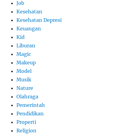
Job
Kesehatan
Kesehatan Depresi
Keuangan
Kid
Liburan
Magic
Makeup
Model
Musik
Nature
Olahraga
Pemerintah
Pendidikan
Properti
Religion