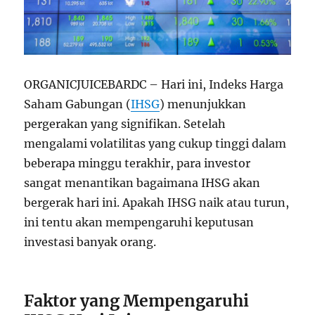
ORGANICJUICEBARDC – Hari ini, Indeks Harga
Saham Gabungan (
IHSG
) menunjukkan
pergerakan yang signifikan. Setelah
mengalami volatilitas yang cukup tinggi dalam
beberapa minggu terakhir, para investor
sangat menantikan bagaimana IHSG akan
bergerak hari ini. Apakah IHSG naik atau turun,
ini tentu akan mempengaruhi keputusan
investasi banyak orang.
Faktor yang Mempengaruhi