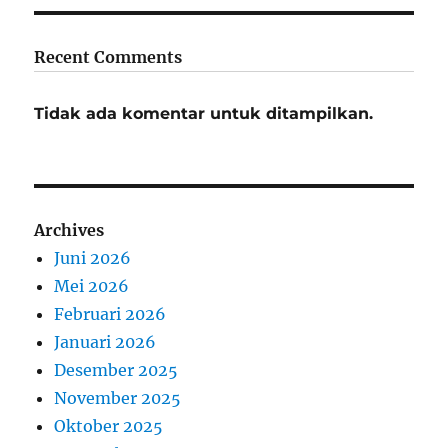
Recent Comments
Tidak ada komentar untuk ditampilkan.
Archives
Juni 2026
Mei 2026
Februari 2026
Januari 2026
Desember 2025
November 2025
Oktober 2025