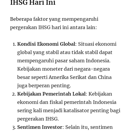
IHSG Hari Ini
Beberapa faktor yang mempengaruhi
pergerakan IHSG hari ini antara lain:
Kondisi Ekonomi Global
: Situasi ekonomi
global yang stabil atau tidak stabil dapat
mempengaruhi pasar saham Indonesia.
Kebijakan moneter dari negara-negara
besar seperti Amerika Serikat dan China
juga berperan penting.
Kebijakan Pemerintah Lokal
: Kebijakan
ekonomi dan fiskal pemerintah Indonesia
sering kali menjadi katalisator penting bagi
pergerakan IHSG.
Sentimen Investor
: Selain itu, sentimen