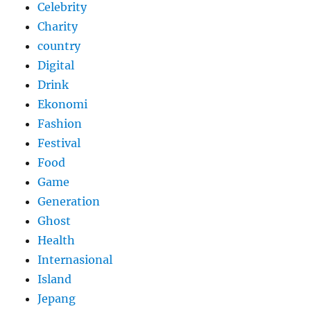
Celebrity
Charity
country
Digital
Drink
Ekonomi
Fashion
Festival
Food
Game
Generation
Ghost
Health
Internasional
Island
Jepang