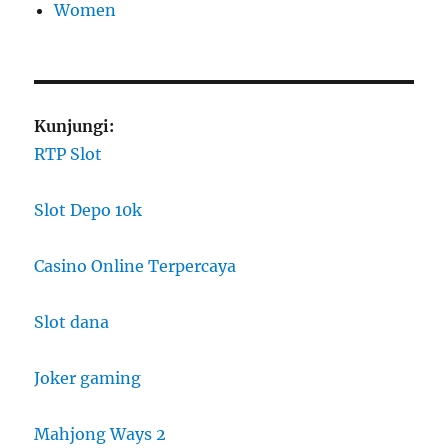
Women
Kunjungi:
RTP Slot
Slot Depo 10k
Casino Online Terpercaya
Slot dana
Joker gaming
Mahjong Ways 2