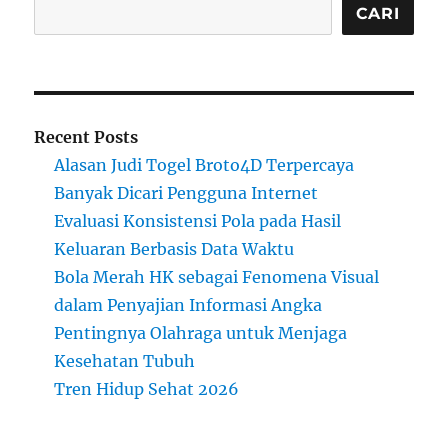
CARI
Recent Posts
Alasan Judi Togel Broto4D Terpercaya
Banyak Dicari Pengguna Internet
Evaluasi Konsistensi Pola pada Hasil
Keluaran Berbasis Data Waktu
Bola Merah HK sebagai Fenomena Visual
dalam Penyajian Informasi Angka
Pentingnya Olahraga untuk Menjaga
Kesehatan Tubuh
Tren Hidup Sehat 2026