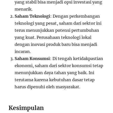
yang stabil bisa menjadi opsi investasi yang
menarik.
Saham Teknologi
: Dengan perkembangan
teknologi yang pesat, saham dari sektor ini
terus menunjukkan potensi pertumbuhan
yang kuat. Perusahaan teknologi lokal
dengan inovasi produk baru bisa menjadi
incaran.
Saham Konsumsi
: Di tengah ketidakpastian
ekonomi, saham dari sektor konsumsi tetap
menunjukkan daya tahan yang baik. Ini
terutama karena kebutuhan dasar tetap
harus dipenuhi oleh masyarakat.
Kesimpulan