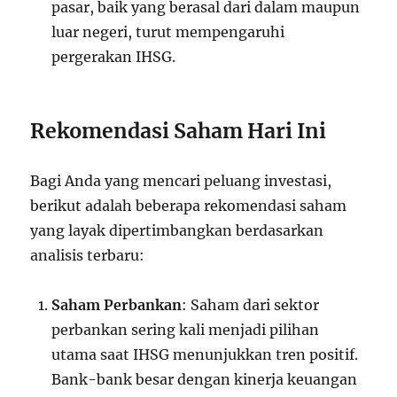
pasar, baik yang berasal dari dalam maupun
luar negeri, turut mempengaruhi
pergerakan IHSG.
Rekomendasi Saham Hari Ini
Bagi Anda yang mencari peluang investasi,
berikut adalah beberapa rekomendasi saham
yang layak dipertimbangkan berdasarkan
analisis terbaru:
Saham Perbankan
: Saham dari sektor
perbankan sering kali menjadi pilihan
utama saat IHSG menunjukkan tren positif.
Bank-bank besar dengan kinerja keuangan