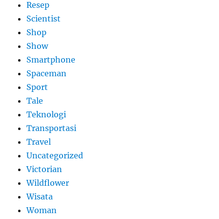
Resep
Scientist
Shop
Show
Smartphone
Spaceman
Sport
Tale
Teknologi
Transportasi
Travel
Uncategorized
Victorian
Wildflower
Wisata
Woman