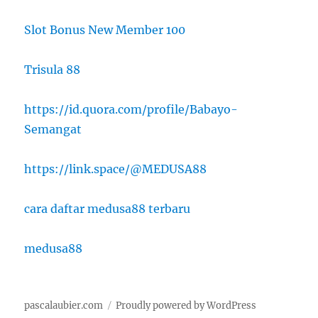
Slot Bonus New Member 100
Trisula 88
https://id.quora.com/profile/Babayo-
Semangat
https://link.space/@MEDUSA88
cara daftar medusa88 terbaru
medusa88
pascalaubier.com
Proudly powered by WordPress