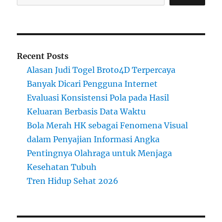
Recent Posts
Alasan Judi Togel Broto4D Terpercaya
Banyak Dicari Pengguna Internet
Evaluasi Konsistensi Pola pada Hasil
Keluaran Berbasis Data Waktu
Bola Merah HK sebagai Fenomena Visual
dalam Penyajian Informasi Angka
Pentingnya Olahraga untuk Menjaga
Kesehatan Tubuh
Tren Hidup Sehat 2026