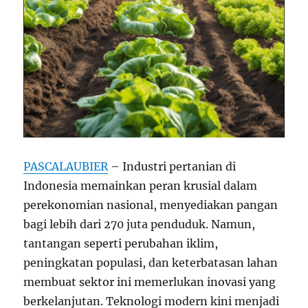
PASCALAUBIER
– Industri pertanian di
Indonesia memainkan peran krusial dalam
perekonomian nasional, menyediakan pangan
bagi lebih dari 270 juta penduduk. Namun,
tantangan seperti perubahan iklim,
peningkatan populasi, dan keterbatasan lahan
membuat sektor ini memerlukan inovasi yang
berkelanjutan. Teknologi modern kini menjadi