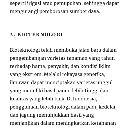
seperti irigasi atau pemupukan, sehingga dapat
mengurangi pemborosan sumber daya.
2. BIOTEKNOLOGI
Bioteknologi telah membuka jalan baru dalam
pengembangan varietas tanaman yang tahan
terhadap hama, penyakit, dan kondisi iklim
yang ekstrem. Melalui rekayasa genetika,
ilmuwan dapat menciptakan varietas unggul
yang memiliki hasil panen lebih tinggi dan
kualitas yang lebih baik. Di Indonesia,
penggunaan bioteknologi dalam padi, kedelai,
dan jagung menunjukkan hasil yang
menjanjikan dalam meningkatkan ketahanan