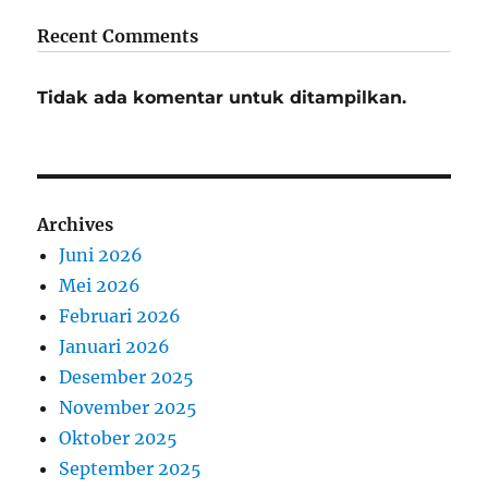
Recent Comments
Tidak ada komentar untuk ditampilkan.
Archives
Juni 2026
Mei 2026
Februari 2026
Januari 2026
Desember 2025
November 2025
Oktober 2025
September 2025