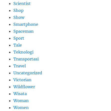
Scientist
Shop
Show
Smartphone
Spaceman
Sport
Tale
Teknologi
Transportasi
Travel
Uncategorized
Victorian
Wildflower
Wisata
Woman
Women