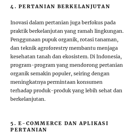
4. PERTANIAN BERKELANJUTAN
Inovasi dalam pertanian juga berfokus pada
praktik berkelanjutan yang ramah lingkungan.
Penggunaan pupuk organik, rotasi tanaman,
dan teknik agroforestry membantu menjaga
kesehatan tanah dan ekosistem. Di Indonesia,
program-program yang mendorong pertanian
organik semakin populer, seiring dengan
meningkatnya permintaan konsumen
terhadap produk-produk yang lebih sehat dan
berkelanjutan.
5. E-COMMERCE DAN APLIKASI
PERTANIAN