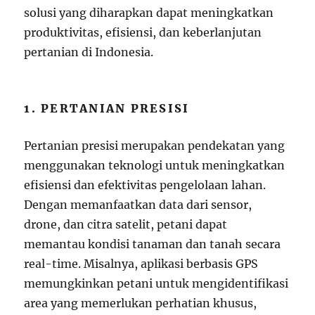
solusi yang diharapkan dapat meningkatkan
produktivitas, efisiensi, dan keberlanjutan
pertanian di Indonesia.
1. PERTANIAN PRESISI
Pertanian presisi merupakan pendekatan yang
menggunakan teknologi untuk meningkatkan
efisiensi dan efektivitas pengelolaan lahan.
Dengan memanfaatkan data dari sensor,
drone, dan citra satelit, petani dapat
memantau kondisi tanaman dan tanah secara
real-time. Misalnya, aplikasi berbasis GPS
memungkinkan petani untuk mengidentifikasi
area yang memerlukan perhatian khusus,