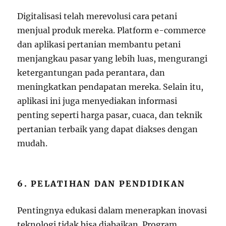
Digitalisasi telah merevolusi cara petani
menjual produk mereka. Platform e-commerce
dan aplikasi pertanian membantu petani
menjangkau pasar yang lebih luas, mengurangi
ketergantungan pada perantara, dan
meningkatkan pendapatan mereka. Selain itu,
aplikasi ini juga menyediakan informasi
penting seperti harga pasar, cuaca, dan teknik
pertanian terbaik yang dapat diakses dengan
mudah.
6. PELATIHAN DAN PENDIDIKAN
Pentingnya edukasi dalam menerapkan inovasi
teknologi tidak bisa diabaikan. Program