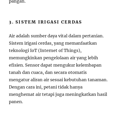
pangan.
3. SISTEM IRIGASI CERDAS
Air adalah sumber daya vital dalam pertanian.
Sistem irigasi cerdas, yang memanfaatkan
teknologi IoT (Internet of Things),
memungkinkan pengelolaan air yang lebih
efisien. Sensor dapat mengukur kelembapan
tanah dan cuaca, dan secara otomatis
mengatur aliran air sesuai kebutuhan tanaman.
Dengan cara ini, petani tidak hanya
menghemat air tetapi juga meningkatkan hasil
panen.