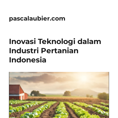
pascalaubier.com
Inovasi Teknologi dalam
Industri Pertanian
Indonesia