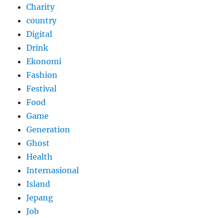
Charity
country
Digital
Drink
Ekonomi
Fashion
Festival
Food
Game
Generation
Ghost
Health
Internasional
Island
Jepang
Job