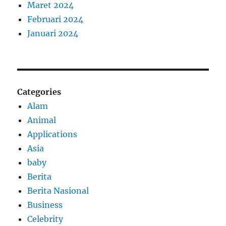
Maret 2024
Februari 2024
Januari 2024
Categories
Alam
Animal
Applications
Asia
baby
Berita
Berita Nasional
Business
Celebrity