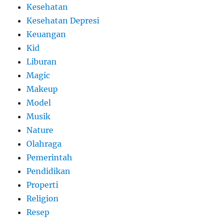
Kesehatan
Kesehatan Depresi
Keuangan
Kid
Liburan
Magic
Makeup
Model
Musik
Nature
Olahraga
Pemerintah
Pendidikan
Properti
Religion
Resep