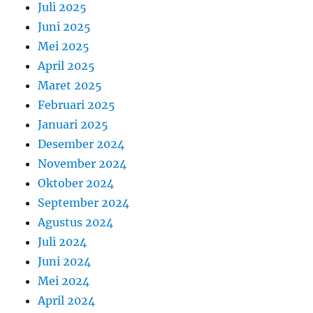
Juli 2025
Juni 2025
Mei 2025
April 2025
Maret 2025
Februari 2025
Januari 2025
Desember 2024
November 2024
Oktober 2024
September 2024
Agustus 2024
Juli 2024
Juni 2024
Mei 2024
April 2024