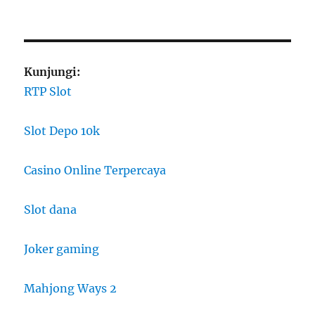
Kunjungi:
RTP Slot
Slot Depo 10k
Casino Online Terpercaya
Slot dana
Joker gaming
Mahjong Ways 2