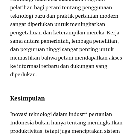
pelatihan bagi petani tentang penggunaan
teknologi baru dan praktik pertanian modern
sangat diperlukan untuk meningkatkan
pengetahuan dan keterampilan mereka. Kerja
sama antara pemerintah, lembaga penelitian,
dan perguruan tinggi sangat penting untuk
memastikan bahwa petani mendapatkan akses
ke informasi terbaru dan dukungan yang
diperlukan.
Kesimpulan
Inovasi teknologi dalam industri pertanian
Indonesia bukan hanya tentang meningkatkan
produktivitas, tetapi juga menciptakan sistem