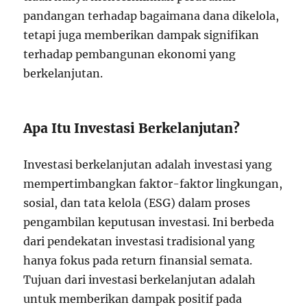
pandangan terhadap bagaimana dana dikelola,
tetapi juga memberikan dampak signifikan
terhadap pembangunan ekonomi yang
berkelanjutan.
Apa Itu Investasi Berkelanjutan?
Investasi berkelanjutan adalah investasi yang
mempertimbangkan faktor-faktor lingkungan,
sosial, dan tata kelola (ESG) dalam proses
pengambilan keputusan investasi. Ini berbeda
dari pendekatan investasi tradisional yang
hanya fokus pada return finansial semata.
Tujuan dari investasi berkelanjutan adalah
untuk memberikan dampak positif pada