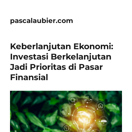
pascalaubier.com
Keberlanjutan Ekonomi:
Investasi Berkelanjutan
Jadi Prioritas di Pasar
Finansial