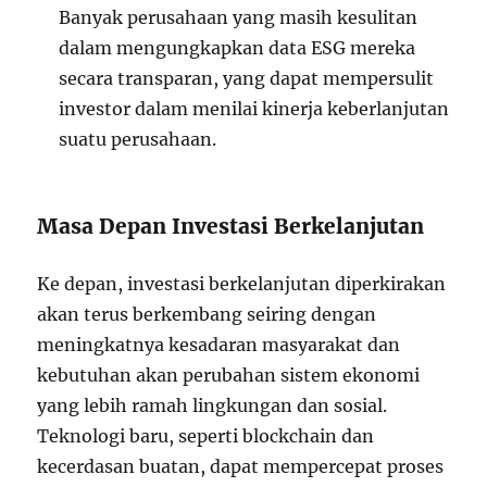
Banyak perusahaan yang masih kesulitan
dalam mengungkapkan data ESG mereka
secara transparan, yang dapat mempersulit
investor dalam menilai kinerja keberlanjutan
suatu perusahaan.
Masa Depan Investasi Berkelanjutan
Ke depan, investasi berkelanjutan diperkirakan
akan terus berkembang seiring dengan
meningkatnya kesadaran masyarakat dan
kebutuhan akan perubahan sistem ekonomi
yang lebih ramah lingkungan dan sosial.
Teknologi baru, seperti blockchain dan
kecerdasan buatan, dapat mempercepat proses