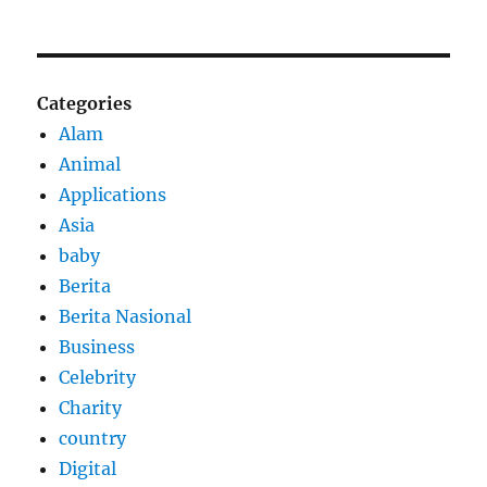
Categories
Alam
Animal
Applications
Asia
baby
Berita
Berita Nasional
Business
Celebrity
Charity
country
Digital