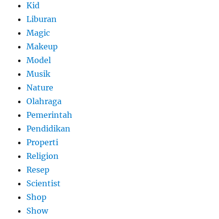
Kid
Liburan
Magic
Makeup
Model
Musik
Nature
Olahraga
Pemerintah
Pendidikan
Properti
Religion
Resep
Scientist
Shop
Show