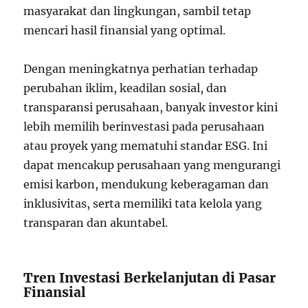
masyarakat dan lingkungan, sambil tetap
mencari hasil finansial yang optimal.
Dengan meningkatnya perhatian terhadap
perubahan iklim, keadilan sosial, dan
transparansi perusahaan, banyak investor kini
lebih memilih berinvestasi pada perusahaan
atau proyek yang mematuhi standar ESG. Ini
dapat mencakup perusahaan yang mengurangi
emisi karbon, mendukung keberagaman dan
inklusivitas, serta memiliki tata kelola yang
transparan dan akuntabel.
Tren Investasi Berkelanjutan di Pasar
Finansial