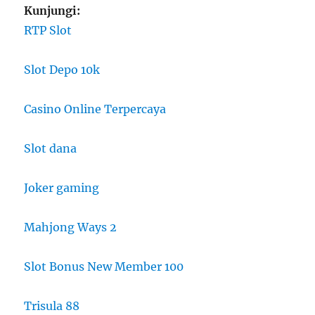
Kunjungi:
RTP Slot
Slot Depo 10k
Casino Online Terpercaya
Slot dana
Joker gaming
Mahjong Ways 2
Slot Bonus New Member 100
Trisula 88