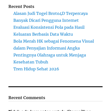
Recent Posts
Alasan Judi Togel Broto4D Terpercaya
Banyak Dicari Pengguna Internet
Evaluasi Konsistensi Pola pada Hasil
Keluaran Berbasis Data Waktu
Bola Merah HK sebagai Fenomena Visual
dalam Penyajian Informasi Angka
Pentingnya Olahraga untuk Menjaga
Kesehatan Tubuh
Tren Hidup Sehat 2026
Recent Comments