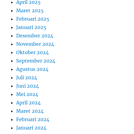
April 2025
Maret 2025
Februari 2025
Januari 2025
Desember 2024
November 2024
Oktober 2024
September 2024
Agustus 2024
Juli 2024
Juni 2024
Mei 2024
April 2024
Maret 2024
Februari 2024
Januari 2024