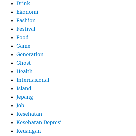
Drink
Ekonomi
Fashion
Festival
Food
Game
Generation
Ghost
Health
Internasional
Island
Jepang
Job
Kesehatan
Kesehatan Depresi
Keuangan