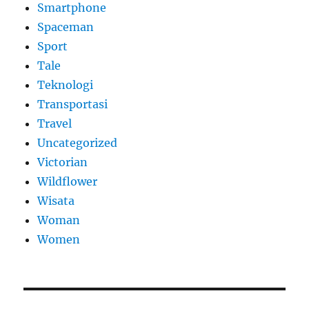
Smartphone
Spaceman
Sport
Tale
Teknologi
Transportasi
Travel
Uncategorized
Victorian
Wildflower
Wisata
Woman
Women