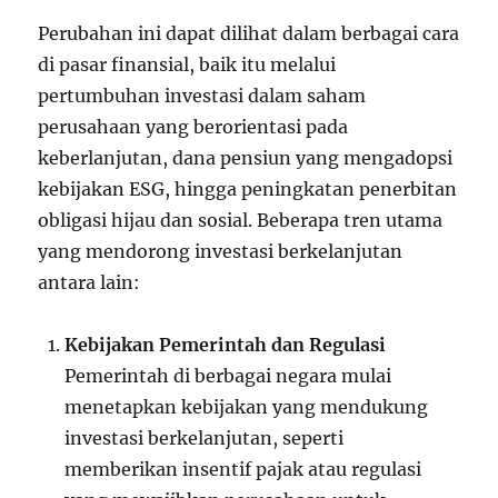
Perubahan ini dapat dilihat dalam berbagai cara
di pasar finansial, baik itu melalui
pertumbuhan investasi dalam saham
perusahaan yang berorientasi pada
keberlanjutan, dana pensiun yang mengadopsi
kebijakan ESG, hingga peningkatan penerbitan
obligasi hijau dan sosial. Beberapa tren utama
yang mendorong investasi berkelanjutan
antara lain:
Kebijakan Pemerintah dan Regulasi
Pemerintah di berbagai negara mulai
menetapkan kebijakan yang mendukung
investasi berkelanjutan, seperti
memberikan insentif pajak atau regulasi