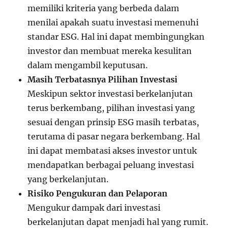
memiliki kriteria yang berbeda dalam
menilai apakah suatu investasi memenuhi
standar ESG. Hal ini dapat membingungkan
investor dan membuat mereka kesulitan
dalam mengambil keputusan.
Masih Terbatasnya Pilihan Investasi
Meskipun sektor investasi berkelanjutan
terus berkembang, pilihan investasi yang
sesuai dengan prinsip ESG masih terbatas,
terutama di pasar negara berkembang. Hal
ini dapat membatasi akses investor untuk
mendapatkan berbagai peluang investasi
yang berkelanjutan.
Risiko Pengukuran dan Pelaporan
Mengukur dampak dari investasi
berkelanjutan dapat menjadi hal yang rumit.