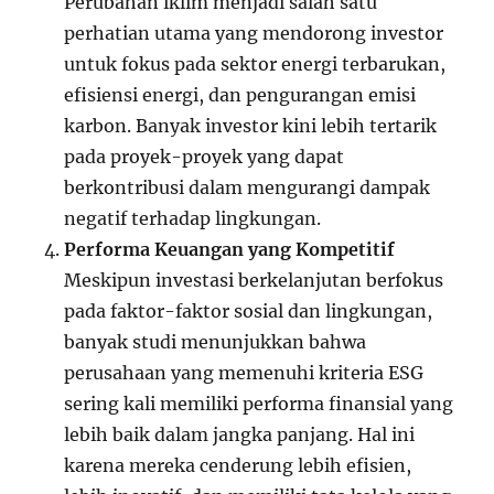
Perubahan iklim menjadi salah satu
perhatian utama yang mendorong investor
untuk fokus pada sektor energi terbarukan,
efisiensi energi, dan pengurangan emisi
karbon. Banyak investor kini lebih tertarik
pada proyek-proyek yang dapat
berkontribusi dalam mengurangi dampak
negatif terhadap lingkungan.
Performa Keuangan yang Kompetitif
Meskipun investasi berkelanjutan berfokus
pada faktor-faktor sosial dan lingkungan,
banyak studi menunjukkan bahwa
perusahaan yang memenuhi kriteria ESG
sering kali memiliki performa finansial yang
lebih baik dalam jangka panjang. Hal ini
karena mereka cenderung lebih efisien,