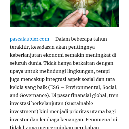
pascalaubier.com
– Dalam beberapa tahun
terakhir, kesadaran akan pentingnya
keberlanjutan ekonomi semakin meningkat di
seluruh dunia. Tidak hanya berkaitan dengan
upaya untuk melindungi lingkungan, tetapi
juga mencakup integrasi aspek sosial dan tata
kelola yang baik (ESG – Environmental, Social,
and Governance). Di pasar finansial global, tren
investasi berkelanjutan (sustainable
investment) kini menjadi prioritas utama bagi
investor dan lembaga keuangan. Fenomena ini
tidak hanya mencerminkan perubahan