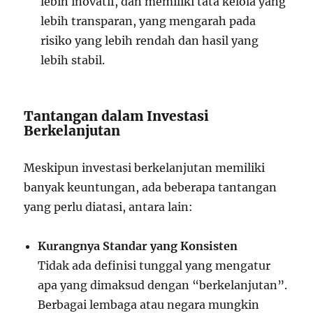
lebih inovatif, dan memiliki tata kelola yang
lebih transparan, yang mengarah pada
risiko yang lebih rendah dan hasil yang
lebih stabil.
Tantangan dalam Investasi
Berkelanjutan
Meskipun investasi berkelanjutan memiliki
banyak keuntungan, ada beberapa tantangan
yang perlu diatasi, antara lain:
Kurangnya Standar yang Konsisten
Tidak ada definisi tunggal yang mengatur
apa yang dimaksud dengan “berkelanjutan”.
Berbagai lembaga atau negara mungkin