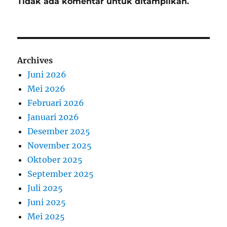
Tidak ada komentar untuk ditampilkan.
Archives
Juni 2026
Mei 2026
Februari 2026
Januari 2026
Desember 2025
November 2025
Oktober 2025
September 2025
Juli 2025
Juni 2025
Mei 2025