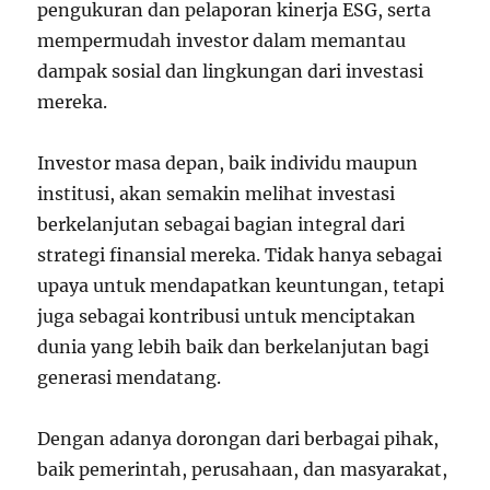
pengukuran dan pelaporan kinerja ESG, serta
mempermudah investor dalam memantau
dampak sosial dan lingkungan dari investasi
mereka.
Investor masa depan, baik individu maupun
institusi, akan semakin melihat investasi
berkelanjutan sebagai bagian integral dari
strategi finansial mereka. Tidak hanya sebagai
upaya untuk mendapatkan keuntungan, tetapi
juga sebagai kontribusi untuk menciptakan
dunia yang lebih baik dan berkelanjutan bagi
generasi mendatang.
Dengan adanya dorongan dari berbagai pihak,
baik pemerintah, perusahaan, dan masyarakat,