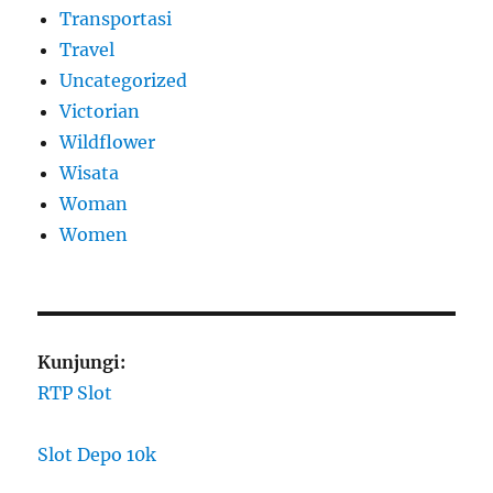
Transportasi
Travel
Uncategorized
Victorian
Wildflower
Wisata
Woman
Women
Kunjungi:
RTP Slot
Slot Depo 10k