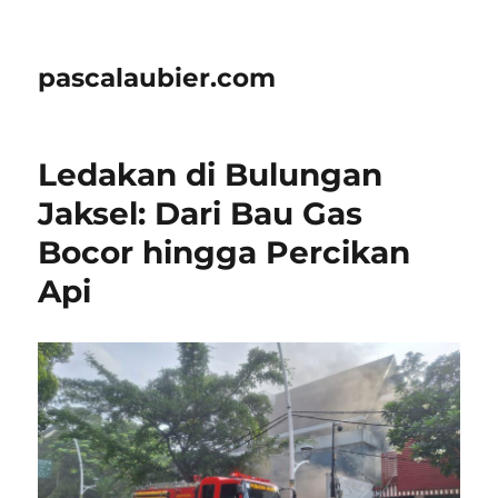
pascalaubier.com
Ledakan di Bulungan
Jaksel: Dari Bau Gas
Bocor hingga Percikan
Api