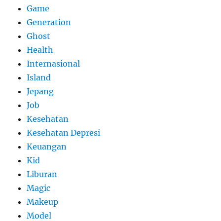
Game
Generation
Ghost
Health
Internasional
Island
Jepang
Job
Kesehatan
Kesehatan Depresi
Keuangan
Kid
Liburan
Magic
Makeup
Model