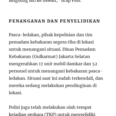
langsung lari ke bawah,” ucap Pius.
PENANGANAN DAN PENYELIDIKAN
Pasca-ledakan, pihak kepolisian dan tim
pemadam kebakaran segera tiba di lokasi
untuk menangani situasi. Dinas Pemadam
Kebakaran (Gulkarmat) Jakarta Selatan
mengerahkan 17 unit mobil damkar dan 52
personel untuk menangani kebakaran pasca-
ledakan. Situasi saat ini sudah terkendali, dan
mereka sedang melakukan pendinginan di
lokasi.
Polisi juga telah melakukan olah tempat
kejadian perkara (TKP) untuk menyelidiki