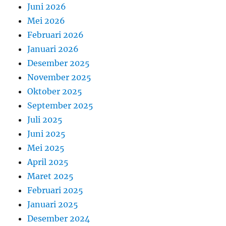
Juni 2026
Mei 2026
Februari 2026
Januari 2026
Desember 2025
November 2025
Oktober 2025
September 2025
Juli 2025
Juni 2025
Mei 2025
April 2025
Maret 2025
Februari 2025
Januari 2025
Desember 2024