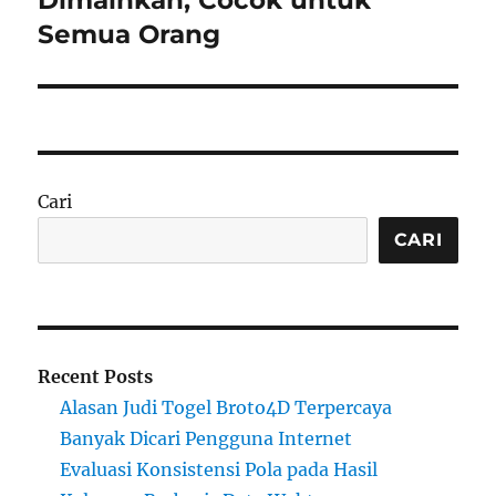
Semua Orang
Cari
CARI
Recent Posts
Alasan Judi Togel Broto4D Terpercaya
Banyak Dicari Pengguna Internet
Evaluasi Konsistensi Pola pada Hasil