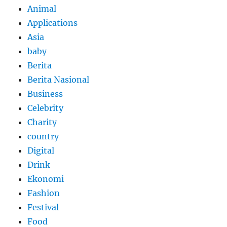
Animal
Applications
Asia
baby
Berita
Berita Nasional
Business
Celebrity
Charity
country
Digital
Drink
Ekonomi
Fashion
Festival
Food