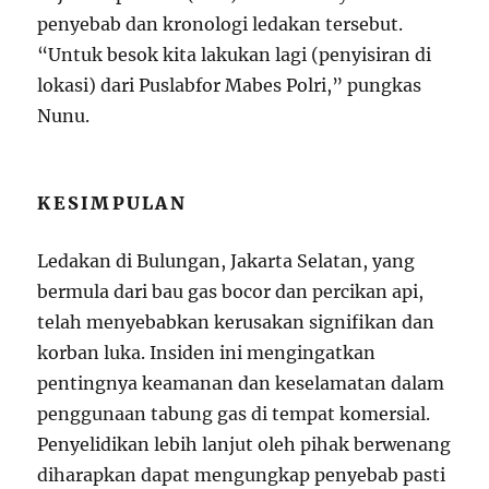
penyebab dan kronologi ledakan tersebut.
“Untuk besok kita lakukan lagi (penyisiran di
lokasi) dari Puslabfor Mabes Polri,” pungkas
Nunu.
KESIMPULAN
Ledakan di Bulungan, Jakarta Selatan, yang
bermula dari bau gas bocor dan percikan api,
telah menyebabkan kerusakan signifikan dan
korban luka. Insiden ini mengingatkan
pentingnya keamanan dan keselamatan dalam
penggunaan tabung gas di tempat komersial.
Penyelidikan lebih lanjut oleh pihak berwenang
diharapkan dapat mengungkap penyebab pasti