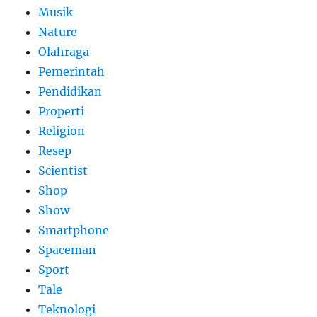
Musik
Nature
Olahraga
Pemerintah
Pendidikan
Properti
Religion
Resep
Scientist
Shop
Show
Smartphone
Spaceman
Sport
Tale
Teknologi