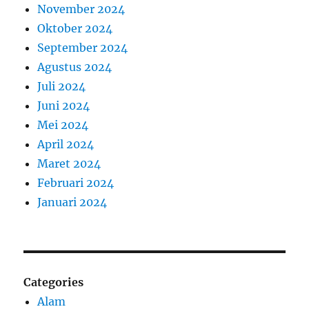
November 2024
Oktober 2024
September 2024
Agustus 2024
Juli 2024
Juni 2024
Mei 2024
April 2024
Maret 2024
Februari 2024
Januari 2024
Categories
Alam