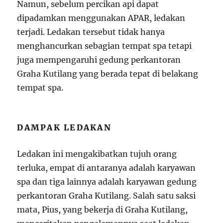
Namun, sebelum percikan api dapat
dipadamkan menggunakan APAR, ledakan
terjadi. Ledakan tersebut tidak hanya
menghancurkan sebagian tempat spa tetapi
juga mempengaruhi gedung perkantoran
Graha Kutilang yang berada tepat di belakang
tempat spa.
DAMPAK LEDAKAN
Ledakan ini mengakibatkan tujuh orang
terluka, empat di antaranya adalah karyawan
spa dan tiga lainnya adalah karyawan gedung
perkantoran Graha Kutilang. Salah satu saksi
mata, Pius, yang bekerja di Graha Kutilang,