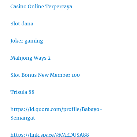
Casino Online Terpercaya
Slot dana
Joker gaming
Mahjong Ways 2
Slot Bonus New Member 100
Trisula 88
https://id.quora.com/profile/Babayo-
Semangat
https://link.space/@MEDUSA88