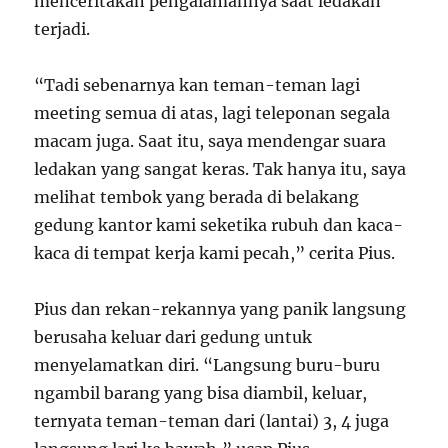
menceritakan pengalamannya saat ledakan
terjadi.
“Tadi sebenarnya kan teman-teman lagi
meeting semua di atas, lagi teleponan segala
macam juga. Saat itu, saya mendengar suara
ledakan yang sangat keras. Tak hanya itu, saya
melihat tembok yang berada di belakang
gedung kantor kami seketika rubuh dan kaca-
kaca di tempat kerja kami pecah,” cerita Pius.
Pius dan rekan-rekannya yang panik langsung
berusaha keluar dari gedung untuk
menyelamatkan diri. “Langsung buru-buru
ngambil barang yang bisa diambil, keluar,
ternyata teman-teman dari (lantai) 3, 4 juga