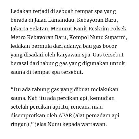
Ledakan terjadi di sebuah tempat spa yang
berada di Jalan Lamandau, Kebayoran Baru,
Jakarta Selatan. Menurut Kanit Reskrim Polsek
Metro Kebayoran Baru, Kompol Nunu Suparmi,
ledakan bermula dari adanya bau gas bocor
yang disadari oleh karyawan spa. Gas tersebut
berasal dari tabung gas yang digunakan untuk
sauna di tempat spa tersebut.
“Itu ada tabung gas yang dibuat melakukan
sauna. Nah itu ada percikan api, kemudian
setelah percikan api itu, rencana mau
disemprotkan oleh APAR (alat pemadam api
ringan),” jelas Nunu kepada wartawan.