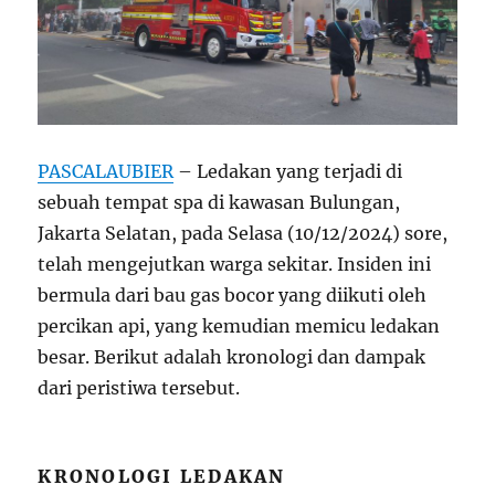
PASCALAUBIER
– Ledakan yang terjadi di
sebuah tempat spa di kawasan Bulungan,
Jakarta Selatan, pada Selasa (10/12/2024) sore,
telah mengejutkan warga sekitar. Insiden ini
bermula dari bau gas bocor yang diikuti oleh
percikan api, yang kemudian memicu ledakan
besar. Berikut adalah kronologi dan dampak
dari peristiwa tersebut.
KRONOLOGI LEDAKAN