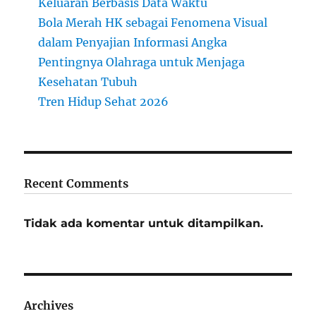
Keluaran Berbasis Data Waktu
Bola Merah HK sebagai Fenomena Visual
dalam Penyajian Informasi Angka
Pentingnya Olahraga untuk Menjaga
Kesehatan Tubuh
Tren Hidup Sehat 2026
Recent Comments
Tidak ada komentar untuk ditampilkan.
Archives