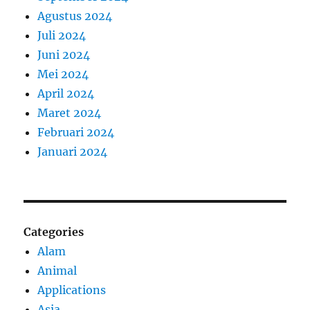
Agustus 2024
Juli 2024
Juni 2024
Mei 2024
April 2024
Maret 2024
Februari 2024
Januari 2024
Categories
Alam
Animal
Applications
Asia