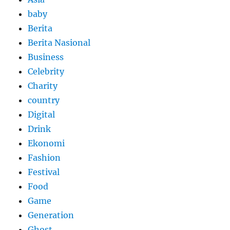
baby
Berita
Berita Nasional
Business
Celebrity
Charity
country
Digital
Drink
Ekonomi
Fashion
Festival
Food
Game
Generation
Ghost