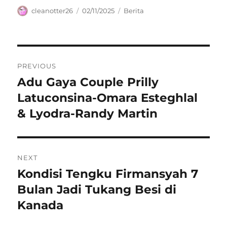
Author
Posted
Categories
cleanotter26
02/11/2025
Berita
on
Navigasi
PREVIOUS
pos
Adu Gaya Couple Prilly
Previous
post:
Latuconsina-Omara Esteghlal
& Lyodra-Randy Martin
NEXT
Kondisi Tengku Firmansyah 7
Next
post:
Bulan Jadi Tukang Besi di
Kanada