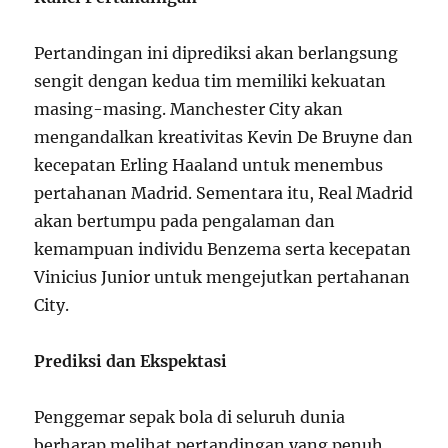
Pertandingan ini diprediksi akan berlangsung
sengit dengan kedua tim memiliki kekuatan
masing-masing. Manchester City akan
mengandalkan kreativitas Kevin De Bruyne dan
kecepatan Erling Haaland untuk menembus
pertahanan Madrid. Sementara itu, Real Madrid
akan bertumpu pada pengalaman dan
kemampuan individu Benzema serta kecepatan
Vinicius Junior untuk mengejutkan pertahanan
City.
Prediksi dan Ekspektasi
Penggemar sepak bola di seluruh dunia
berharap melihat pertandingan yang penuh