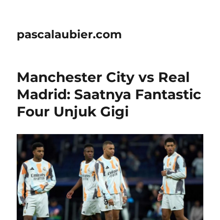
pascalaubier.com
Manchester City vs Real
Madrid: Saatnya Fantastic
Four Unjuk Gigi