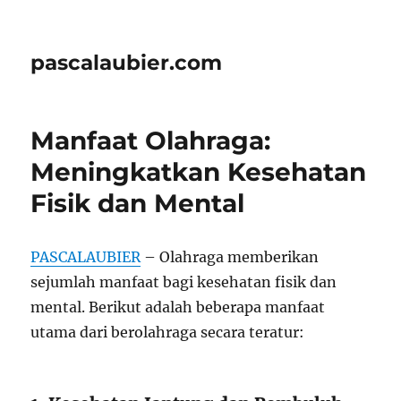
pascalaubier.com
Manfaat Olahraga:
Meningkatkan Kesehatan
Fisik dan Mental
PASCALAUBIER
– Olahraga memberikan
sejumlah manfaat bagi kesehatan fisik dan
mental. Berikut adalah beberapa manfaat
utama dari berolahraga secara teratur: