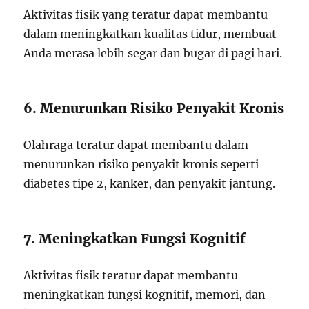
Aktivitas fisik yang teratur dapat membantu
dalam meningkatkan kualitas tidur, membuat
Anda merasa lebih segar dan bugar di pagi hari.
6. Menurunkan Risiko Penyakit Kronis
Olahraga teratur dapat membantu dalam
menurunkan risiko penyakit kronis seperti
diabetes tipe 2, kanker, dan penyakit jantung.
7. Meningkatkan Fungsi Kognitif
Aktivitas fisik teratur dapat membantu
meningkatkan fungsi kognitif, memori, dan