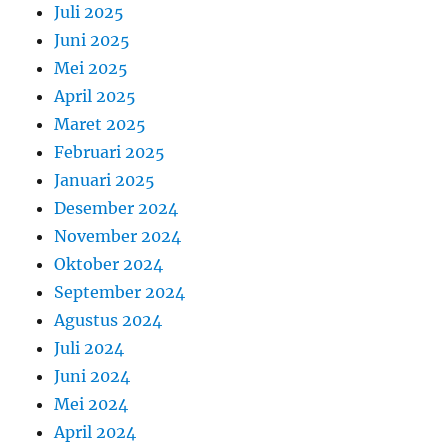
Juli 2025
Juni 2025
Mei 2025
April 2025
Maret 2025
Februari 2025
Januari 2025
Desember 2024
November 2024
Oktober 2024
September 2024
Agustus 2024
Juli 2024
Juni 2024
Mei 2024
April 2024