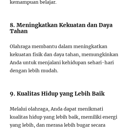
kemampuan belajar.
8. Meningkatkan Kekuatan dan Daya
Tahan
Olahraga membantu dalam meningkatkan
kekuatan fisik dan daya tahan, memungkinkan
Anda untuk menjalani kehidupan sehari-hari
dengan lebih mudah.
9. Kualitas Hidup yang Lebih Baik
Melalui olahraga, Anda dapat menikmati
kualitas hidup yang lebih baik, memiliki energi
yang lebih, dan merasa lebih bugar secara