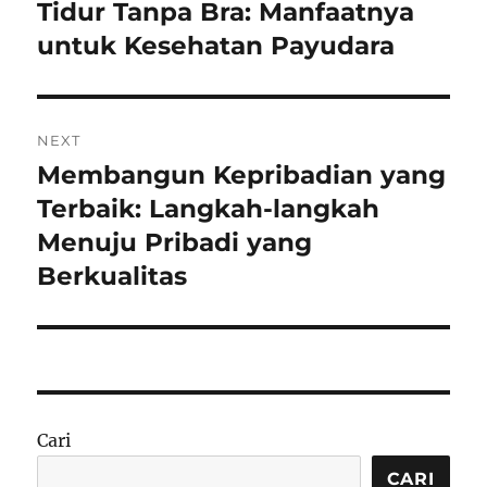
pos
Tidur Tanpa Bra: Manfaatnya
Previous
post:
untuk Kesehatan Payudara
NEXT
Membangun Kepribadian yang
Next
post:
Terbaik: Langkah-langkah
Menuju Pribadi yang
Berkualitas
Cari
CARI