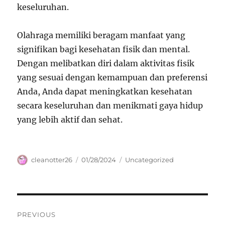
keseluruhan.
Olahraga memiliki beragam manfaat yang
signifikan bagi kesehatan fisik dan mental.
Dengan melibatkan diri dalam aktivitas fisik
yang sesuai dengan kemampuan dan preferensi
Anda, Anda dapat meningkatkan kesehatan
secara keseluruhan dan menikmati gaya hidup
yang lebih aktif dan sehat.
Author
Posted
Categories
cleanotter26
01/28/2024
Uncategorized
on
Navigasi
PREVIOUS