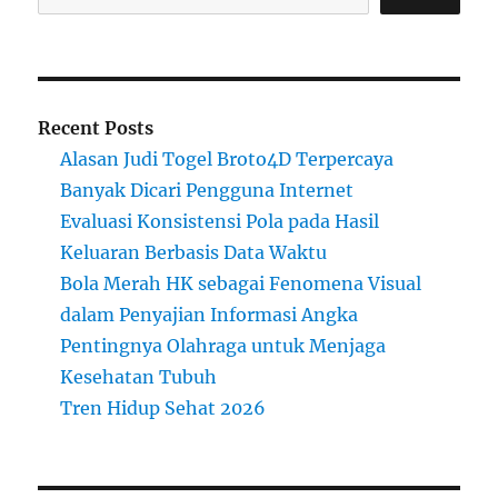
Recent Posts
Alasan Judi Togel Broto4D Terpercaya
Banyak Dicari Pengguna Internet
Evaluasi Konsistensi Pola pada Hasil
Keluaran Berbasis Data Waktu
Bola Merah HK sebagai Fenomena Visual
dalam Penyajian Informasi Angka
Pentingnya Olahraga untuk Menjaga
Kesehatan Tubuh
Tren Hidup Sehat 2026