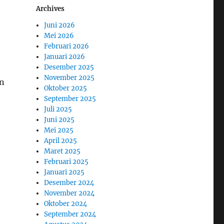
Archives
Juni 2026
Mei 2026
Februari 2026
Januari 2026
Desember 2025
November 2025
an
Oktober 2025
September 2025
Juli 2025
Juni 2025
Mei 2025
April 2025
Maret 2025
Februari 2025
Januari 2025
Desember 2024
November 2024
Oktober 2024
September 2024