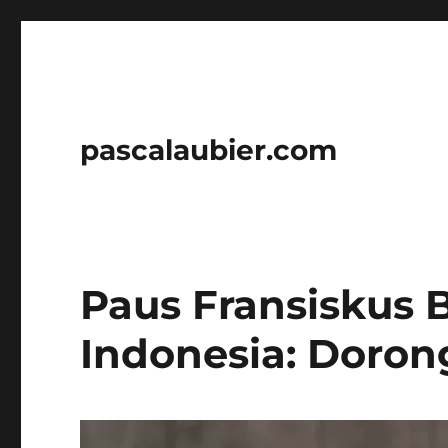
pascalaubier.com
Paus Fransiskus 
Indonesia: Doron