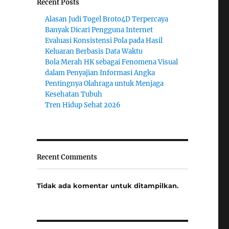
Recent Posts
Alasan Judi Togel Broto4D Terpercaya
Banyak Dicari Pengguna Internet
Evaluasi Konsistensi Pola pada Hasil
Keluaran Berbasis Data Waktu
Bola Merah HK sebagai Fenomena Visual
dalam Penyajian Informasi Angka
Pentingnya Olahraga untuk Menjaga
Kesehatan Tubuh
Tren Hidup Sehat 2026
Recent Comments
Tidak ada komentar untuk ditampilkan.