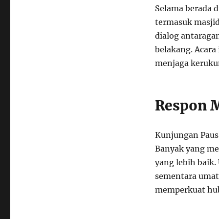
Selama berada d
termasuk masjid 
dialog antaragam
belakang. Acara
menjaga keruku
Respon 
Kunjungan Paus 
Banyak yang me
yang lebih baik.
sementara umat 
memperkuat hu