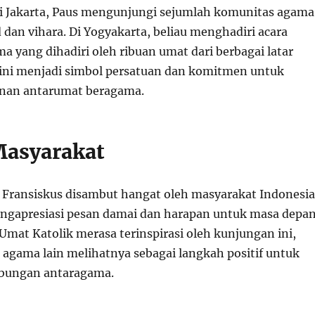
i Jakarta, Paus mengunjungi sejumlah komunitas agama
dan vihara. Di Yogyakarta, beliau menghadiri acara
a yang dihadiri oleh ribuan umat dari berbagai latar
 ini menjadi simbol persatuan dan komitmen untuk
nan antarumat beragama.
Masyarakat
Fransiskus disambut hangat oleh masyarakat Indonesia
ngapresiasi pesan damai dan harapan untuk masa depa
 Umat Katolik merasa terinspirasi oleh kunjungan ini,
agama lain melihatnya sebagai langkah positif untuk
bungan antaragama.