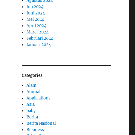
Agustus 2024
Juli 2024
Juni 2024
Mei 2024
April 2024
Maret 2024
Februari 2024
Januari 2024
Categories
Alam
Animal
Applications
Asia
baby
Berita
Berita Nasional
Business