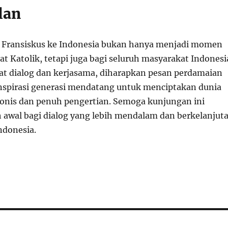
lan
 Fransiskus ke Indonesia bukan hanya menjadi momen
t Katolik, tetapi juga bagi seluruh masyarakat Indonesi
 dialog dan kerjasama, diharapkan pesan perdamaian
nspirasi generasi mendatang untuk menciptakan dunia
onis dan penuh pengertian. Semoga kunjungan ini
 awal bagi dialog yang lebih mendalam dan berkelanjut
ndonesia.