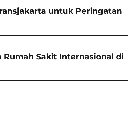
ransjakarta untuk Peringatan
umah Sakit Internasional di