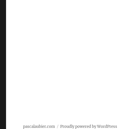
pascalaubier.com
Proudly powered by WordPress