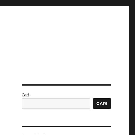
Cari
CARI