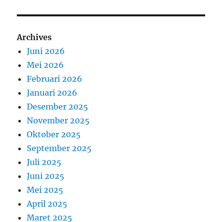
Archives
Juni 2026
Mei 2026
Februari 2026
Januari 2026
Desember 2025
November 2025
Oktober 2025
September 2025
Juli 2025
Juni 2025
Mei 2025
April 2025
Maret 2025