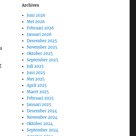
Archives
Juni 2026
Mei 2026
Februari 2026
Januari 2026
Desember 2025
November 2025
a
Oktober 2025
September 2025
g
Juli 2025
Juni 2025
Mei 2025
April 2025
Maret 2025
Februari 2025
Januari 2025
Desember 2024
November 2024
Oktober 2024
September 2024