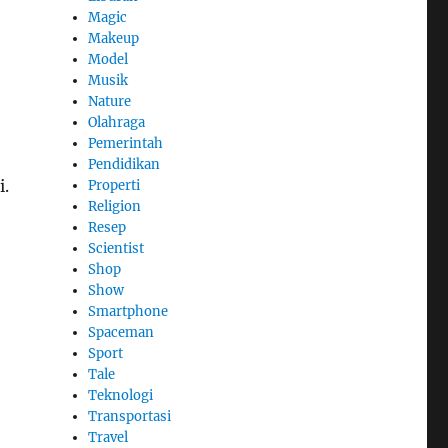
Magic
Makeup
Model
Musik
Nature
Olahraga
Pemerintah
Pendidikan
i.
Properti
Religion
Resep
Scientist
Shop
Show
Smartphone
Spaceman
Sport
Tale
Teknologi
Transportasi
Travel