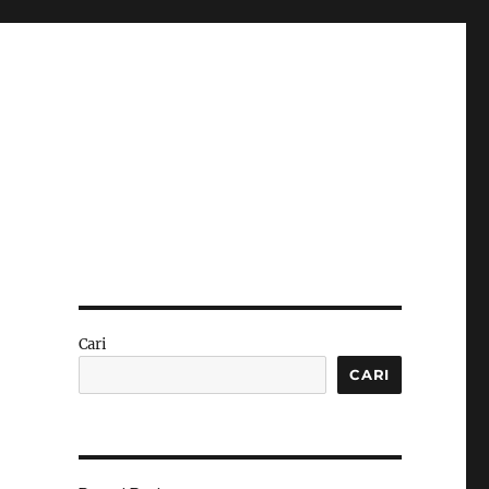
Cari
CARI