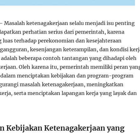
– Masalah ketenagakerjaan selalu menjadi isu penting
apatkan perhatian serius dari pemerintah, karena
 luas terhadap perekonomian dan kesejahteraan
gangguran, kesenjangan keterampilan, dan kondisi kerj
k adalah beberapa contoh tantangan yang dihadapi oleh
erjaan. Oleh karena itu, pemerintah memiliki peran yan
s dalam menciptakan kebijakan dan program-program
gurangi masalah ketenagakerjaan, meningkatkan
kerja, serta menciptakan lapangan kerja yang layak dan
 Kebijakan Ketenagakerjaan yang