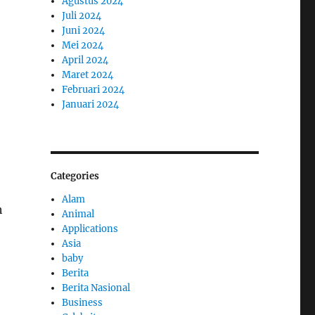
Agustus 2024
Juli 2024
Juni 2024
Mei 2024
April 2024
Maret 2024
Februari 2024
Januari 2024
Categories
Alam
h
Animal
Applications
Asia
baby
Berita
Berita Nasional
Business