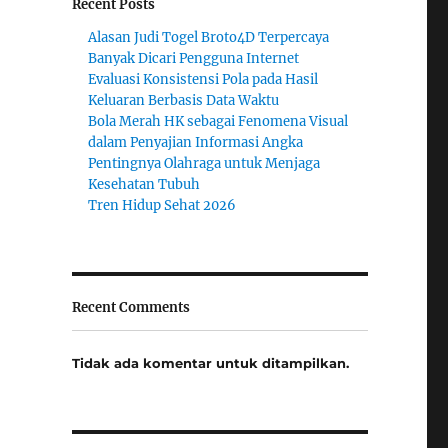
Recent Posts
Alasan Judi Togel Broto4D Terpercaya
Banyak Dicari Pengguna Internet
Evaluasi Konsistensi Pola pada Hasil
Keluaran Berbasis Data Waktu
Bola Merah HK sebagai Fenomena Visual
dalam Penyajian Informasi Angka
Pentingnya Olahraga untuk Menjaga
Kesehatan Tubuh
Tren Hidup Sehat 2026
Recent Comments
Tidak ada komentar untuk ditampilkan.