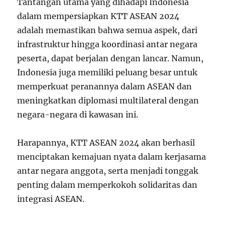
Tantangan utama yang dihadapi Indonesia
dalam mempersiapkan KTT ASEAN 2024
adalah memastikan bahwa semua aspek, dari
infrastruktur hingga koordinasi antar negara
peserta, dapat berjalan dengan lancar. Namun,
Indonesia juga memiliki peluang besar untuk
memperkuat peranannya dalam ASEAN dan
meningkatkan diplomasi multilateral dengan
negara-negara di kawasan ini.
Harapannya, KTT ASEAN 2024 akan berhasil
menciptakan kemajuan nyata dalam kerjasama
antar negara anggota, serta menjadi tonggak
penting dalam memperkokoh solidaritas dan
integrasi ASEAN.