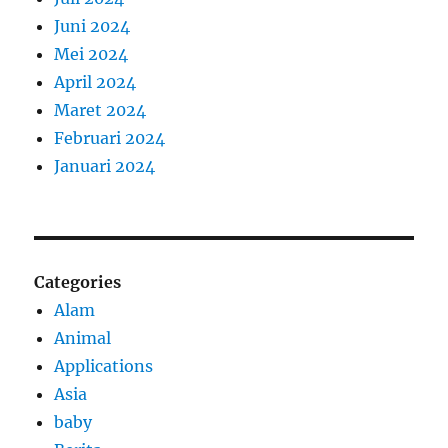
Juni 2024
Mei 2024
April 2024
Maret 2024
Februari 2024
Januari 2024
Categories
Alam
Animal
Applications
Asia
baby