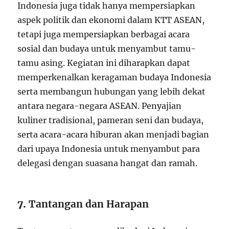
Indonesia juga tidak hanya mempersiapkan
aspek politik dan ekonomi dalam KTT ASEAN,
tetapi juga mempersiapkan berbagai acara
sosial dan budaya untuk menyambut tamu-
tamu asing. Kegiatan ini diharapkan dapat
memperkenalkan keragaman budaya Indonesia
serta membangun hubungan yang lebih dekat
antara negara-negara ASEAN. Penyajian
kuliner tradisional, pameran seni dan budaya,
serta acara-acara hiburan akan menjadi bagian
dari upaya Indonesia untuk menyambut para
delegasi dengan suasana hangat dan ramah.
7.
Tantangan dan Harapan