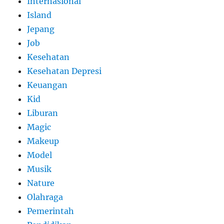
Internasional
Island
Jepang
Job
Kesehatan
Kesehatan Depresi
Keuangan
Kid
Liburan
Magic
Makeup
Model
Musik
Nature
Olahraga
Pemerintah