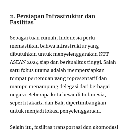
2.
Persiapan Infrastruktur dan
Fasilitas
Sebagai tuan rumah, Indonesia perlu
memastikan bahwa infrastruktur yang
dibutuhkan untuk menyelenggarakan KTT
ASEAN 2024 siap dan berkualitas tinggi. Salah
satu fokus utama adalah mempersiapkan
tempat pertemuan yang representatif dan
mampu menampung delegasi dari berbagai
negara. Beberapa kota besar di Indonesia,
seperti Jakarta dan Bali, dipertimbangkan
untuk menjadi lokasi penyelenggaraan.
Selain itu, fasilitas transportasi dan akomodasi