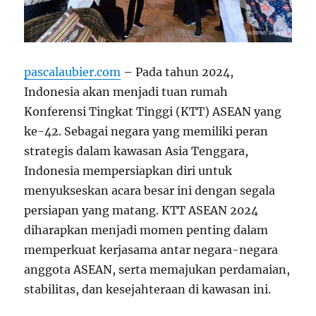
pascalaubier.com
– Pada tahun 2024,
Indonesia akan menjadi tuan rumah
Konferensi Tingkat Tinggi (KTT) ASEAN yang
ke-42. Sebagai negara yang memiliki peran
strategis dalam kawasan Asia Tenggara,
Indonesia mempersiapkan diri untuk
menyukseskan acara besar ini dengan segala
persiapan yang matang. KTT ASEAN 2024
diharapkan menjadi momen penting dalam
memperkuat kerjasama antar negara-negara
anggota ASEAN, serta memajukan perdamaian,
stabilitas, dan kesejahteraan di kawasan ini.