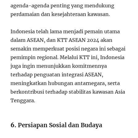
agenda-agenda penting yang mendukung
perdamaian dan kesejahteraan kawasan.
Indonesia telah lama menjadi pemain utama
dalam ASEAN, dan KTT ASEAN 2024 akan
semakin memperkuat posisi negara ini sebagai
pemimpin regional. Melalui KTT ini, Indonesia
juga ingin menunjukkan komitmennya
terhadap penguatan integrasi ASEAN,
meningkatkan hubungan antarnegara, serta
berkontribusi terhadap stabilitas kawasan Asia
Tenggara.
6.
Persiapan Sosial dan Budaya