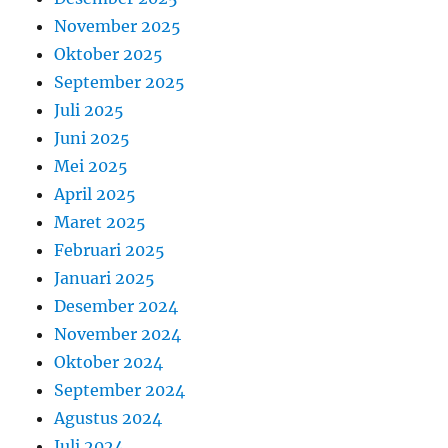
November 2025
Oktober 2025
September 2025
Juli 2025
Juni 2025
Mei 2025
April 2025
Maret 2025
Februari 2025
Januari 2025
Desember 2024
November 2024
Oktober 2024
September 2024
Agustus 2024
Juli 2024