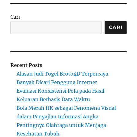
Cari
CARI
Recent Posts
Alasan Judi Togel Broto4D Terpercaya
Banyak Dicari Pengguna Internet
Evaluasi Konsistensi Pola pada Hasil
Keluaran Berbasis Data Waktu
Bola Merah HK sebagai Fenomena Visual
dalam Penyajian Informasi Angka
Pentingnya Olahraga untuk Menjaga
Kesehatan Tubuh