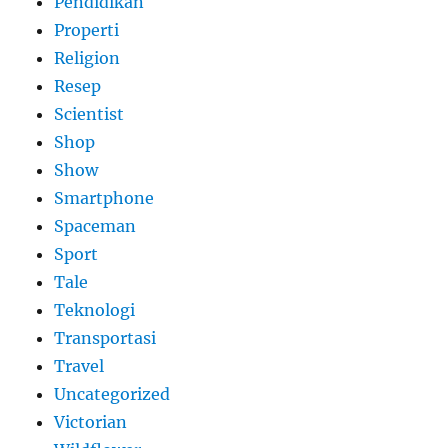
Pendidikan
Properti
Religion
Resep
Scientist
Shop
Show
Smartphone
Spaceman
Sport
Tale
Teknologi
Transportasi
Travel
Uncategorized
Victorian