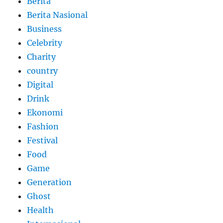
Berita
Berita Nasional
Business
Celebrity
Charity
country
Digital
Drink
Ekonomi
Fashion
Festival
Food
Game
Generation
Ghost
Health