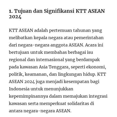
1.
Tujuan dan Signifikansi KTT ASEAN
2024
KTT ASEAN adalah pertemuan tahunan yang
melibatkan kepala negara atau pemerintahan
dari negara-negara anggota ASEAN. Acara ini
bertujuan untuk membahas berbagai isu
regional dan internasional yang berdampak
pada kawasan Asia Tenggara, seperti ekonomi,
politik, keamanan, dan lingkungan hidup. KTT
ASEAN 2024 juga menjadi kesempatan bagi
Indonesia untuk menunjukkan
kepemimpinannya dalam memajukan integrasi
kawasan serta memperkuat solidaritas di
antara negara-negara ASEAN.