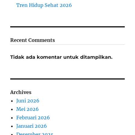
Tren Hidup Sehat 2026
Recent Comments
Tidak ada komentar untuk ditampilkan.
Archives
Juni 2026
Mei 2026
Februari 2026
Januari 2026
Desember 2025