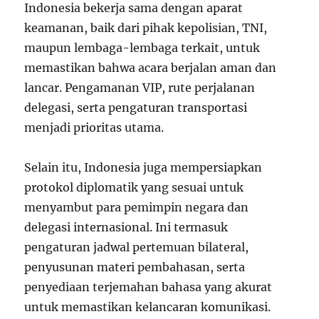
Indonesia bekerja sama dengan aparat
keamanan, baik dari pihak kepolisian, TNI,
maupun lembaga-lembaga terkait, untuk
memastikan bahwa acara berjalan aman dan
lancar. Pengamanan VIP, rute perjalanan
delegasi, serta pengaturan transportasi
menjadi prioritas utama.
Selain itu, Indonesia juga mempersiapkan
protokol diplomatik yang sesuai untuk
menyambut para pemimpin negara dan
delegasi internasional. Ini termasuk
pengaturan jadwal pertemuan bilateral,
penyusunan materi pembahasan, serta
penyediaan terjemahan bahasa yang akurat
untuk memastikan kelancaran komunikasi.