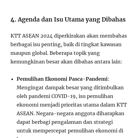
4.
Agenda dan Isu Utama yang Dibahas
KTT ASEAN 2024 diperkirakan akan membahas
berbagai isu penting, baik di tingkat kawasan
maupun global. Beberapa topik yang
kemungkinan besar akan dibahas antara lain:
Pemulihan Ekonomi Pasca-Pandemi
:
Mengingat dampak besar yang ditimbulkan
oleh pandemi COVID-19, isu pemulihan
ekonomi menjadi prioritas utama dalam KTT
ASEAN. Negara-negara anggota diharapkan
dapat berbagi pengalaman dan strategi
untuk mempercepat pemulihan ekonomi di