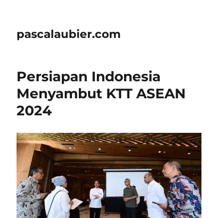
pascalaubier.com
Persiapan Indonesia
Menyambut KTT ASEAN
2024