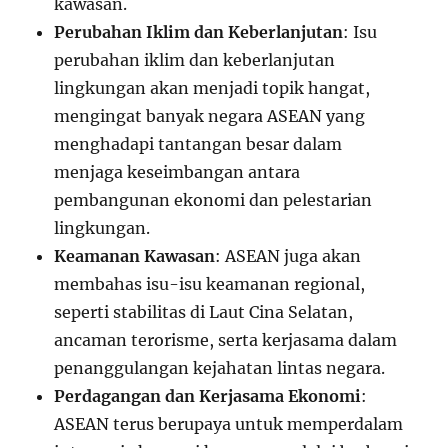
kawasan.
Perubahan Iklim dan Keberlanjutan
: Isu
perubahan iklim dan keberlanjutan
lingkungan akan menjadi topik hangat,
mengingat banyak negara ASEAN yang
menghadapi tantangan besar dalam
menjaga keseimbangan antara
pembangunan ekonomi dan pelestarian
lingkungan.
Keamanan Kawasan
: ASEAN juga akan
membahas isu-isu keamanan regional,
seperti stabilitas di Laut Cina Selatan,
ancaman terorisme, serta kerjasama dalam
penanggulangan kejahatan lintas negara.
Perdagangan dan Kerjasama Ekonomi
:
ASEAN terus berupaya untuk memperdalam