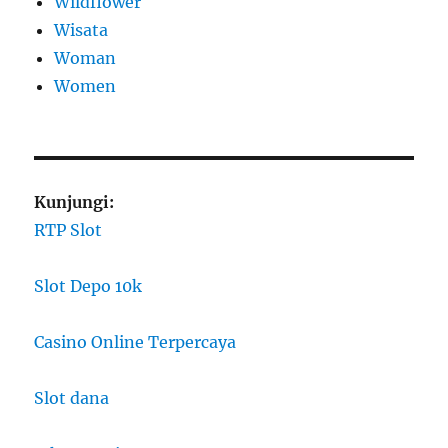
Wildflower
Wisata
Woman
Women
Kunjungi:
RTP Slot
Slot Depo 10k
Casino Online Terpercaya
Slot dana