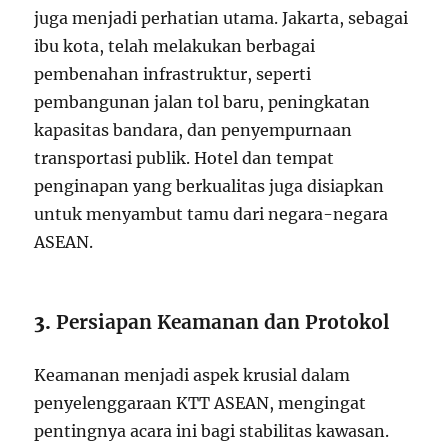
juga menjadi perhatian utama. Jakarta, sebagai
ibu kota, telah melakukan berbagai
pembenahan infrastruktur, seperti
pembangunan jalan tol baru, peningkatan
kapasitas bandara, dan penyempurnaan
transportasi publik. Hotel dan tempat
penginapan yang berkualitas juga disiapkan
untuk menyambut tamu dari negara-negara
ASEAN.
3.
Persiapan Keamanan dan Protokol
Keamanan menjadi aspek krusial dalam
penyelenggaraan KTT ASEAN, mengingat
pentingnya acara ini bagi stabilitas kawasan.