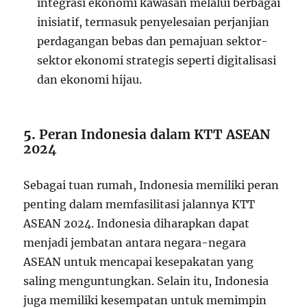
integrasi ekonomi kawasan melalui berbagai
inisiatif, termasuk penyelesaian perjanjian
perdagangan bebas dan pemajuan sektor-
sektor ekonomi strategis seperti digitalisasi
dan ekonomi hijau.
5.
Peran Indonesia dalam KTT ASEAN
2024
Sebagai tuan rumah, Indonesia memiliki peran
penting dalam memfasilitasi jalannya KTT
ASEAN 2024. Indonesia diharapkan dapat
menjadi jembatan antara negara-negara
ASEAN untuk mencapai kesepakatan yang
saling menguntungkan. Selain itu, Indonesia
juga memiliki kesempatan untuk memimpin