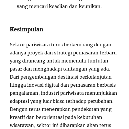
yang mencari keaslian dan keunikan.
Kesimpulan
Sektor pariwisata terus berkembang dengan
adanya proyek dan strategi pemasaran terbaru
yang dirancang untuk memenuhi tuntutan
pasar dan menghadapi tantangan yang ada.
Dari pengembangan destinasi berkelanjutan
hingga inovasi digital dan pemasaran berbasis
pengalaman, industri pariwisata menunjukkan
adaptasi yang luar biasa terhadap perubahan.
Dengan terus menerapkan pendekatan yang
kreatif dan berorientasi pada kebutuhan
wisatawan, sektor ini diharapkan akan terus