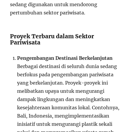
sedang digunakan untuk mendorong
pertumbuhan sektor pariwisata.
Proyek Terbaru dalam Sektor
Pariwisata
Pengembangan Destinasi Berkelanjutan
Berbagai destinasi di seluruh dunia sedang
berfokus pada pengembangan pariwisata
yang berkelanjutan. Proyek-proyek ini
melibatkan upaya untuk mengurangi
dampak lingkungan dan meningkatkan
kesejahteraan komunitas lokal. Contohnya,
Bali, Indonesia, mengimplementasikan
inisiatif untuk mengurangi plastik sekali