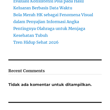
Evaluasi Konsistensi Pola pada Hasil
Keluaran Berbasis Data Waktu
Bola Merah HK sebagai Fenomena Visual
dalam Penyajian Informasi Angka
Pentingnya Olahraga untuk Menjaga
Kesehatan Tubuh
Tren Hidup Sehat 2026
Recent Comments
Tidak ada komentar untuk ditampilkan.