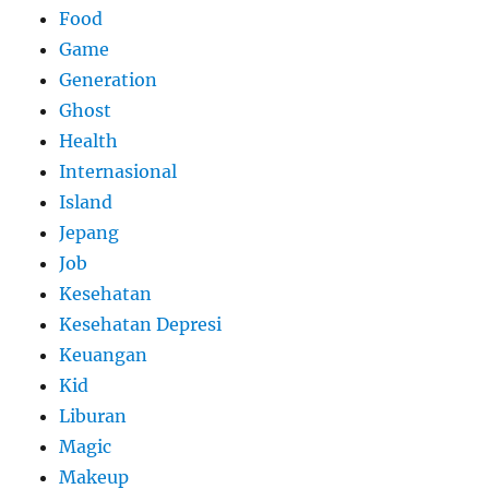
Food
Game
Generation
Ghost
Health
Internasional
Island
Jepang
Job
Kesehatan
Kesehatan Depresi
Keuangan
Kid
Liburan
Magic
Makeup