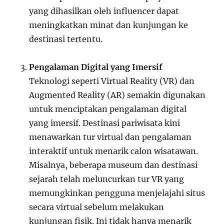
yang dihasilkan oleh influencer dapat
meningkatkan minat dan kunjungan ke
destinasi tertentu.
Pengalaman Digital yang Imersif
Teknologi seperti Virtual Reality (VR) dan
Augmented Reality (AR) semakin digunakan
untuk menciptakan pengalaman digital
yang imersif. Destinasi pariwisata kini
menawarkan tur virtual dan pengalaman
interaktif untuk menarik calon wisatawan.
Misalnya, beberapa museum dan destinasi
sejarah telah meluncurkan tur VR yang
memungkinkan pengguna menjelajahi situs
secara virtual sebelum melakukan
kunjungan fisik. Ini tidak hanya menarik