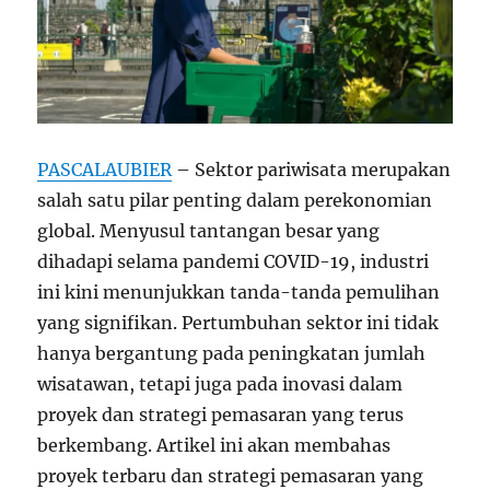
PASCALAUBIER
– Sektor pariwisata merupakan
salah satu pilar penting dalam perekonomian
global. Menyusul tantangan besar yang
dihadapi selama pandemi COVID-19, industri
ini kini menunjukkan tanda-tanda pemulihan
yang signifikan. Pertumbuhan sektor ini tidak
hanya bergantung pada peningkatan jumlah
wisatawan, tetapi juga pada inovasi dalam
proyek dan strategi pemasaran yang terus
berkembang. Artikel ini akan membahas
proyek terbaru dan strategi pemasaran yang