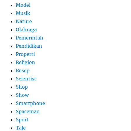
Model
Musik
Nature
Olahraga
Pemerintah
Pendidikan
Properti
Religion
Resep
Scientist
Shop
Show
Smartphone
Spaceman
Sport
Tale