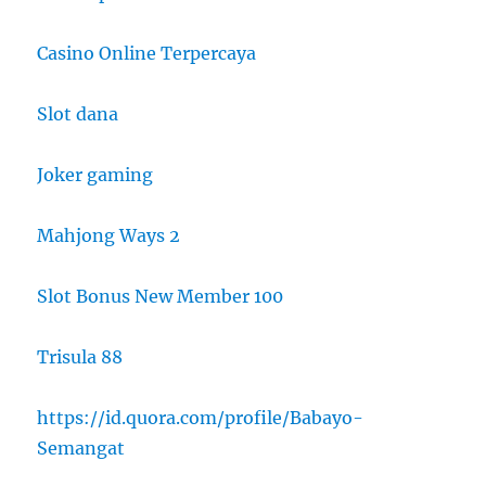
Casino Online Terpercaya
Slot dana
Joker gaming
Mahjong Ways 2
Slot Bonus New Member 100
Trisula 88
https://id.quora.com/profile/Babayo-
Semangat