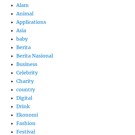
Alam
Animal
Applications
Asia
baby
Berita
Berita Nasional
Business
Celebrity
Charity
country
Digital
Drink
Ekonomi
Fashion
Festival