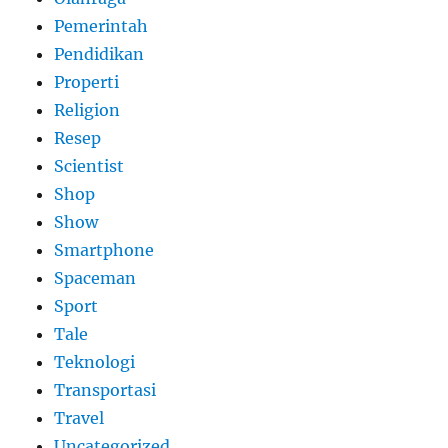
Pemerintah
Pendidikan
Properti
Religion
Resep
Scientist
Shop
Show
Smartphone
Spaceman
Sport
Tale
Teknologi
Transportasi
Travel
Uncategorized