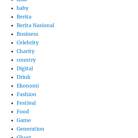
baby
Berita
Berita Nasional
Business
Celebrity
Charity
country
Digital
Drink
Ekonomi
Fashion
Festival
Food
Game
Generation
Ghost