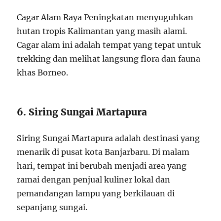
Cagar Alam Raya Peningkatan menyuguhkan
hutan tropis Kalimantan yang masih alami.
Cagar alam ini adalah tempat yang tepat untuk
trekking dan melihat langsung flora dan fauna
khas Borneo.
6. Siring Sungai Martapura
Siring Sungai Martapura adalah destinasi yang
menarik di pusat kota Banjarbaru. Di malam
hari, tempat ini berubah menjadi area yang
ramai dengan penjual kuliner lokal dan
pemandangan lampu yang berkilauan di
sepanjang sungai.