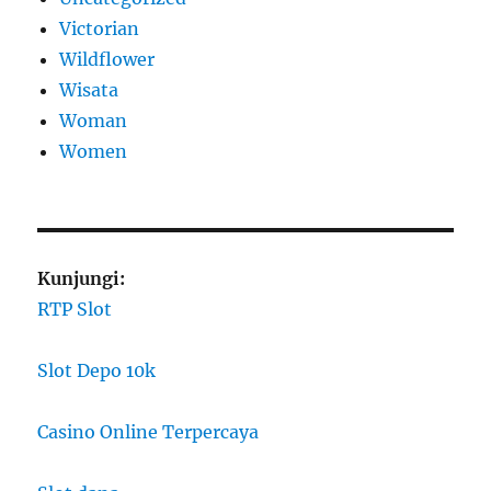
Victorian
Wildflower
Wisata
Woman
Women
Kunjungi:
RTP Slot
Slot Depo 10k
Casino Online Terpercaya