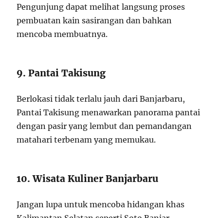
Pengunjung dapat melihat langsung proses
pembuatan kain sasirangan dan bahkan
mencoba membuatnya.
9. Pantai Takisung
Berlokasi tidak terlalu jauh dari Banjarbaru,
Pantai Takisung menawarkan panorama pantai
dengan pasir yang lembut dan pemandangan
matahari terbenam yang memukau.
10. Wisata Kuliner Banjarbaru
Jangan lupa untuk mencoba hidangan khas