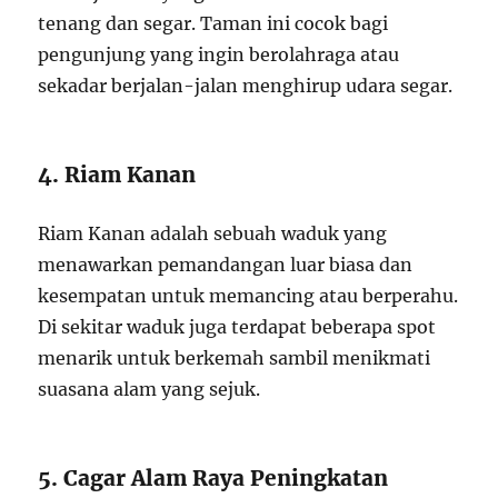
tenang dan segar. Taman ini cocok bagi
pengunjung yang ingin berolahraga atau
sekadar berjalan-jalan menghirup udara segar.
4. Riam Kanan
Riam Kanan adalah sebuah waduk yang
menawarkan pemandangan luar biasa dan
kesempatan untuk memancing atau berperahu.
Di sekitar waduk juga terdapat beberapa spot
menarik untuk berkemah sambil menikmati
suasana alam yang sejuk.
5. Cagar Alam Raya Peningkatan