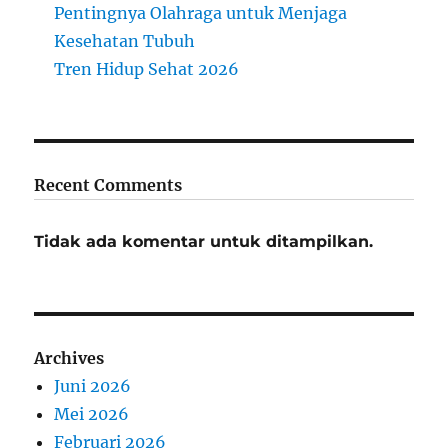
Pentingnya Olahraga untuk Menjaga
Kesehatan Tubuh
Tren Hidup Sehat 2026
Recent Comments
Tidak ada komentar untuk ditampilkan.
Archives
Juni 2026
Mei 2026
Februari 2026