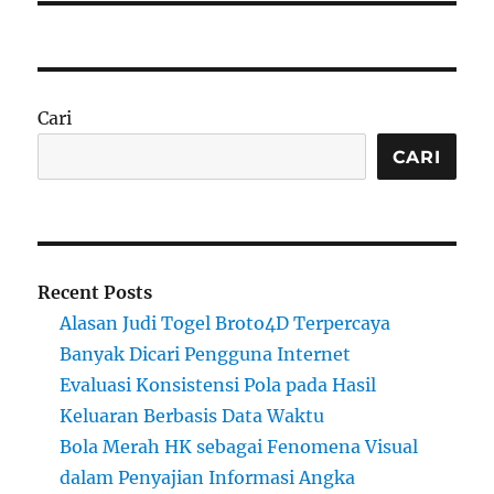
Cari
CARI
Recent Posts
Alasan Judi Togel Broto4D Terpercaya
Banyak Dicari Pengguna Internet
Evaluasi Konsistensi Pola pada Hasil
Keluaran Berbasis Data Waktu
Bola Merah HK sebagai Fenomena Visual
dalam Penyajian Informasi Angka