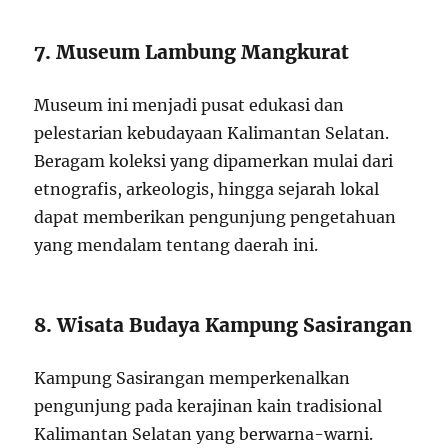
7. Museum Lambung Mangkurat
Museum ini menjadi pusat edukasi dan
pelestarian kebudayaan Kalimantan Selatan.
Beragam koleksi yang dipamerkan mulai dari
etnografis, arkeologis, hingga sejarah lokal
dapat memberikan pengunjung pengetahuan
yang mendalam tentang daerah ini.
8. Wisata Budaya Kampung Sasirangan
Kampung Sasirangan memperkenalkan
pengunjung pada kerajinan kain tradisional
Kalimantan Selatan yang berwarna-warni.