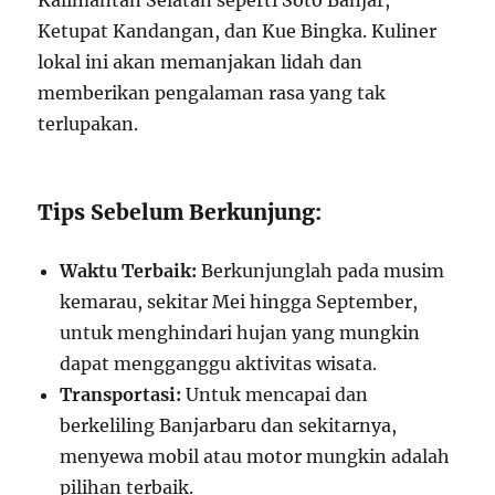
Kalimantan Selatan seperti Soto Banjar,
Ketupat Kandangan, dan Kue Bingka. Kuliner
lokal ini akan memanjakan lidah dan
memberikan pengalaman rasa yang tak
terlupakan.
Tips Sebelum Berkunjung:
Waktu Terbaik:
Berkunjunglah pada musim
kemarau, sekitar Mei hingga September,
untuk menghindari hujan yang mungkin
dapat mengganggu aktivitas wisata.
Transportasi:
Untuk mencapai dan
berkeliling Banjarbaru dan sekitarnya,
menyewa mobil atau motor mungkin adalah
pilihan terbaik.