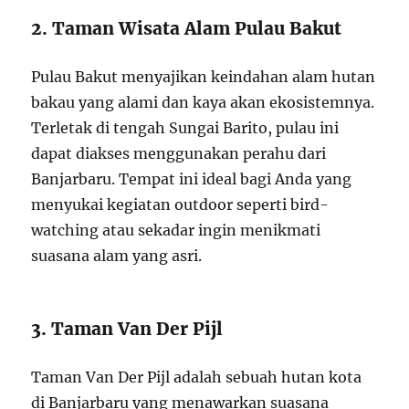
2. Taman Wisata Alam Pulau Bakut
Pulau Bakut menyajikan keindahan alam hutan
bakau yang alami dan kaya akan ekosistemnya.
Terletak di tengah Sungai Barito, pulau ini
dapat diakses menggunakan perahu dari
Banjarbaru. Tempat ini ideal bagi Anda yang
menyukai kegiatan outdoor seperti bird-
watching atau sekadar ingin menikmati
suasana alam yang asri.
3. Taman Van Der Pijl
Taman Van Der Pijl adalah sebuah hutan kota
di Banjarbaru yang menawarkan suasana