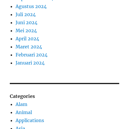
Agustus 2024
Juli 2024
Juni 2024
Mei 2024
April 2024
Maret 2024
Februari 2024
Januari 2024
Categories
Alam
Animal
Applications
Asia