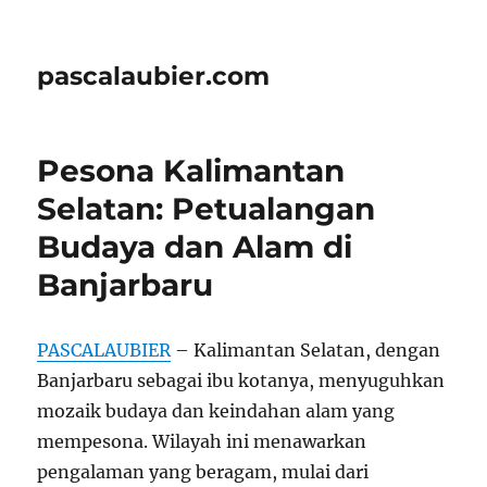
pascalaubier.com
Pesona Kalimantan
Selatan: Petualangan
Budaya dan Alam di
Banjarbaru
PASCALAUBIER
– Kalimantan Selatan, dengan
Banjarbaru sebagai ibu kotanya, menyuguhkan
mozaik budaya dan keindahan alam yang
mempesona. Wilayah ini menawarkan
pengalaman yang beragam, mulai dari