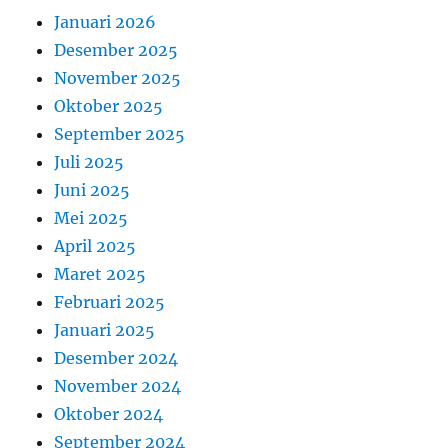
Januari 2026
Desember 2025
November 2025
Oktober 2025
September 2025
Juli 2025
Juni 2025
Mei 2025
April 2025
Maret 2025
Februari 2025
Januari 2025
Desember 2024
November 2024
Oktober 2024
September 2024