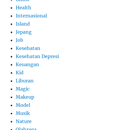
Health
Internasional
Island
Jepang
Job
Kesehatan
Kesehatan Depresi
Keuangan
Kid
Liburan
Magic
Makeup
Model
Musik
Nature
Olahraga