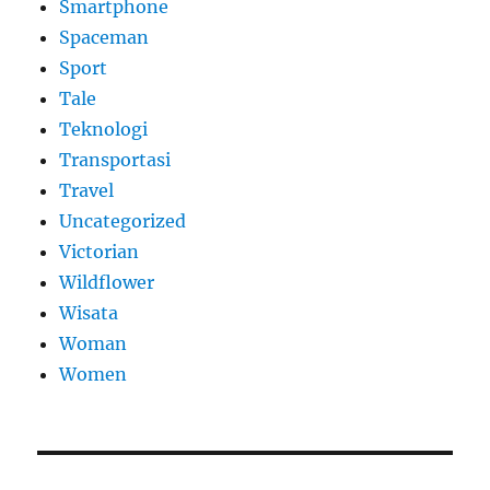
Smartphone
Spaceman
Sport
Tale
Teknologi
Transportasi
Travel
Uncategorized
Victorian
Wildflower
Wisata
Woman
Women