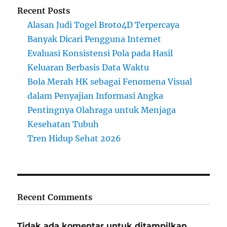
Recent Posts
Alasan Judi Togel Broto4D Terpercaya
Banyak Dicari Pengguna Internet
Evaluasi Konsistensi Pola pada Hasil
Keluaran Berbasis Data Waktu
Bola Merah HK sebagai Fenomena Visual
dalam Penyajian Informasi Angka
Pentingnya Olahraga untuk Menjaga
Kesehatan Tubuh
Tren Hidup Sehat 2026
Recent Comments
Tidak ada komentar untuk ditampilkan.