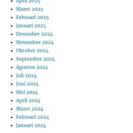
April 2025
Maret 2025
Februari 2025
Januari 2025
Desember 2024
November 2024
Oktober 2024
September 2024
Agustus 2024
Juli 2024
Juni 2024
Mei 2024
April 2024
Maret 2024
Februari 2024
Januari 2024