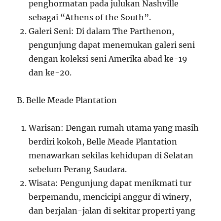
penghormatan pada julukan Nashville
sebagai “Athens of the South”.
Galeri Seni: Di dalam The Parthenon,
pengunjung dapat menemukan galeri seni
dengan koleksi seni Amerika abad ke-19
dan ke-20.
B. Belle Meade Plantation
Warisan: Dengan rumah utama yang masih
berdiri kokoh, Belle Meade Plantation
menawarkan sekilas kehidupan di Selatan
sebelum Perang Saudara.
Wisata: Pengunjung dapat menikmati tur
berpemandu, mencicipi anggur di winery,
dan berjalan-jalan di sekitar properti yang