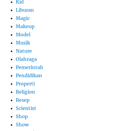
Kid
Liburan
Magic
Makeup
Model
Musik
Nature
Olahraga
Pemerintah
Pendidikan
Properti
Religion
Resep
Scientist
Shop
Show