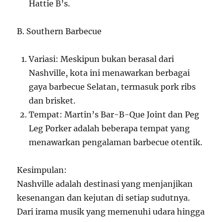
Hattie B’s.
B. Southern Barbecue
Variasi: Meskipun bukan berasal dari
Nashville, kota ini menawarkan berbagai
gaya barbecue Selatan, termasuk pork ribs
dan brisket.
Tempat: Martin’s Bar-B-Que Joint dan Peg
Leg Porker adalah beberapa tempat yang
menawarkan pengalaman barbecue otentik.
Kesimpulan:
Nashville adalah destinasi yang menjanjikan
kesenangan dan kejutan di setiap sudutnya.
Dari irama musik yang memenuhi udara hingga