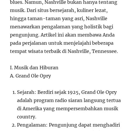
blues. Namun, Nashville bukan hanya tentang
musik. Dari situs bersejarah, kuliner lezat,
hingga taman-taman yang asri, Nashville
menawarkan pengalaman yang holistik bagi
pengunjung. Artikel ini akan membawa Anda
pada perjalanan untuk menjelajahi beberapa
tempat wisata terbaik di Nashville, Tennessee.
I. Musik dan Hiburan
A. Grand Ole Opry
Sejarah: Berdiri sejak 1925, Grand Ole Opry
adalah program radio siaran langsung tertua
di Amerika yang mempersembahkan musik
country.
Pengalaman: Pengunjung dapat menghadiri