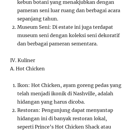
kebun botani yang menakjubkan dengan
pameran seni luar ruang dan berbagai acara
sepanjang tahun.
Museum Seni: Di estate ini juga terdapat
museum seni dengan koleksi seni dekoratif
dan berbagai pameran sementara.
IV. Kuliner
A. Hot Chicken
Ikon: Hot Chicken, ayam goreng pedas yang
telah menjadi ikonik di Nashville, adalah
hidangan yang harus dicoba.
Restoran: Pengunjung dapat menyantap
hidangan ini di banyak restoran lokal,
seperti Prince’s Hot Chicken Shack atau