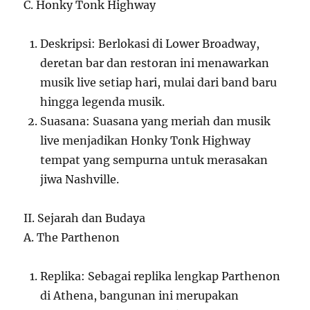
C. Honky Tonk Highway
Deskripsi: Berlokasi di Lower Broadway,
deretan bar dan restoran ini menawarkan
musik live setiap hari, mulai dari band baru
hingga legenda musik.
Suasana: Suasana yang meriah dan musik
live menjadikan Honky Tonk Highway
tempat yang sempurna untuk merasakan
jiwa Nashville.
II. Sejarah dan Budaya
A. The Parthenon
Replika: Sebagai replika lengkap Parthenon
di Athena, bangunan ini merupakan