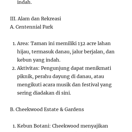
indah.
III. Alam dan Rekreasi
A. Centennial Park
Area: Taman ini memiliki 132 acre lahan
hijau, termasuk danau, jalur berjalan, dan
kebun yang indah.
Aktivitas: Pengunjung dapat menikmati
piknik, perahu dayung di danau, atau
mengikuti acara musik dan festival yang
sering diadakan di sini.
B. Cheekwood Estate & Gardens
Kebun Botani: Cheekwood menyajikan