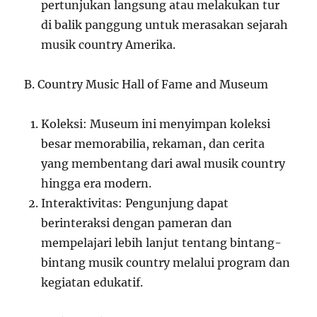
pertunjukan langsung atau melakukan tur
di balik panggung untuk merasakan sejarah
musik country Amerika.
B. Country Music Hall of Fame and Museum
Koleksi: Museum ini menyimpan koleksi
besar memorabilia, rekaman, dan cerita
yang membentang dari awal musik country
hingga era modern.
Interaktivitas: Pengunjung dapat
berinteraksi dengan pameran dan
mempelajari lebih lanjut tentang bintang-
bintang musik country melalui program dan
kegiatan edukatif.