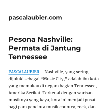
pascalaubier.com
Pesona Nashville:
Permata di Jantung
Tennessee
PASCALAUBIER
– Nashville, yang sering
dijuluki sebagai “Music City,” adalah ibu kota
yang memukau di negara bagian Tennessee,
Amerika Serikat. Terkenal dengan warisan
musiknya yang kaya, kota ini menjadi pusat
bagi para pencinta musik country, rock, dan