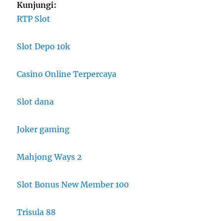
Kunjungi:
RTP Slot
Slot Depo 10k
Casino Online Terpercaya
Slot dana
Joker gaming
Mahjong Ways 2
Slot Bonus New Member 100
Trisula 88