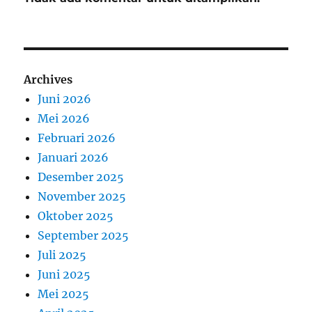
Archives
Juni 2026
Mei 2026
Februari 2026
Januari 2026
Desember 2025
November 2025
Oktober 2025
September 2025
Juli 2025
Juni 2025
Mei 2025