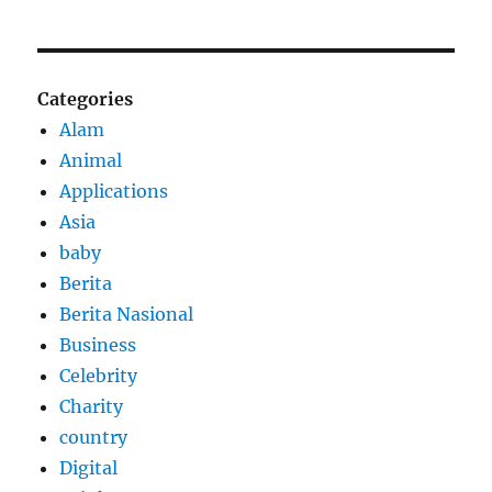
Categories
Alam
Animal
Applications
Asia
baby
Berita
Berita Nasional
Business
Celebrity
Charity
country
Digital