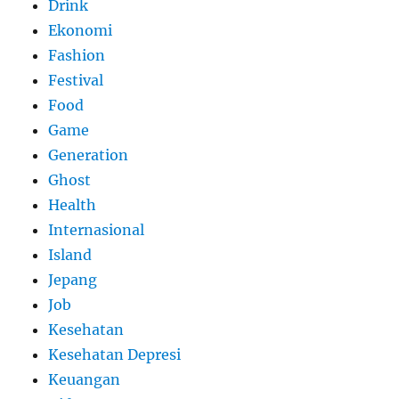
Drink
Ekonomi
Fashion
Festival
Food
Game
Generation
Ghost
Health
Internasional
Island
Jepang
Job
Kesehatan
Kesehatan Depresi
Keuangan