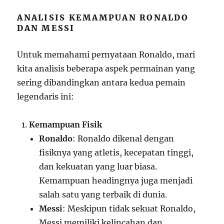
ANALISIS KEMAMPUAN RONALDO
DAN MESSI
Untuk memahami pernyataan Ronaldo, mari
kita analisis beberapa aspek permainan yang
sering dibandingkan antara kedua pemain
legendaris ini:
Kemampuan Fisik
Ronaldo
: Ronaldo dikenal dengan
fisiknya yang atletis, kecepatan tinggi,
dan kekuatan yang luar biasa.
Kemampuan headingnya juga menjadi
salah satu yang terbaik di dunia.
Messi
: Meskipun tidak sekuat Ronaldo,
Messi memiliki kelincahan dan