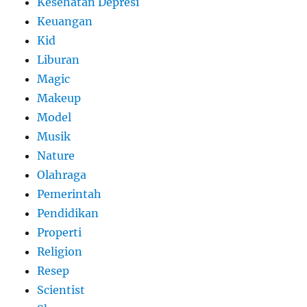
Kesehatan Depresi
Keuangan
Kid
Liburan
Magic
Makeup
Model
Musik
Nature
Olahraga
Pemerintah
Pendidikan
Properti
Religion
Resep
Scientist