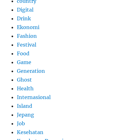
country
Digital
Drink
Ekonomi
Fashion
Festival
Food
Game
Generation
Ghost
Health
Internasional
Island
Jepang
Job
Kesehatan