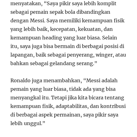
menyatakan, “Saya pikir saya lebih komplit
sebagai pemain sepak bola dibandingkan
dengan Messi. Saya memiliki kemampuan fisik
yang lebih baik, kecepatan, kekuatan, dan
kemampuan heading yang luar biasa. Selain
itu, saya juga bisa bermain di berbagai posisi di
lapangan, baik sebagai penyerang, winger, atau
bahkan sebagai gelandang serang.”
Ronaldo juga menambahkan, “Messi adalah
pemain yang luar biasa, tidak ada yang bisa
menyangkal itu. Tetapi jika kita bicara tentang
kemampuan fisik, adaptabilitas, dan kontribusi
di berbagai aspek permainan, saya pikir saya
lebih unggul.”