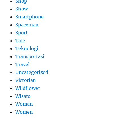
Shop
Show
Smartphone
Spaceman
Sport
Tale
Teknologi
Transportasi
Travel
Uncategorized
Victorian
Wildflower
Wisata
Woman
Women