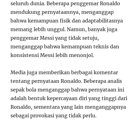
seluruh dunia. Beberapa penggemar Ronaldo
mendukung pernyataannya, menganggap
bahwa kemampuan fisik dan adaptabilitasnya
memang lebih unggul. Namun, banyak juga
penggemar Messi yang tidak setuju,
menganggap bahwa kemampuan teknis dan
konsistensi Messi lebih menonjol.
Media juga memberikan berbagai komentar
tentang pernyataan Ronaldo. Beberapa analis
sepak bola menganggap bahwa pernyataan ini
adalah bentuk kepercayaan diri yang tinggi dari
Ronaldo, sementara yang lain menganggapnya
sebagai provokasi yang tidak perlu.