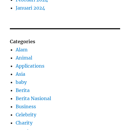
Januari 2024
Categories
Alam
Animal
Applications
Asia
baby
Berita
Berita Nasional
Business
Celebrity
Charity