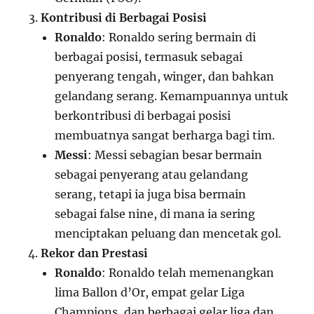
Kontribusi di Berbagai Posisi
Ronaldo
: Ronaldo sering bermain di
berbagai posisi, termasuk sebagai
penyerang tengah, winger, dan bahkan
gelandang serang. Kemampuannya untuk
berkontribusi di berbagai posisi
membuatnya sangat berharga bagi tim.
Messi
: Messi sebagian besar bermain
sebagai penyerang atau gelandang
serang, tetapi ia juga bisa bermain
sebagai false nine, di mana ia sering
menciptakan peluang dan mencetak gol.
Rekor dan Prestasi
Ronaldo
: Ronaldo telah memenangkan
lima Ballon d’Or, empat gelar Liga
Champions, dan berbagai gelar liga dan