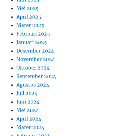
Mei 2025
April 2025
Maret 2025
Februari 2025
Januari 2025
Desember 2024
November 2024
Oktober 2024
September 2024
Agustus 2024
Juli 2024
Juni 2024
Mei 2024
April 2024
Maret 2024
Februari 2024