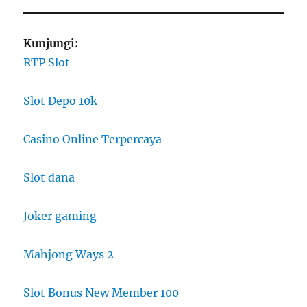
Kunjungi:
RTP Slot
Slot Depo 10k
Casino Online Terpercaya
Slot dana
Joker gaming
Mahjong Ways 2
Slot Bonus New Member 100