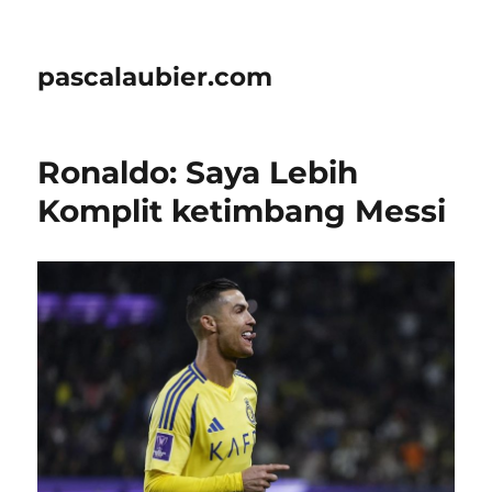
pascalaubier.com
Ronaldo: Saya Lebih
Komplit ketimbang Messi