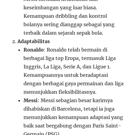
keseimbangan yang luar biasa.
Kemampuan dribbling dan kontrol
bolanya sering dianggap sebagai yang
terbaik dalam sejarah sepak bola.
Adaptabilitas
Ronaldo
: Ronaldo telah bermain di
berbagai liga top Eropa, termasuk Liga
Inggris, La Liga, Serie A, dan Ligue 1.
Kemampuannya untuk beradaptasi
dengan berbagai gaya permainan dan liga
menunjukkan fleksibilitasnya.
Messi
: Messi sebagian besar karirnya
dihabiskan di Barcelona, tetapi ia juga
menunjukkan kemampuan adaptasi yang
baik saat bergabung dengan Paris Saint-
Germain (PSG).