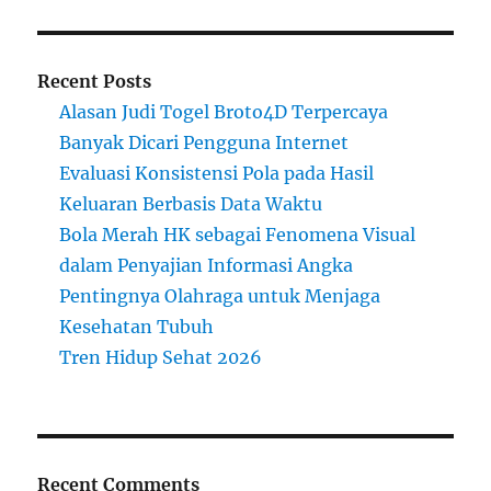
Recent Posts
Alasan Judi Togel Broto4D Terpercaya
Banyak Dicari Pengguna Internet
Evaluasi Konsistensi Pola pada Hasil
Keluaran Berbasis Data Waktu
Bola Merah HK sebagai Fenomena Visual
dalam Penyajian Informasi Angka
Pentingnya Olahraga untuk Menjaga
Kesehatan Tubuh
Tren Hidup Sehat 2026
Recent Comments