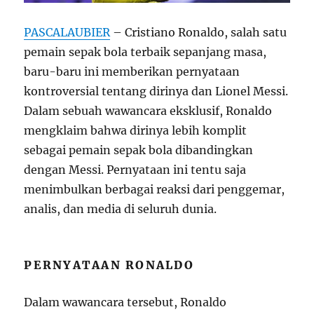
PASCALAUBIER
– Cristiano Ronaldo, salah satu
pemain sepak bola terbaik sepanjang masa,
baru-baru ini memberikan pernyataan
kontroversial tentang dirinya dan Lionel Messi.
Dalam sebuah wawancara eksklusif, Ronaldo
mengklaim bahwa dirinya lebih komplit
sebagai pemain sepak bola dibandingkan
dengan Messi. Pernyataan ini tentu saja
menimbulkan berbagai reaksi dari penggemar,
analis, dan media di seluruh dunia.
PERNYATAAN RONALDO
Dalam wawancara tersebut, Ronaldo