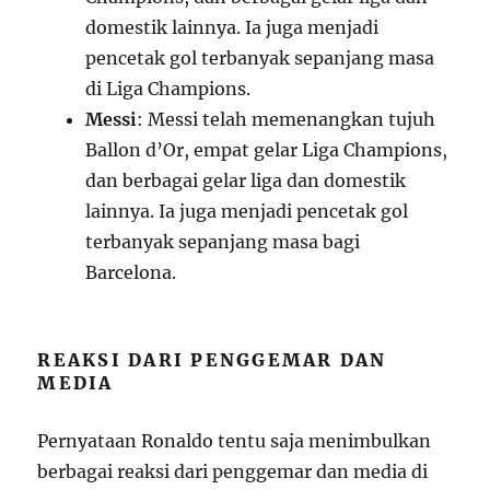
domestik lainnya. Ia juga menjadi
pencetak gol terbanyak sepanjang masa
di Liga Champions.
Messi
: Messi telah memenangkan tujuh
Ballon d’Or, empat gelar Liga Champions,
dan berbagai gelar liga dan domestik
lainnya. Ia juga menjadi pencetak gol
terbanyak sepanjang masa bagi
Barcelona.
REAKSI DARI PENGGEMAR DAN
MEDIA
Pernyataan Ronaldo tentu saja menimbulkan
berbagai reaksi dari penggemar dan media di