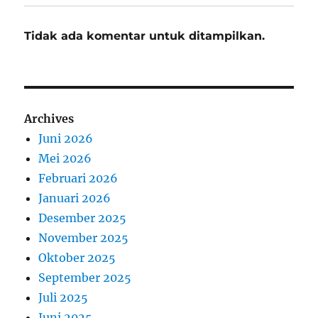
Tidak ada komentar untuk ditampilkan.
Archives
Juni 2026
Mei 2026
Februari 2026
Januari 2026
Desember 2025
November 2025
Oktober 2025
September 2025
Juli 2025
Juni 2025