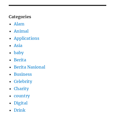
Categories
Alam
Animal
Applications
Asia
baby
Berita
Berita Nasional
Business
Celebrity
Charity
country
Digital
Drink