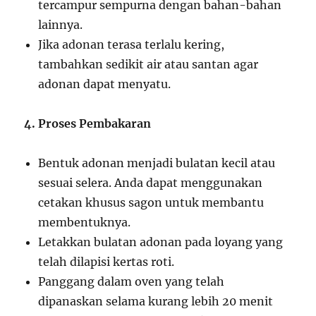
tercampur sempurna dengan bahan-bahan
lainnya.
Jika adonan terasa terlalu kering,
tambahkan sedikit air atau santan agar
adonan dapat menyatu.
4. Proses Pembakaran
Bentuk adonan menjadi bulatan kecil atau
sesuai selera. Anda dapat menggunakan
cetakan khusus sagon untuk membantu
membentuknya.
Letakkan bulatan adonan pada loyang yang
telah dilapisi kertas roti.
Panggang dalam oven yang telah
dipanaskan selama kurang lebih 20 menit