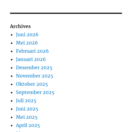
Archives
Juni 2026
Mei 2026
Februari 2026
Januari 2026
Desember 2025
November 2025
Oktober 2025
September 2025
Juli 2025
Juni 2025
Mei 2025
April 2025