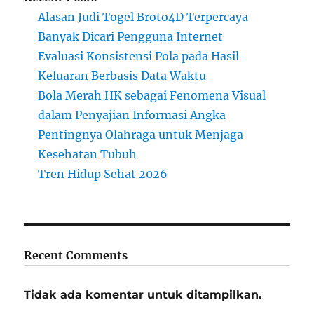
Alasan Judi Togel Broto4D Terpercaya
Banyak Dicari Pengguna Internet
Evaluasi Konsistensi Pola pada Hasil
Keluaran Berbasis Data Waktu
Bola Merah HK sebagai Fenomena Visual
dalam Penyajian Informasi Angka
Pentingnya Olahraga untuk Menjaga
Kesehatan Tubuh
Tren Hidup Sehat 2026
Recent Comments
Tidak ada komentar untuk ditampilkan.