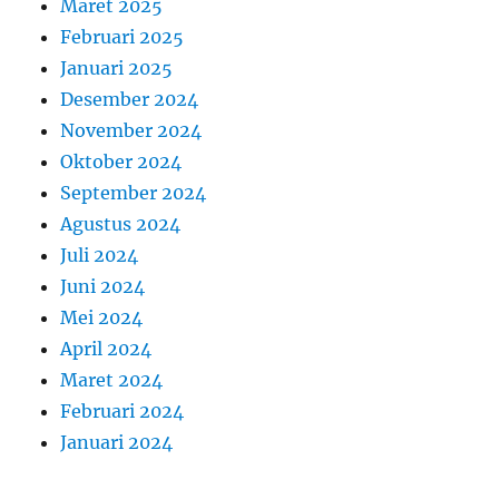
Maret 2025
Februari 2025
Januari 2025
Desember 2024
November 2024
Oktober 2024
September 2024
Agustus 2024
Juli 2024
Juni 2024
Mei 2024
April 2024
Maret 2024
Februari 2024
Januari 2024