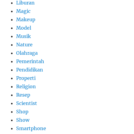
Liburan
Magic
Makeup
Model
Musik
Nature
Olahraga
Pemerintah
Pendidikan
Properti
Religion
Resep
Scientist
Shop
Show
Smartphone