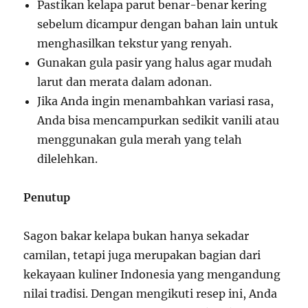
Pastikan kelapa parut benar-benar kering
sebelum dicampur dengan bahan lain untuk
menghasilkan tekstur yang renyah.
Gunakan gula pasir yang halus agar mudah
larut dan merata dalam adonan.
Jika Anda ingin menambahkan variasi rasa,
Anda bisa mencampurkan sedikit vanili atau
menggunakan gula merah yang telah
dilelehkan.
Penutup
Sagon bakar kelapa bukan hanya sekadar
camilan, tetapi juga merupakan bagian dari
kekayaan kuliner Indonesia yang mengandung
nilai tradisi. Dengan mengikuti resep ini, Anda