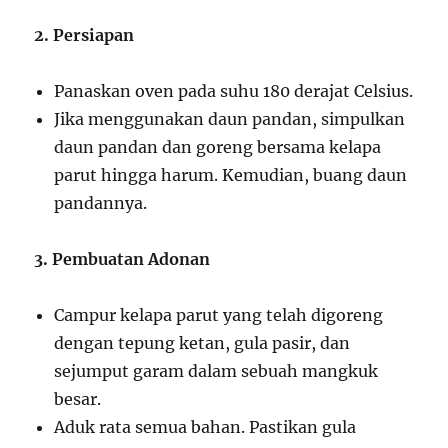
2. Persiapan
Panaskan oven pada suhu 180 derajat Celsius.
Jika menggunakan daun pandan, simpulkan
daun pandan dan goreng bersama kelapa
parut hingga harum. Kemudian, buang daun
pandannya.
3. Pembuatan Adonan
Campur kelapa parut yang telah digoreng
dengan tepung ketan, gula pasir, dan
sejumput garam dalam sebuah mangkuk
besar.
Aduk rata semua bahan. Pastikan gula