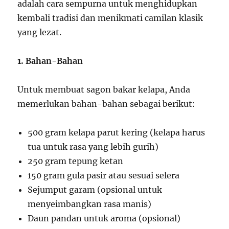
adalah cara sempurna untuk menghidupkan
kembali tradisi dan menikmati camilan klasik
yang lezat.
1. Bahan-Bahan
Untuk membuat sagon bakar kelapa, Anda
memerlukan bahan-bahan sebagai berikut:
500 gram kelapa parut kering (kelapa harus
tua untuk rasa yang lebih gurih)
250 gram tepung ketan
150 gram gula pasir atau sesuai selera
Sejumput garam (opsional untuk
menyeimbangkan rasa manis)
Daun pandan untuk aroma (opsional)