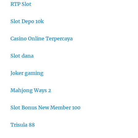
RTP Slot
Slot Depo 10k
Casino Online Terpercaya
Slot dana
Joker gaming
Mahjong Ways 2
Slot Bonus New Member 100
Trisula 88