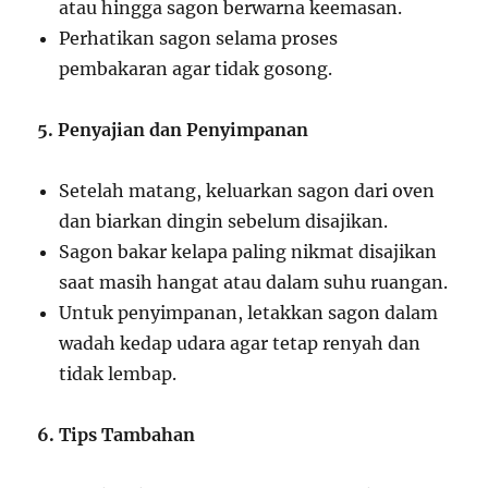
atau hingga sagon berwarna keemasan.
Perhatikan sagon selama proses
pembakaran agar tidak gosong.
5. Penyajian dan Penyimpanan
Setelah matang, keluarkan sagon dari oven
dan biarkan dingin sebelum disajikan.
Sagon bakar kelapa paling nikmat disajikan
saat masih hangat atau dalam suhu ruangan.
Untuk penyimpanan, letakkan sagon dalam
wadah kedap udara agar tetap renyah dan
tidak lembap.
6. Tips Tambahan