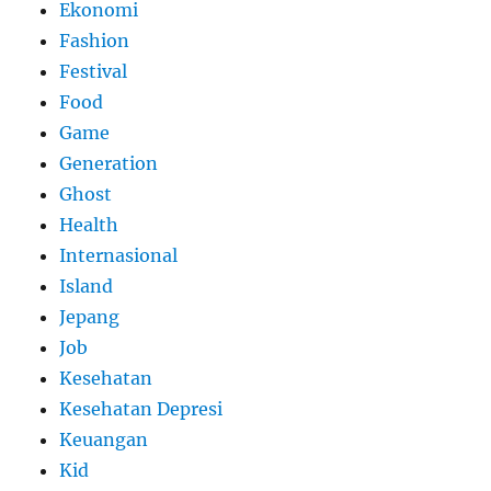
Ekonomi
Fashion
Festival
Food
Game
Generation
Ghost
Health
Internasional
Island
Jepang
Job
Kesehatan
Kesehatan Depresi
Keuangan
Kid