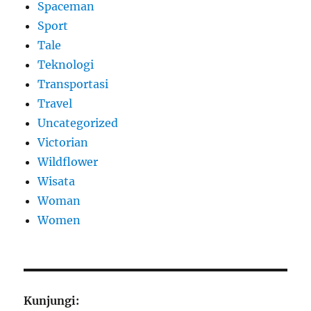
Spaceman
Sport
Tale
Teknologi
Transportasi
Travel
Uncategorized
Victorian
Wildflower
Wisata
Woman
Women
Kunjungi: