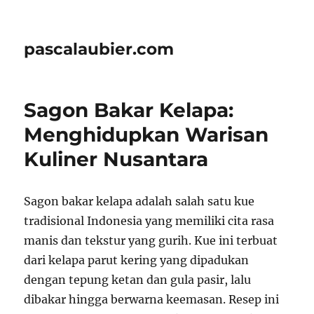
pascalaubier.com
Sagon Bakar Kelapa:
Menghidupkan Warisan
Kuliner Nusantara
Sagon bakar kelapa adalah salah satu kue
tradisional Indonesia yang memiliki cita rasa
manis dan tekstur yang gurih. Kue ini terbuat
dari kelapa parut kering yang dipadukan
dengan tepung ketan dan gula pasir, lalu
dibakar hingga berwarna keemasan. Resep ini